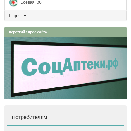
Боевая, 36
Еще...
Короткий адрес сайта
Потребителям