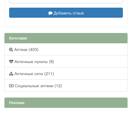
Добавить отзыв
Категории
Аптеки (403)
Аптечные пункты (8)
Аптечные сети (211)
Социальные аптеки (12)
Реклама