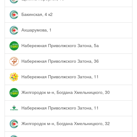
Бакинская, 4 к2
Ахшарумова, 1
Набережная Приволжского Затона, 5а
Набережная Приволжского Затона, 36
Набережная Приволжского Затона, 11
Жилгородок м-н, Богдана Хмельницкого, 30
Набережная Приволжского Затона, 11
Жилгородок м-н, Богдана Хмельницкого, 32