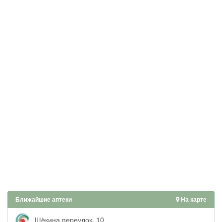
Ближайшие аптеки
На карте
Щёкина переулок, 10