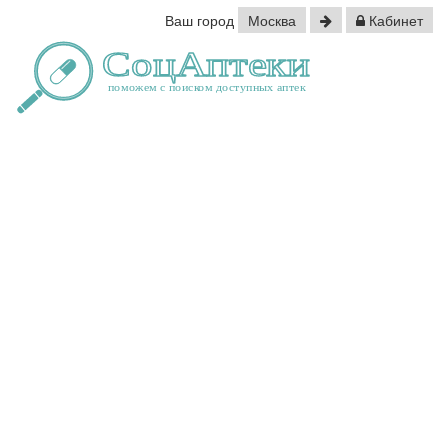
Ваш город
Москва
Кабинет