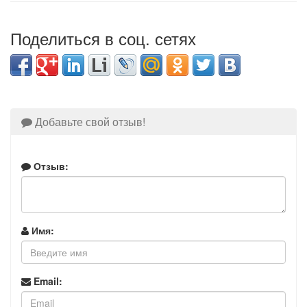
Поделиться в соц. сетях
Добавьте свой отзыв!
Отзыв:
Имя:
Email: