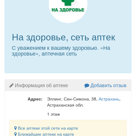
На здоровье, сеть аптек
С уважением к вашему здоровью. «На
здоровье», аптечная сеть
Информация об аптеке
Добавить отзыв
Адрес:
Эллинг, Сен-Симона, 38
,
Астрахань
,
Астраханская обл.
1 этаж
Все аптеки этой сети на карте
Ближайшие аптеки на карте