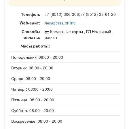
Телефон:
+7 (8512) 306-306;+7 (8512) 38-61-20
Web-сайт:
лекарства.online
Способы
Кредитные карты ,
Наличный
оплаты:
расчет
Часы работы:
Понедельник: 08:00 - 20:00
Вторник: 08:00 - 20:00
Среда: 08:00 - 20:00
Четверг: 08:00 - 20:00
Пятница: 08:00 - 20:00
Суббота: 08:00 - 20:00
Воскресенье: 08:00 - 20:00