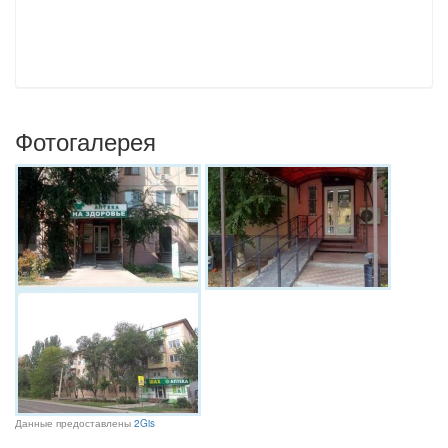
Фотогалерея
Данные предоставлены
2Gis