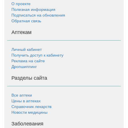
О проекте
Полезная информация
Подписаться на обновления
Обратная связь
Аптекам
Личный кабинет
Получить доступ к кабинету
Реклама на сайте
Дропшиппинг
Разделы сайта
Все аптеки
Цены в аптеках
Справочник лекарств
Новости медицины
Заболевания