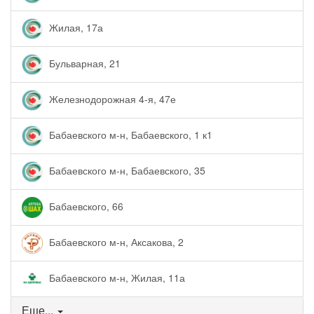
Жилая, 17а
Бульварная, 21
Железнодорожная 4-я, 47е
Бабаевского м-н, Бабаевского, 1 к1
Бабаевского м-н, Бабаевского, 35
Бабаевского, 66
Бабаевского м-н, Аксакова, 2
Бабаевского м-н, Жилая, 11а
Еще...