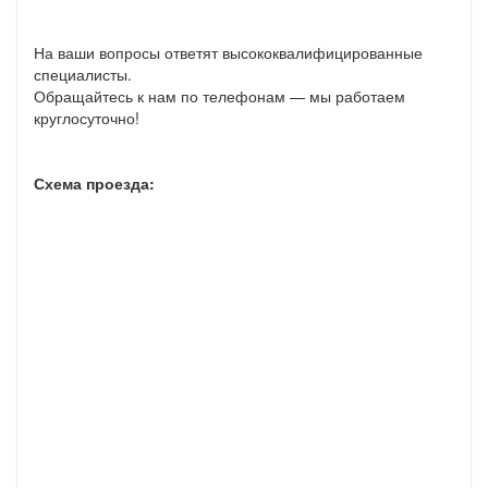
На ваши вопросы ответят высококвалифицированные
специалисты.
Обращайтесь к нам по телефонам — мы работаем
круглосуточно!
Схема проезда: