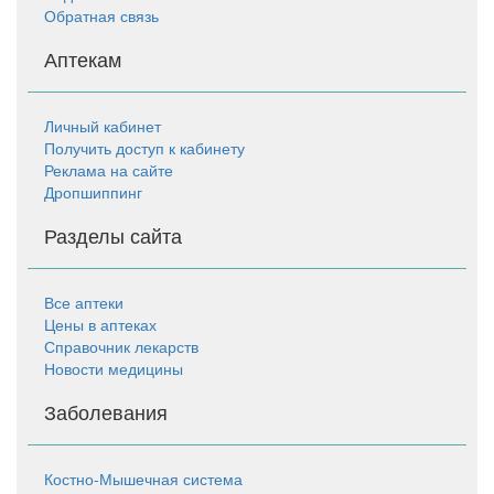
Обратная связь
Аптекам
Личный кабинет
Получить доступ к кабинету
Реклама на сайте
Дропшиппинг
Разделы сайта
Все аптеки
Цены в аптеках
Справочник лекарств
Новости медицины
Заболевания
Костно-Мышечная система