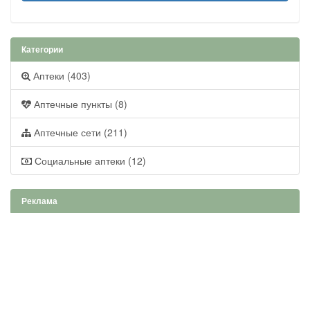
Категории
Аптеки (403)
Аптечные пункты (8)
Аптечные сети (211)
Социальные аптеки (12)
Реклама