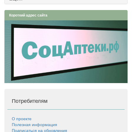
Короткий адрес сайта
Потребителям
О проекте
Полезная информация
Подписаться на обновления