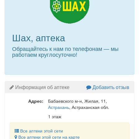
Шах, аптека
Обращайтесь к нам по телефонам — мы
работаем круглосуточно!
Информация об аптеке
Добавить отзыв
Адрес:
Бабаевского м-н, Жилая, 11
,
Астрахань
, Астраханская обл.
1 этаж
Все аптеки этой сети
Все аптеки этой сети на карте