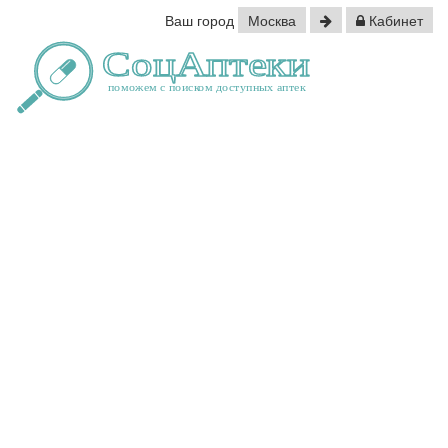
Ваш город
Москва
Кабинет