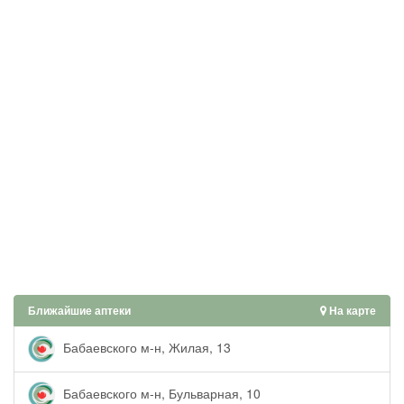
Ближайшие аптеки
На карте
Бабаевского м-н, Жилая, 13
Бабаевского м-н, Бульварная, 10