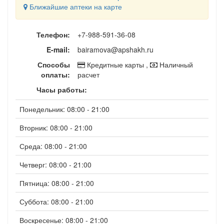
Ближайшие аптеки на карте
Телефон:
+7-988-591-36-08
E-mail:
bairamova@apshakh.ru
Способы
Кредитные карты ,
Наличный
оплаты:
расчет
Часы работы:
Понедельник: 08:00 - 21:00
Вторник: 08:00 - 21:00
Среда: 08:00 - 21:00
Четверг: 08:00 - 21:00
Пятница: 08:00 - 21:00
Суббота: 08:00 - 21:00
Воскресенье: 08:00 - 21:00