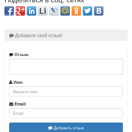
Добавьте свой отзыв!
Отзыв:
Имя:
Email:
Добавить отзыв