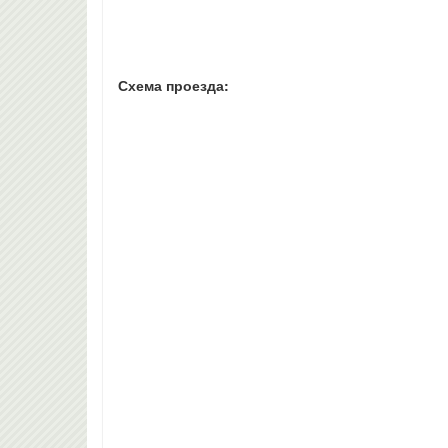
Схема проезда: