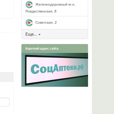
Железнодорожный м-н,
Рождественская, 8
Советская, 2
Еще...
Короткий адрес сайта