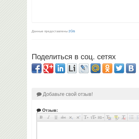
Данные предоставлены
2Gis
Поделиться в соц. сетях
Добавьте свой отзыв!
Отзыв: