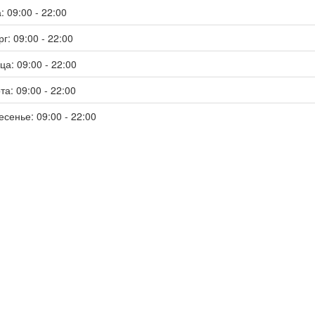
: 09:00 - 22:00
г: 09:00 - 22:00
ца: 09:00 - 22:00
та: 09:00 - 22:00
есенье: 09:00 - 22:00