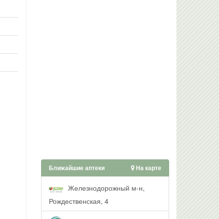
Ближайшие аптеки
На карте
Железнодорожный м-н,
Рождественская, 4