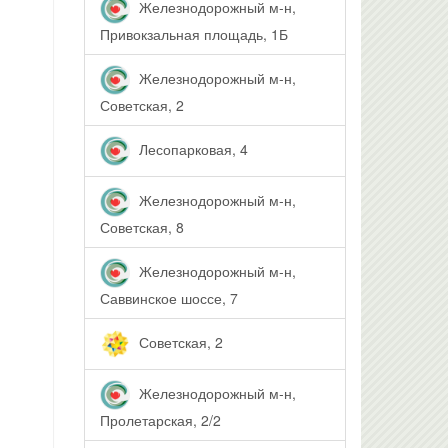
Железнодорожный м-н,
Привокзальная площадь, 1Б
Железнодорожный м-н,
Советская, 2
Лесопарковая, 4
Железнодорожный м-н,
Советская, 8
Железнодорожный м-н,
Саввинское шоссе, 7
Советская, 2
Железнодорожный м-н,
Пролетарская, 2/2