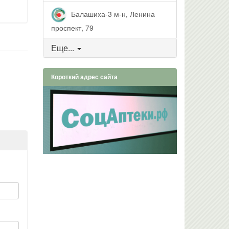
Балашиха-3 м-н, Ленина
проспект, 79
Еще...
Короткий адрес сайта