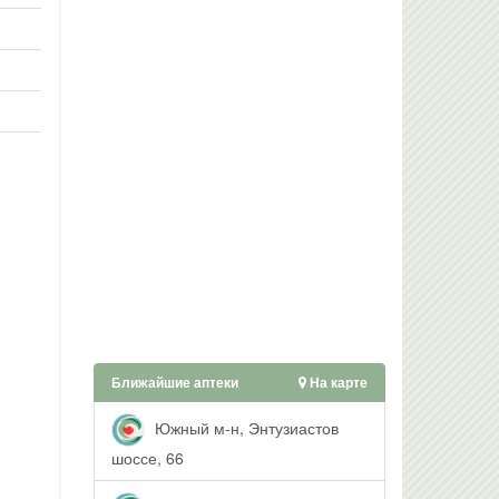
Ближайшие аптеки
На карте
Южный м-н, Энтузиастов
шоссе, 66