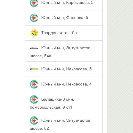
Южный м-н, Карбышева, 5
Южный м-н, Фадеева, 5
Твардовского, 10а
Южный м-н, Энтузиастов
шоссе, 54а
Южный м-н, Некрасова, 5
Южный м-н, Некрасова, 4
Балашиха-3 м-н,
Комсомольская, 9 ст1
Южный м-н, Энтузиастов
шоссе, 62