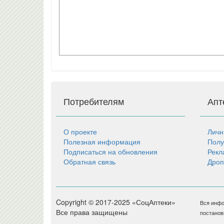
Потребителям
Апт
О проекте
Личн
Полезная информация
Полу
Подписаться на обновления
Рекл
Обратная связь
Дроп
Copyright © 2017-2025 «СоцАптеки»
Вся инфо
Все права защищены
постанов