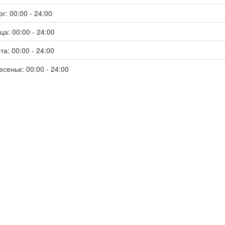
г: 00:00 - 24:00
ца: 00:00 - 24:00
та: 00:00 - 24:00
есенье: 00:00 - 24:00