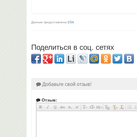
Данные предоставлены
2Gis
Поделиться в соц. сетях
Добавьте свой отзыв!
Отзыв: