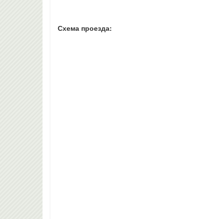
Схема проезда: