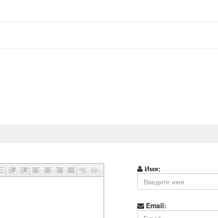
Имя:
Email: