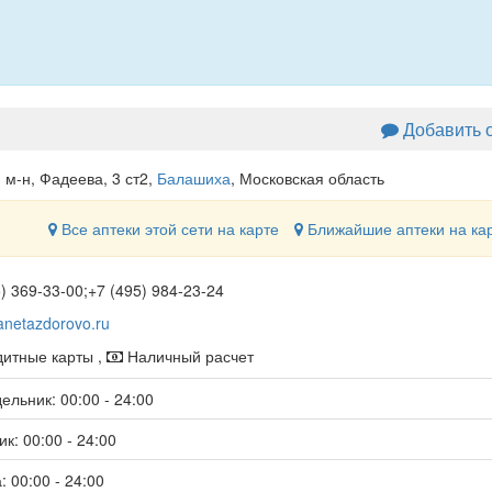
Добавить 
м-н, Фадеева, 3 ст2
,
Балашиха
, Московская область
Все аптеки этой сети на карте
Ближайшие аптеки на ка
) 369-33-00;+7 (495) 984-23-24
anetazdorovo.ru
итные карты ,
Наличный расчет
ельник: 00:00 - 24:00
к: 00:00 - 24:00
: 00:00 - 24:00