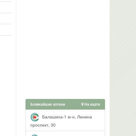
Ближайшие аптеки
На карте
Балашиха-1 м-н, Ленина
проспект, 30