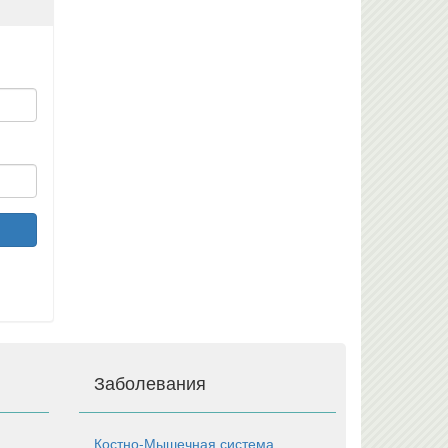
Заболевания
Костно-Мышечная система