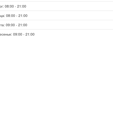
г: 08:00 - 21:00
ца: 08:00 - 21:00
та: 09:00 - 21:00
есенье: 09:00 - 21:00