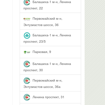
Балашиха-1 м-н, Ленина
проспект, 22
Первомайский м-н,
Энтузиастов шоссе, 36
Балашиха-1 м-н, Ленина
проспект, 23/5
Парковая, 9
Балашиха-1 м-н, Ленина
проспект, 30
Первомайский м-н,
Энтузиастов шоссе, 36а
Ленина проспект, 31