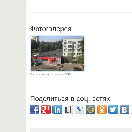
Фотогалерея
Данные предоставлены
2Gis
Поделиться в соц. сетях