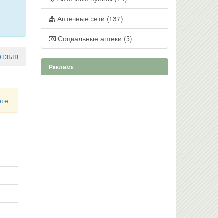
Аптечные сети (137)
Социальные аптеки (5)
отзыв
Реклама
рте