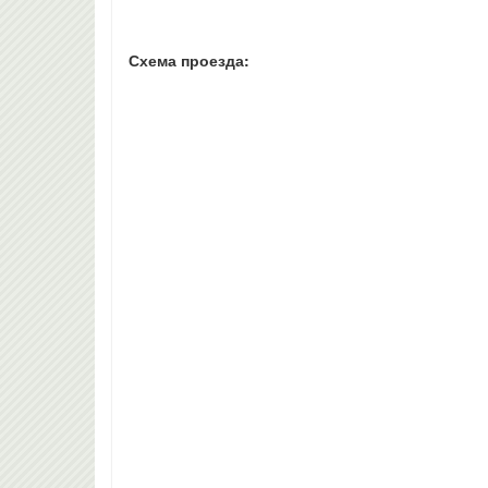
Схема проезда: