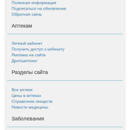
Полезная информация
Подписаться на обновления
Обратная связь
Аптекам
Личный кабинет
Получить доступ к кабинету
Реклама на сайте
Дропшиппинг
Разделы сайта
Все аптеки
Цены в аптеках
Справочник лекарств
Новости медицины
Заболевания