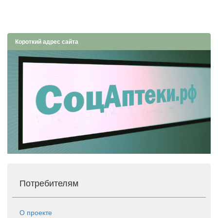
Короткий адрес сайта
Потребителям
О проекте