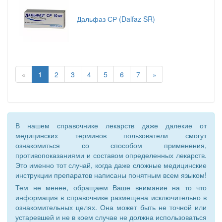
Дальфаз СР (Dalfaz SR)
«
1
2
3
4
5
6
7
»
В нашем справочнике лекарств даже далекие от
медицинских терминов пользователи смогут
ознакомиться со способом применения,
противопоказаниями и составом определенных лекарств.
Это именно тот случай, когда даже сложные медицинские
инструкции препаратов написаны понятным всем языком!
Тем не менее, обращаем Ваше внимание на то что
информация в справочнике размещена исключительно в
ознакомительных целях. Она может быть не точной или
устаревшей и не в коем случае не должна использоваться