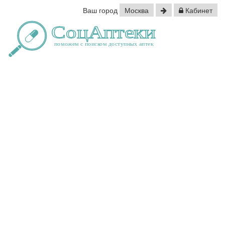
Ваш город
Москва
Кабинет