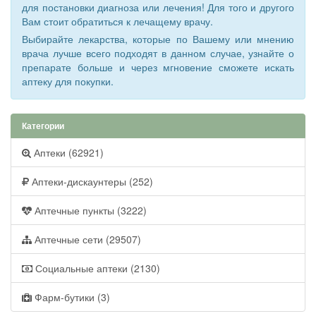
для постановки диагноза или лечения! Для того и другого
Вам стоит обратиться к лечащему врачу.
Выбирайте лекарства, которые по Вашему или мнению
врача лучше всего подходят в данном случае, узнайте о
препарате больше и через мгновение сможете искать
аптеку для покупки.
Категории
Аптеки (62921)
Аптеки-дискаунтеры (252)
Аптечные пункты (3222)
Аптечные сети (29507)
Социальные аптеки (2130)
Фарм-бутики (3)