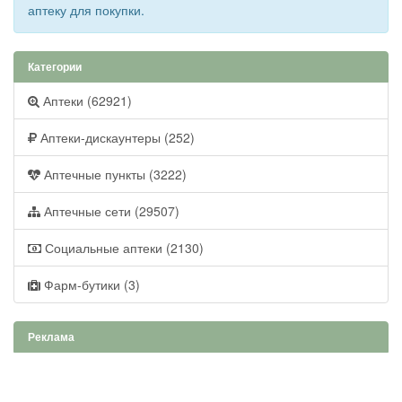
аптеку для покупки.
Категории
Аптеки (62921)
Аптеки-дискаунтеры (252)
Аптечные пункты (3222)
Аптечные сети (29507)
Социальные аптеки (2130)
Фарм-бутики (3)
Реклама