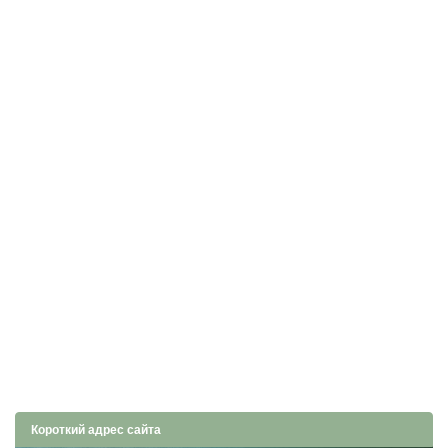
Короткий адрес сайта