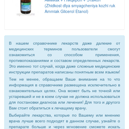
(Zhidkost dlya smyagcheniya kozhi ruk
Ammiak Glicerol Etanol)
В нашем справочнике лекарств даже далекие от
медицинских терминов пользователи смогут
ознакомиться со способом применения,
противопоказаниями и составом определенных лекарств.
Это именно тот случай, когда даже сложные медицинские
инструкции препаратов написаны понятным всем языком!
Тем не менее, обращаем Ваше внимание на то что
информация в справочнике размещена исключительно в
ознакомительных целях. Она может быть не точной или
устаревшей и не в коем случае не должна использоваться
для постановки диагноза или лечения! Для того и другого
Вам стоит обратиться к лечащему врачу.
Выбирайте лекарства, которые по Вашему или мнению
врача лучше всего подходят в данном случае, узнайте о
препарате больше и через мгновение сможете искать