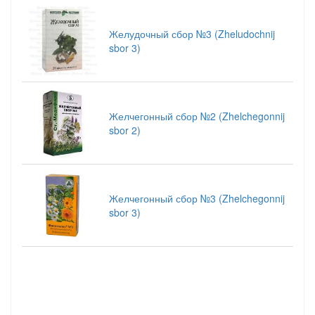
Желудочный сбор №3 (Zheludochnij
sbor 3)
Желчегонный сбор №2 (Zhelchegonnij
sbor 2)
Желчегонный сбор №3 (Zhelchegonnij
sbor 3)