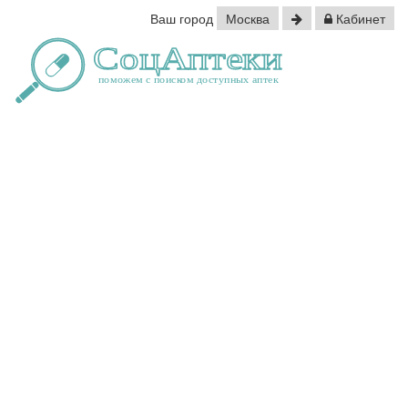
Ваш город
Москва
Кабинет