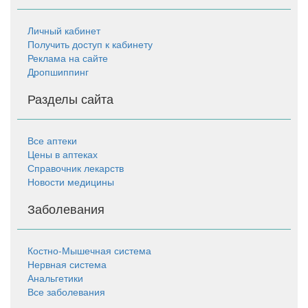
Личный кабинет
Получить доступ к кабинету
Реклама на сайте
Дропшиппинг
Разделы сайта
Все аптеки
Цены в аптеках
Справочник лекарств
Новости медицины
Заболевания
Костно-Мышечная система
Нервная система
Анальгетики
Все заболевания