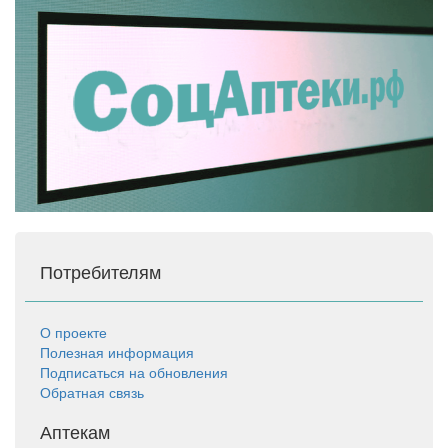
Потребителям
О проекте
Полезная информация
Подписаться на обновления
Обратная связь
Аптекам