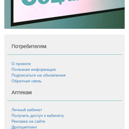
Потребителям
О проекте
Полезная информация
Подписаться на обновления
Обратная связь
Аптекам
Личный кабинет
Получить доступ к кабинету
Реклама на сайте
Дропшиппинг