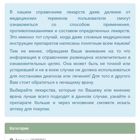
В нашем справочнике лекарств даже далекие от
медицинских терминов пользователи смогут
ознакомиться со способом применения,
противопоказаниями и составом определенных лекарств.
Это именно тот случай, когда даже сложные медицинские
инструкции препаратов написаны понятным всем языком!
Тем не менее, обращаем Ваше внимание на то что
информация в справочнике размещена исключительно в
ознакомительных целях. Она может быть не точной или
устаревшей и не в коем случае не должна использоваться
для постановки диагноза или лечения! Для того и другого
Вам стоит обратиться к лечащему врачу.
Выбирайте лекарства, которые по Вашему или мнению
врача лучше всего подходят в данном случае, узнайте о
препарате больше и через мгновение сможете искать
аптеку для покупки.
Категории