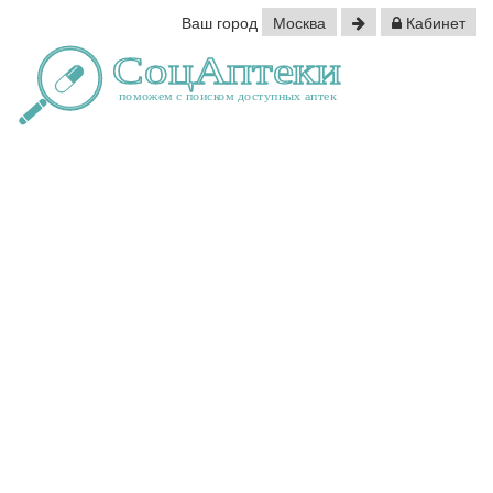
Ваш город
Москва
Кабинет