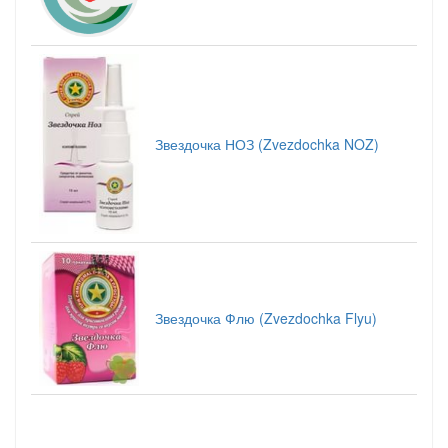
Звездочка НОЗ (Zvezdochka NOZ)
Звездочка Флю (Zvezdochka Flyu)