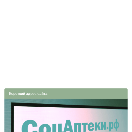
Короткий адрес сайта