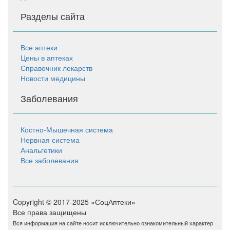
Разделы сайта
Все аптеки
Цены в аптеках
Справочник лекарств
Новости медицины
Заболевания
Костно-Мышечная система
Нервная система
Анальгетики
Все заболевания
Copyright © 2017-2025 «СоцАптеки»
Все права защищены
Вся информация на сайте носит исключительно ознакомительный характер