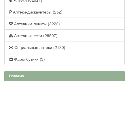
Аптеки (62921)
Аптеки-дискаунтеры (252)
Аптечные пункты (3222)
Аптечные сети (29507)
Социальные аптеки (2130)
Фарм-бутики (3)
Реклама