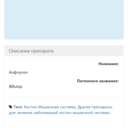
Описание препарата
Название:
Алфлутоп
Латинское название:
Alflutop
Теги:
Костно-Мышечная система
,
Другие препараты
для лечения заболеваний костно-мышечной системы