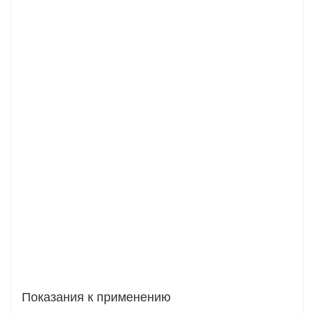
Показания к применению