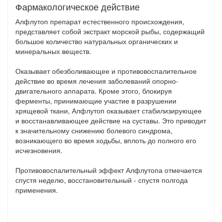
Фармакологическое действие
Алфлутоп препарат естественного происхождения,
представляет собой экстракт морской рыбы, содержащий
большое количество натуральных органических и
минеральных веществ.
Оказывает обезболивающее и противовоспалительное
действие во время лечения заболеваний опорно-
двигательного аппарата. Кроме этого, блокируя
ферменты, принимающие участие в разрушении
хрящевой ткани, Алфлутоп оказывает стабилизирующее
и восстанавливающее действие на суставы. Это приводит
к значительному снижению болевого синдрома,
возникающего во время ходьбы, вплоть до полного его
исчезновения.
Противовоспалительный эффект Алфлутопа отмечается
спустя неделю, восстановительный - спустя полгода
применения.