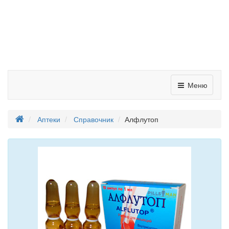
Меню
Аптеки
Справочник
Алфлутоп