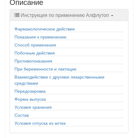
Описание
Инструкция по применению Алфлутоп
Фармакологическое действие
Показания к применению
Способ применения
Побочные действия
Противопоказания
При беременности и лактации
Взаимодействие с другими лекарственными
средствами
Передозировка
Форма выпуска
Условия хранения
Состав
Условия отпуска из аптек