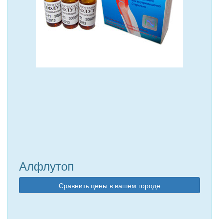
Алфлутоп
Сравнить цены в вашем городе