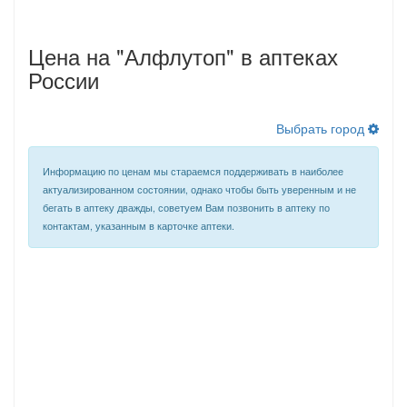
Цена на "Алфлутоп" в аптеках
России
Загру
Выбрать город
Информацию по ценам мы стараемся поддерживать в наиболее
актуализированном состоянии, однако чтобы быть уверенным и не
бегать в аптеку дважды, советуем Вам позвонить в аптеку по
контактам, указанным в карточке аптеки.