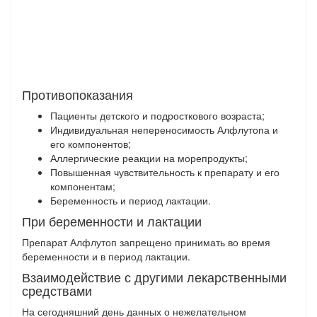
Противопоказания
Пациенты детского и подросткового возраста;
Индивидуальная непереносимость Алфлутопа и
его компонентов;
Аллергические реакции на морепродукты;
Повышенная чувствительность к препарату и его
компонентам;
Беременность и период лактации.
При беременности и лактации
Препарат Алфлутоп запрещено принимать во время
беременности и в период лактации.
Взаимодействие с другими лекарственными
средствами
На сегодняшний день данных о нежелательном