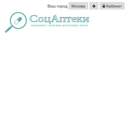
Ваш город
Москва
Кабинет