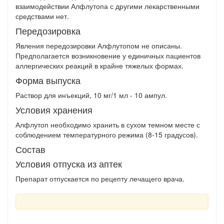
взаимодействии Алфлутопа с другими лекарственными
средствами нет.
Передозировка
Явления передозировки Алфлутопом не описаны.
Предполагается возникновение у единичных пациентов
аллергических реакций в крайне тяжелых формах.
Форма выпуска
Раствор для инъекций, 10 мг/1 мл - 10 ампул.
Условия хранения
Алфлутоп необходимо хранить в сухом темном месте с
соблюдением температурного режима (8-15 градусов).
Состав
Условия отпуска из аптек
Препарат отпускается по рецепту лечащего врача.