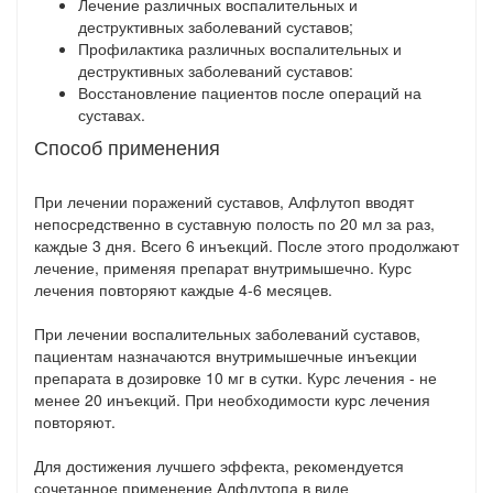
Лечение различных воспалительных и
деструктивных заболеваний суставов;
Профилактика различных воспалительных и
деструктивных заболеваний суставов:
Восстановление пациентов после операций на
суставах.
Способ применения
При лечении поражений суставов, Алфлутоп вводят
непосредственно в суставную полость по 20 мл за раз,
каждые 3 дня. Всего 6 инъекций. После этого продолжают
лечение, применяя препарат внутримышечно. Курс
лечения повторяют каждые 4-6 месяцев.
При лечении воспалительных заболеваний суставов,
пациентам назначаются внутримышечные инъекции
препарата в дозировке 10 мг в сутки. Курс лечения - не
менее 20 инъекций. При необходимости курс лечения
повторяют.
Для достижения лучшего эффекта, рекомендуется
сочетанное применение Алфлутопа в виде