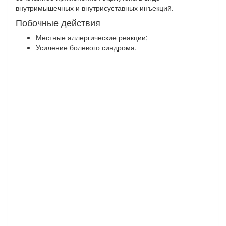
внутримышечных и внутрисуставных инъекций.
Побочные действия
Местные аллергические реакции;
Усиление болевого синдрома.