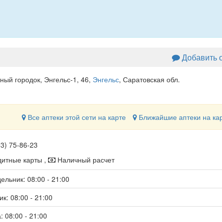
Добавить 
ный городок, Энгельс-1, 46
,
Энгельс
, Саратовская обл.
Все аптеки этой сети на карте
Ближайшие аптеки на ка
53) 75-86-23
итные карты ,
Наличный расчет
ельник: 08:00 - 21:00
к: 08:00 - 21:00
: 08:00 - 21:00