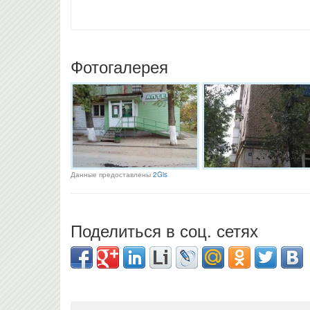
Фотогалерея
Данные предоставлены
2Gis
Поделиться в соц. сетях