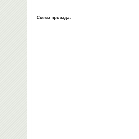
Схема проезда: