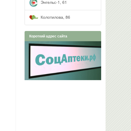
Энгельс-1, 61
Колотилова, 86
Короткий адрес сайта