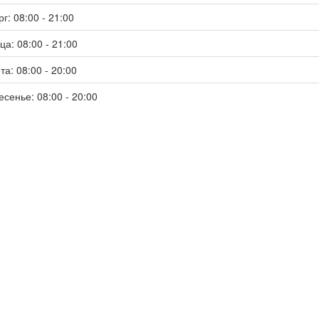
г: 08:00 - 21:00
ца: 08:00 - 21:00
та: 08:00 - 20:00
есенье: 08:00 - 20:00