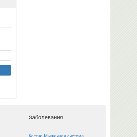
Заболевания
Костно-Мышечная система