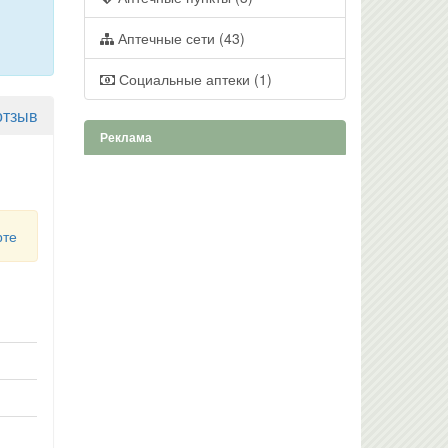
Аптечные сети (43)
Социальные аптеки (1)
отзыв
Реклама
рте