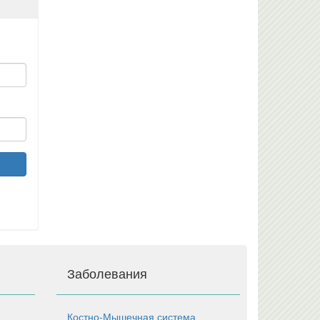
Заболевания
Костно-Мышечная система