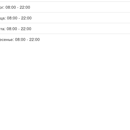
г: 08:00 - 22:00
ца: 08:00 - 22:00
та: 08:00 - 22:00
есенье: 08:00 - 22:00