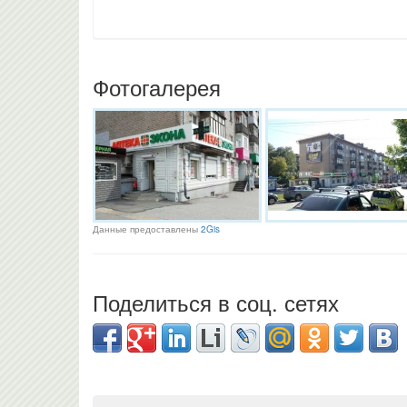
Фотогалерея
Данные предоставлены
2Gis
Поделиться в соц. сетях