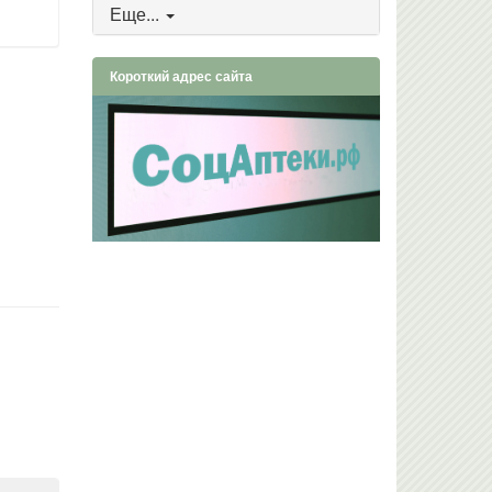
Еще...
Короткий адрес сайта