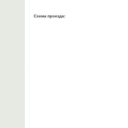
Схема проезда: