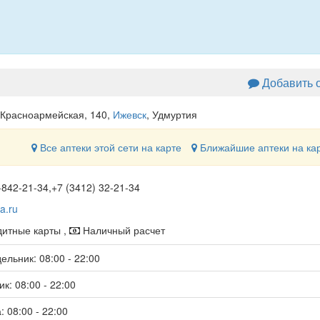
Добавить 
 Красноармейская, 140
,
Ижевск
, Удмуртия
Все аптеки этой сети на карте
Ближайшие аптеки на ка
-842-21-34,+7 (3412) 32-21-34
a.ru
итные карты ,
Наличный расчет
ельник: 08:00 - 22:00
к: 08:00 - 22:00
: 08:00 - 22:00