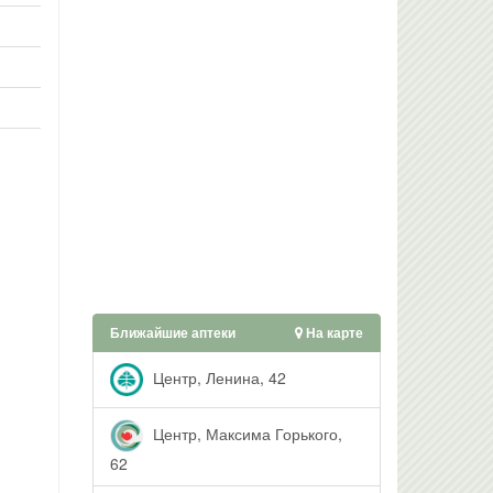
Ближайшие аптеки
На карте
Центр, Ленина, 42
Центр, Максима Горького,
62