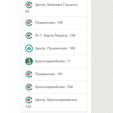
Центр, Максима Горького,
64
Пушкинская, 185
Ю-1, Карла Маркса, 126
Центр, Пушкинская, 169
Красноармейская, 71
Пушкинская, 181
Красноармейская, 164
Центр, Красноармейская,
132