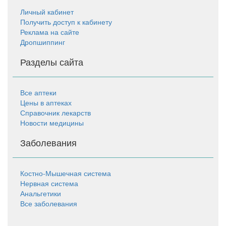
Личный кабинет
Получить доступ к кабинету
Реклама на сайте
Дропшиппинг
Разделы сайта
Все аптеки
Цены в аптеках
Справочник лекарств
Новости медицины
Заболевания
Костно-Мышечная система
Нервная система
Анальгетики
Все заболевания