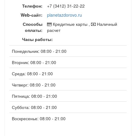
Телефон:
+7 (3412) 31-22-22
Web-сайт:
planetazdorovo.ru
Способы
Кредитные карты ,
Наличный
оплаты:
расчет
Часы работы:
Понедельник: 08:00 - 21:00
Вторник: 08:00 - 21:00
Среда: 08:00 - 21:00
Четверг: 08:00 - 21:00
Пятница: 08:00 - 21:00
Суббота: 08:00 - 21:00
Воскресенье: 08:00 - 21:00