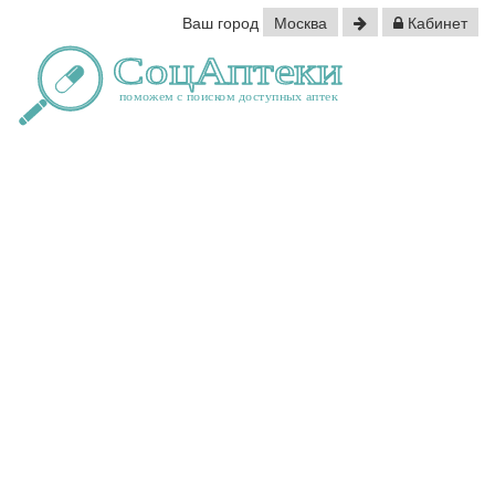
Ваш город
Москва
Кабинет