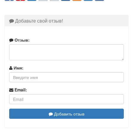
Добавьте свой отзыв!
Отзыв:
Имя:
Email:
Добавить отзыв