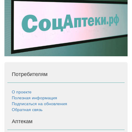
Потребителям
О проекте
Полезная информация
Подписаться на обновления
Обратная связь
Аптекам