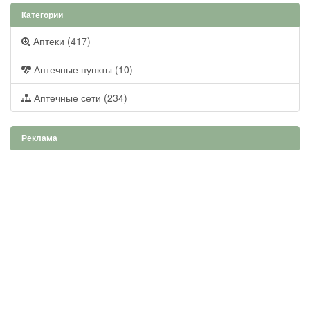
Категории
Аптеки (417)
Аптечные пункты (10)
Аптечные сети (234)
Реклама