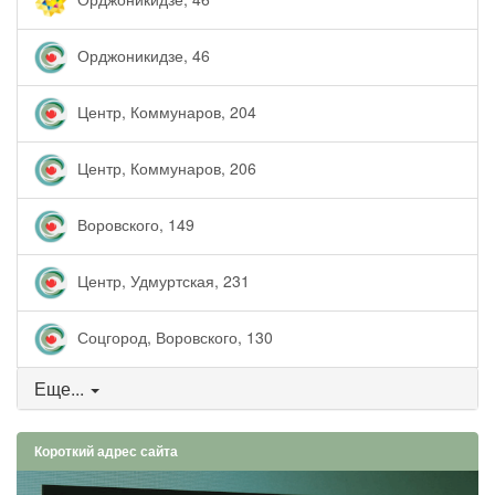
Орджоникидзе, 46
Центр, Коммунаров, 204
Центр, Коммунаров, 206
Воровского, 149
Центр, Удмуртская, 231
Соцгород, Воровского, 130
Еще...
Короткий адрес сайта