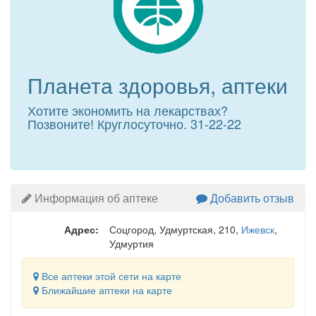
Планета здоровья, аптеки
Хотите экономить на лекарствах?
Позвоните! Круглосуточно. 31-22-22
Информация об аптеке
Добавить отзыв
Адрес:
Соцгород, Удмуртская, 210
,
Ижевск
,
Удмуртия
Все аптеки этой сети на карте
Ближайшие аптеки на карте