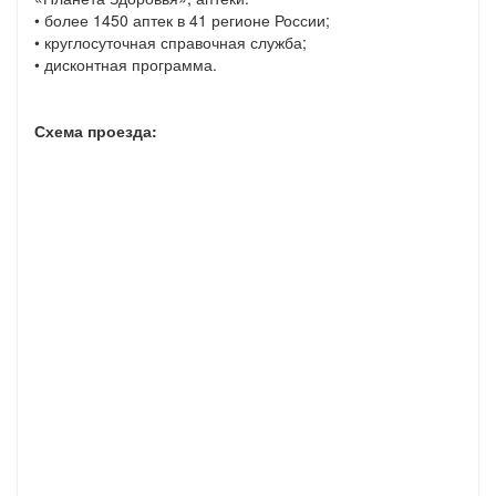
• более 1450 аптек в 41 регионе России;
• круглосуточная справочная служба;
• дисконтная программа.
Схема проезда: