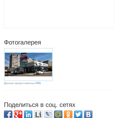
Фотогалерея
Данные предоставлены
2Gis
Поделиться в соц. сетях