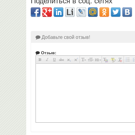
Поделиться в соц. сетях
Добавьте свой отзыв!
Отзыв: