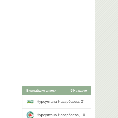
Ближайшие аптеки
На карте
Нурсултана Назарбаева, 21
Нурсултана Назарбаева, 10