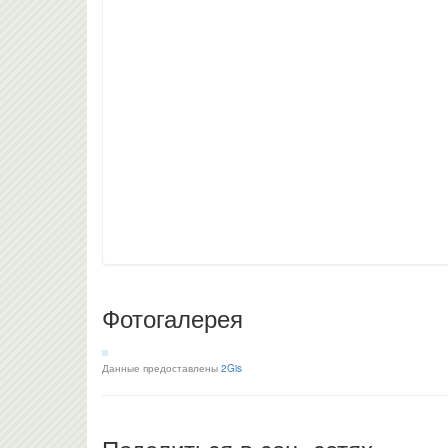
Фотогалерея
Данные предоставлены
2Gis