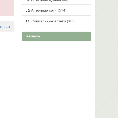
Аптечные сети (514)
Социальные аптеки (10)
отзыв
Реклама