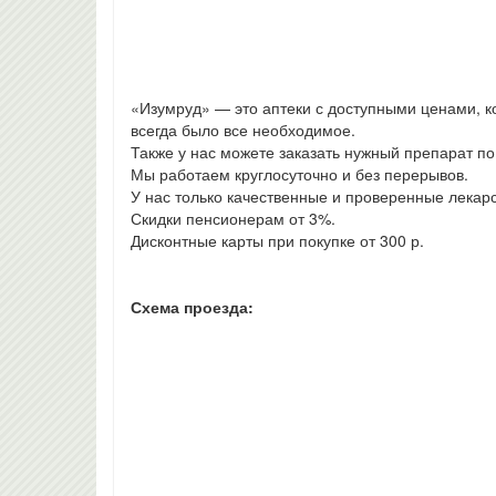
«Изумруд» — это аптеки с доступными ценами, к
всегда было все необходимое.
Также у нас можете заказать нужный препарат по
Мы работаем круглосуточно и без перерывов.
У нас только качественные и проверенные лекарс
Скидки пенсионерам от 3%.
Дисконтные карты при покупке от 300 р.
Схема проезда: