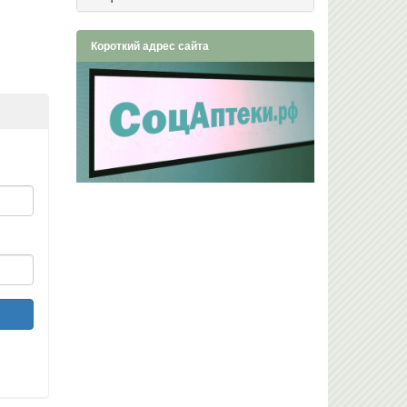
Короткий адрес сайта