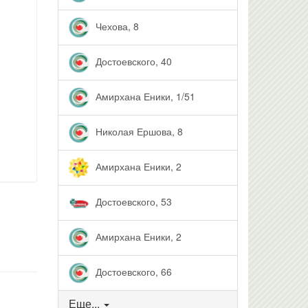
Чехова, 8
Достоевского, 40
Амирхана Еники, 1/51
Николая Ершова, 8
Амирхана Еники, 2
Достоевского, 53
Амирхана Еники, 2
Достоевского, 66
Еще...