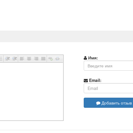
Имя:
Email:
Добавить отзыв