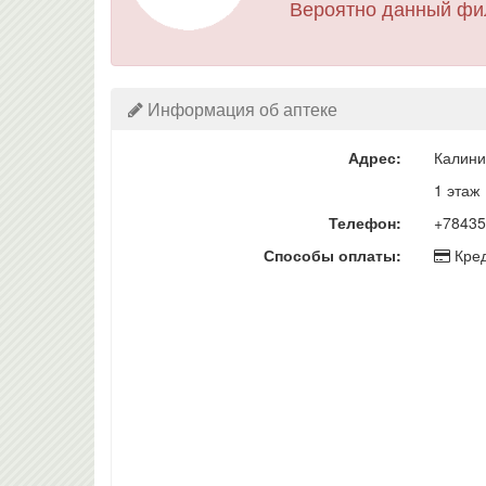
Вероятно данный фи
Информация об аптеке
Адрес:
Калини
1 этаж
Телефон:
+78435
Способы оплаты:
Кред