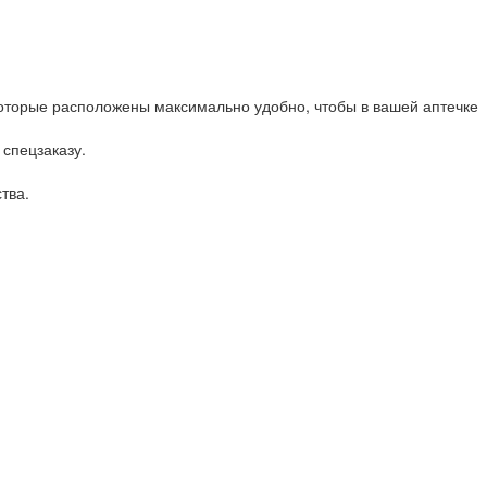
оторые расположены максимально удобно, чтобы в вашей аптечке
 спецзаказу.
тва.