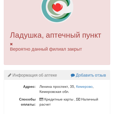
Ладушка, аптечный пункт
Вероятно данный филиал закрыт
Информация об аптеке
Добавить отзыв
Адрес:
Ленина проспект, 35
,
Кемерово
,
Кемеровская обл.
Способы
Кредитные карты ,
Наличный
оплаты:
расчет