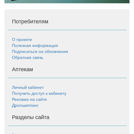
Потребителям
О проекте
Полезная информация
Подписаться на обновления
Обратная связь
Аптекам
Личный кабинет
Получить доступ к кабинету
Реклама на сайте
Дропшиппинг
Разделы сайта