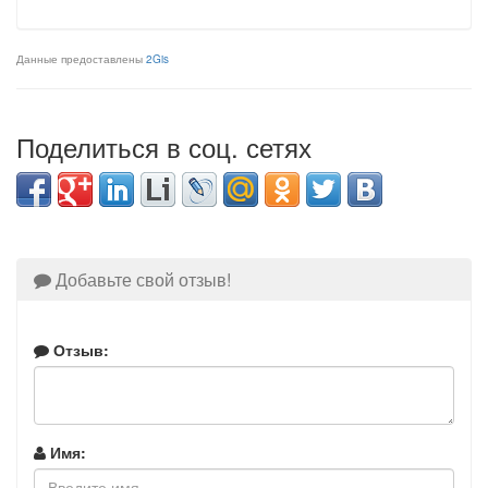
Данные предоставлены
2Gis
Поделиться в соц. сетях
Добавьте свой отзыв!
Отзыв:
Имя: