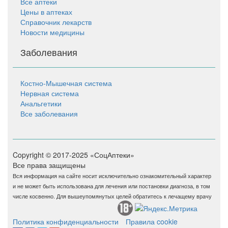
Все аптеки
Цены в аптеках
Справочник лекарств
Новости медицины
Заболевания
Костно-Мышечная система
Нервная система
Анальгетики
Все заболевания
Copyright © 2017-2025 «СоцАптеки»
Все права защищены
Вся информация на сайте носит исключительно ознакомительный характер
и не может быть использована для лечения или постановки диагноза, в том
числе косвенно. Для вышеупомянутых целей обратитесь к лечащему врачу
Политика конфиденциальности
Правила cookie