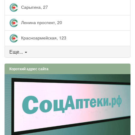
Сарыгина, 27
Ленина проспект, 20
Красноармейская, 123
Еще...
Короткий адрес сайта