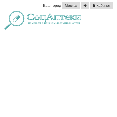
Ваш город
Москва
Кабинет