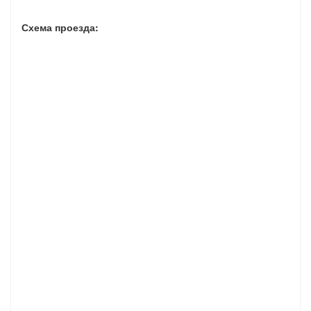
Схема проезда: