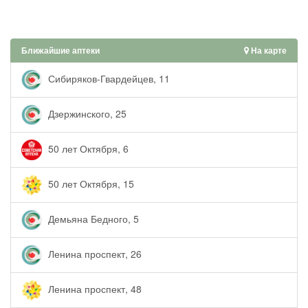
Ближайшие аптеки
На карте
Сибиряков-Гвардейцев, 11
Дзержинского, 25
50 лет Октября, 6
50 лет Октября, 15
Демьяна Бедного, 5
Ленина проспект, 26
Ленина проспект, 48