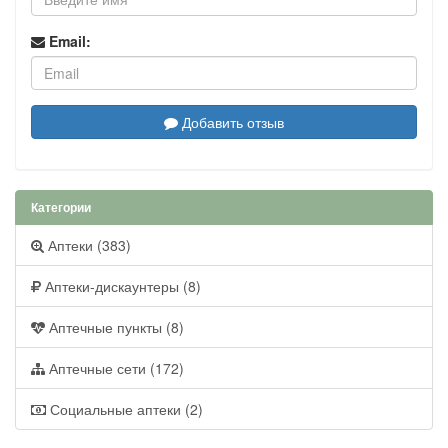
Email:
Добавить отзыв
Категории
Аптеки (383)
Аптеки-дискаунтеры (8)
Аптечные пункты (8)
Аптечные сети (172)
Социальные аптеки (2)