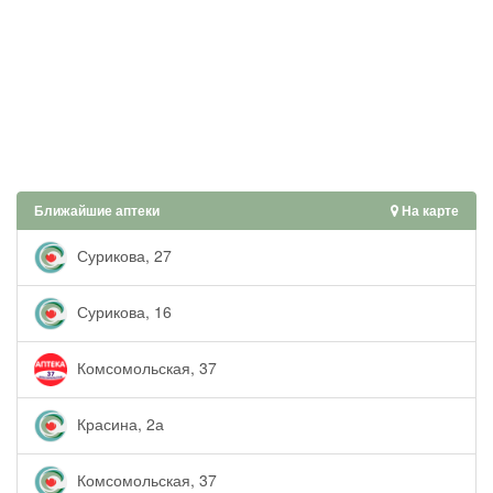
Ближайшие аптеки
На карте
Сурикова, 27
Сурикова, 16
Комсомольская, 37
Красина, 2а
Комсомольская, 37