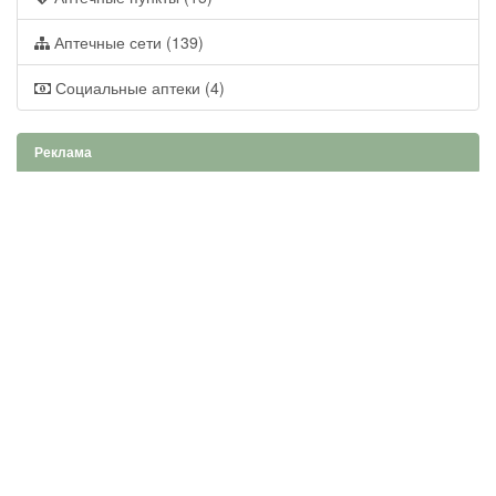
Аптечные сети (139)
Социальные аптеки (4)
Реклама