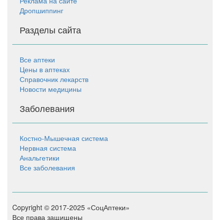
Реклама на сайте
Дропшиппинг
Разделы сайта
Все аптеки
Цены в аптеках
Справочник лекарств
Новости медицины
Заболевания
Костно-Мышечная система
Нервная система
Анальгетики
Все заболевания
Copyright © 2017-2025 «СоцАптеки»
Все права защищены