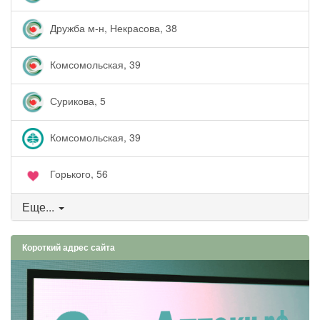
Дружба м-н, Некрасова, 38
Комсомольская, 39
Сурикова, 5
Комсомольская, 39
Горького, 56
Еще...
Короткий адрес сайта