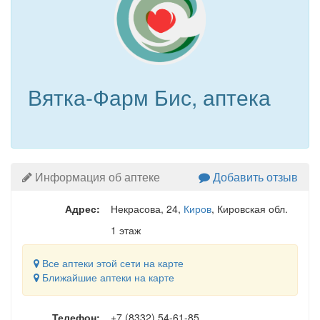
Вятка-Фарм Бис, аптека
Информация об аптеке
Добавить отзыв
Адрес:
Некрасова, 24
,
Киров
, Кировская обл.
1 этаж
Все аптеки этой сети на карте
Ближайшие аптеки на карте
Телефон:
+7 (8332) 54-61-85