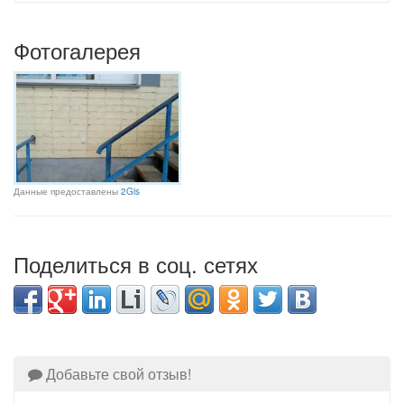
Фотогалерея
Данные предоставлены
2Gis
Поделиться в соц. сетях
Добавьте свой отзыв!