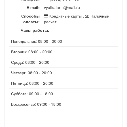
E-mail:
vyatkafarm@mail.ru
Способы
Кредитные карты ,
Наличный
оплаты:
расчет
Часы работы:
Понедельник: 08:00 - 20:00
Вторник: 08:00 - 20:00
Среда: 08:00 - 20:00
Четверг: 08:00 - 20:00
Пятница: 08:00 - 20:00
Суббота: 09:00 - 18:00
Воскресенье: 09:00 - 18:00