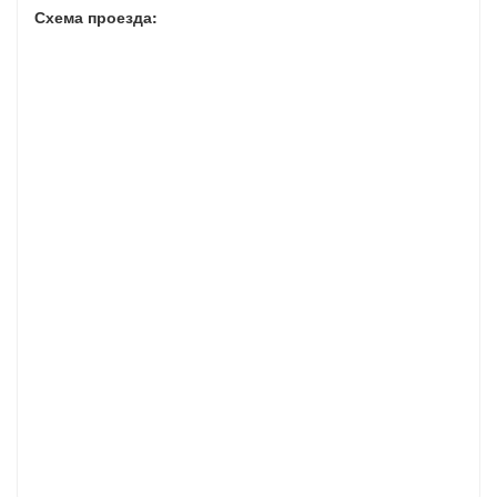
Схема проезда: