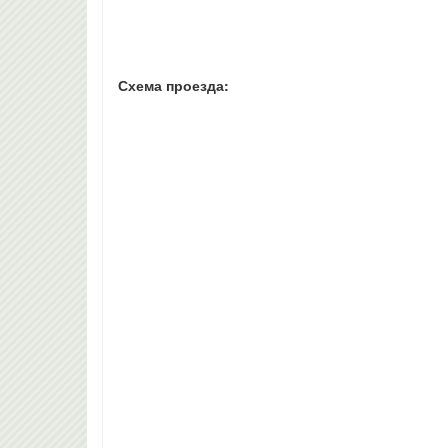
Схема проезда: