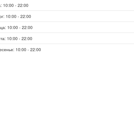
: 10:00 - 22:00
г: 10:00 - 22:00
ца: 10:00 - 22:00
та: 10:00 - 22:00
есенье: 10:00 - 22:00