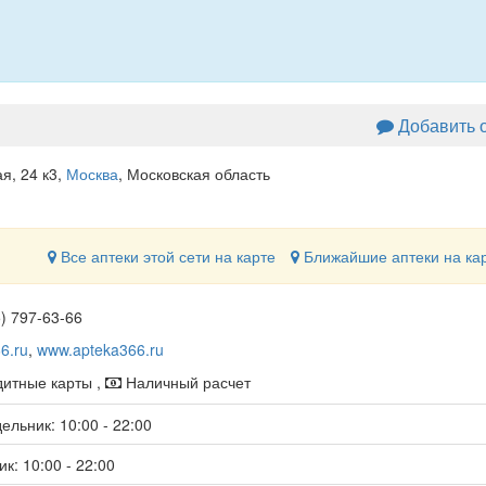
Добавить 
я, 24 к3
,
Москва
, Московская область
Все аптеки этой сети на карте
Ближайшие аптеки на ка
5) 797-63-66
6.ru
,
www.apteka366.ru
итные карты ,
Наличный расчет
ельник: 10:00 - 22:00
к: 10:00 - 22:00