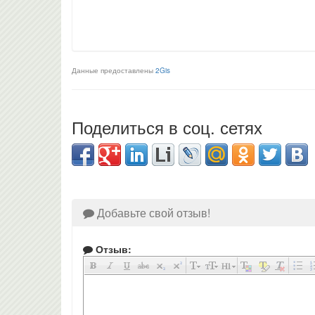
Данные предоставлены
2Gis
Поделиться в соц. сетях
Добавьте свой отзыв!
Отзыв: