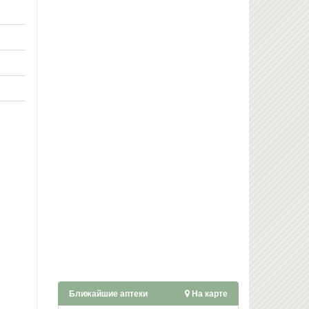
Ближайшие аптеки
На карте