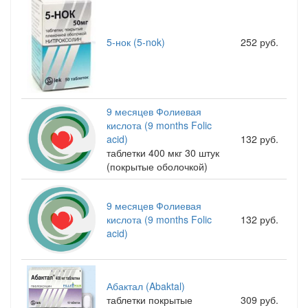
5-нок (5-nok)
252 руб.
9 месяцев Фолиевая
кислота (9 months Folic
acid)
132 руб.
таблетки 400 мкг 30 штук
(покрытые оболочкой)
9 месяцев Фолиевая
кислота (9 months Folic
132 руб.
acid)
Абактал (Abaktal)
таблетки покрытые
309 руб.