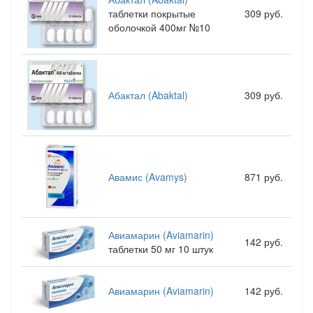
таблетки покрытые
309 руб.
оболочкой 400мг №10
Абактал (Abaktal)
309 руб.
Авамис (Avamys)
871 руб.
Авиамарин (Aviamarin)
142 руб.
таблетки 50 мг 10 штук
Авиамарин (Aviamarin)
142 руб.