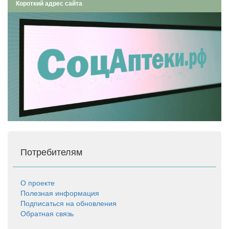
Короткий адрес сайта
Потребителям
О проекте
Полезная информация
Подписаться на обновления
Обратная связь