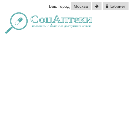
Ваш город
Москва
Кабинет