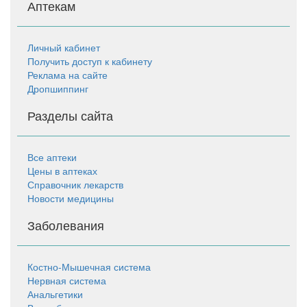
Аптекам
Личный кабинет
Получить доступ к кабинету
Реклама на сайте
Дропшиппинг
Разделы сайта
Все аптеки
Цены в аптеках
Справочник лекарств
Новости медицины
Заболевания
Костно-Мышечная система
Нервная система
Анальгетики