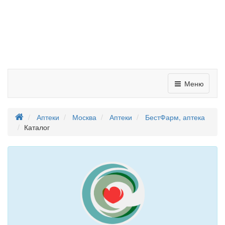
Меню
Аптеки
Москва
Аптеки
БестФарм, аптека
Каталог