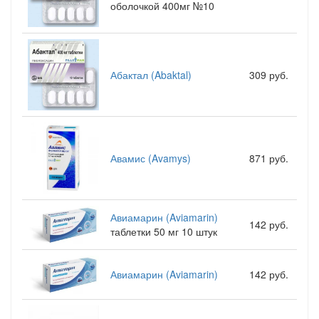
оболочкой 400мг №10
Абактал (Abaktal)
309 руб.
Авамис (Avamys)
871 руб.
Авиамарин (Aviamarin)
142 руб.
таблетки 50 мг 10 штук
Авиамарин (Aviamarin)
142 руб.