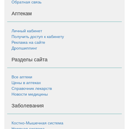
Обратная связь
Аптекам
Личный кабинет
Получить доступ к кабинету
Реклама на сайте
Дропшиппинг
Разделы сайта
Все аптеки
Цены в аптеках
Справочник лекарств
Новости медицины
Заболевания
Костно-Мышечная система
Нервная система