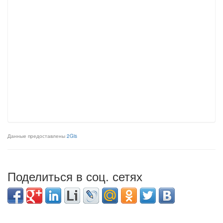
Данные предоставлены
2Gis
Поделиться в соц. сетях