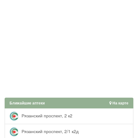
Ближайшие аптеки
На карте
Рязанский проспект, 2 к2
Рязанский проспект, 2/1 к2д