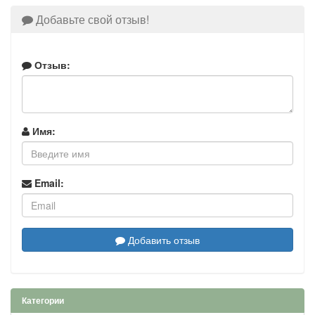
Добавьте свой отзыв!
Отзыв:
Имя:
Email:
Добавить отзыв
Категории