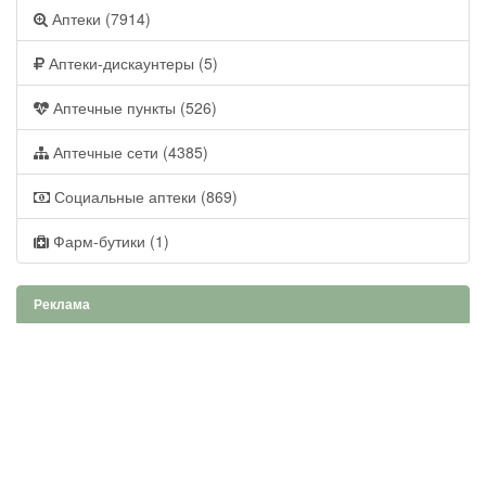
Аптеки (7914)
Аптеки-дискаунтеры (5)
Аптечные пункты (526)
Аптечные сети (4385)
Социальные аптеки (869)
Фарм-бутики (1)
Реклама