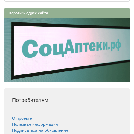
Короткий адрес сайта
Потребителям
О проекте
Полезная информация
Подписаться на обновления