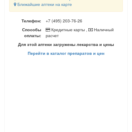
Ближайшие аптеки на карте
Телефон:
+7 (495) 203-76-26
Способы
Кредитные карты ,
Наличный
оплаты:
расчет
Для этой аптеки загружены лекарства и цены
Перейти в каталог препаратов и цен