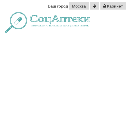
Ваш город
Москва
Кабинет