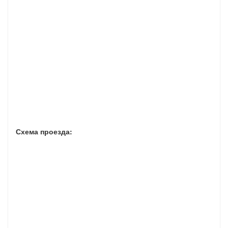
Схема проезда: