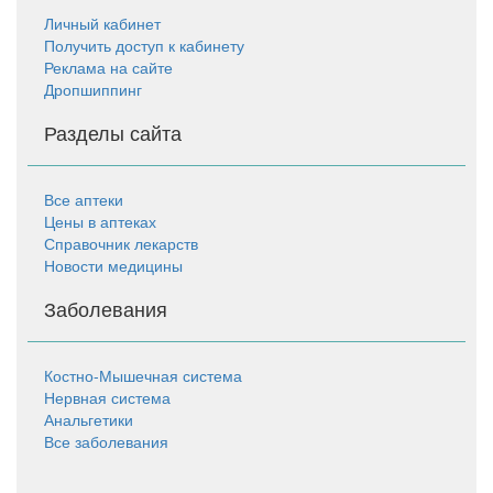
Личный кабинет
Получить доступ к кабинету
Реклама на сайте
Дропшиппинг
Разделы сайта
Все аптеки
Цены в аптеках
Справочник лекарств
Новости медицины
Заболевания
Костно-Мышечная система
Нервная система
Анальгетики
Все заболевания