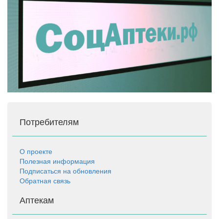
Потребителям
О проекте
Полезная информация
Подписаться на обновления
Обратная связь
Аптекам