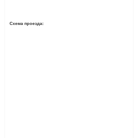
Схема проезда: