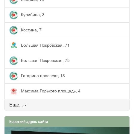
Кулибина, 3
Костина, 7
Большая Покровская, 71
Большая Покровская, 75
Гагарина проспект, 13
Максима Горького площадь, 4
Еще...
Короткий адрес сайта