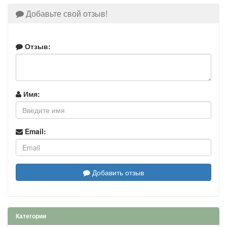
Добавьте свой отзыв!
Отзыв:
Имя:
Email:
Добавить отзыв
Категории