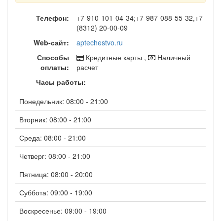
Телефон:
+7-910-101-04-34;+7-987-088-55-32,+7
(8312) 20-00-09
Web-сайт:
aptechestvo.ru
Способы
Кредитные карты ,
Наличный
оплаты:
расчет
Часы работы:
Понедельник: 08:00 - 21:00
Вторник: 08:00 - 21:00
Среда: 08:00 - 21:00
Четверг: 08:00 - 21:00
Пятница: 08:00 - 20:00
Суббота: 09:00 - 19:00
Воскресенье: 09:00 - 19:00