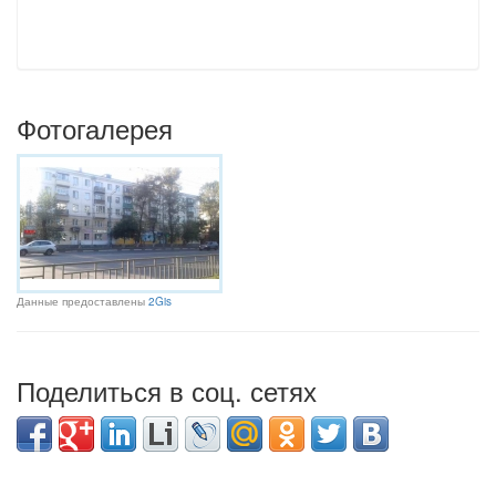
Фотогалерея
Данные предоставлены
2Gis
Поделиться в соц. сетях