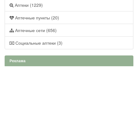
Аптеки (1229)
Аптечные пункты (20)
Аптечные сети (656)
Социальные аптеки (3)
Реклама