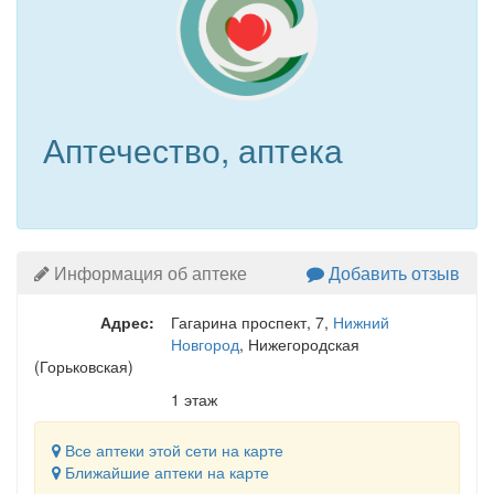
Аптечество, аптека
Информация об аптеке
Добавить отзыв
Адрес:
Гагарина проспект, 7
,
Нижний
Новгород
, Нижегородская
(Горьковская)
1 этаж
Все аптеки этой сети на карте
Ближайшие аптеки на карте