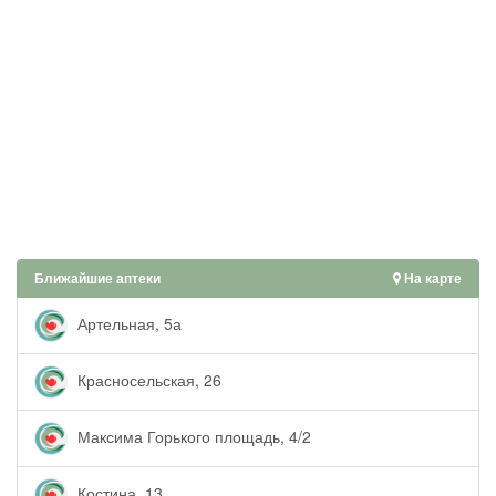
Ближайшие аптеки
На карте
Артельная, 5а
Красносельская, 26
Максима Горького площадь, 4/2
Костина, 13