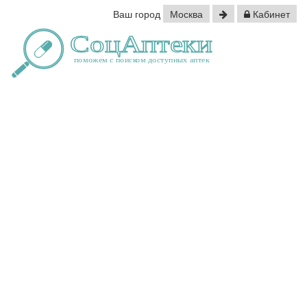
Ваш город
Москва
Кабинет