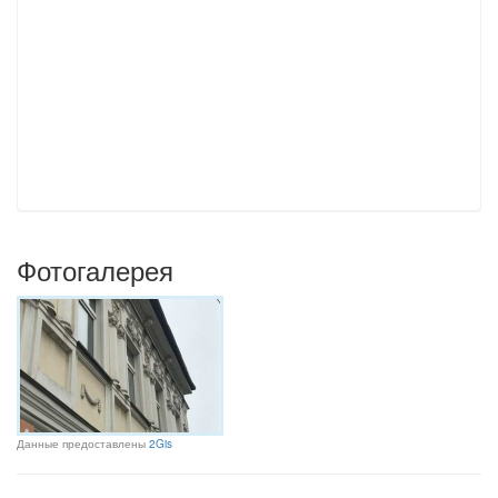
Фотогалерея
Данные предоставлены
2Gis