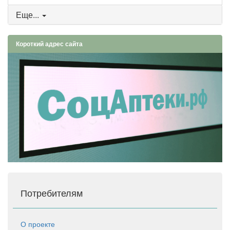
Еще...
Короткий адрес сайта
Потребителям
О проекте