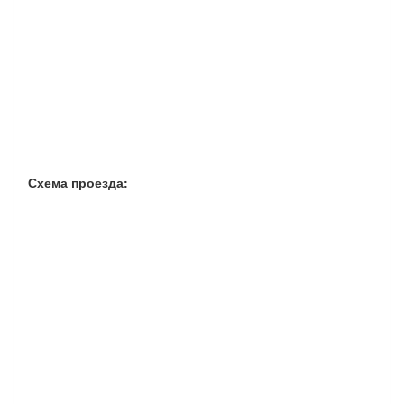
Схема проезда: