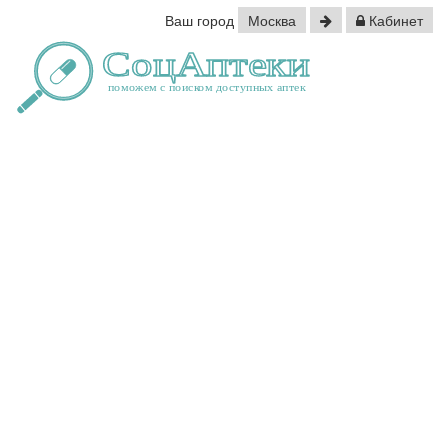
Ваш город
Москва
Кабинет