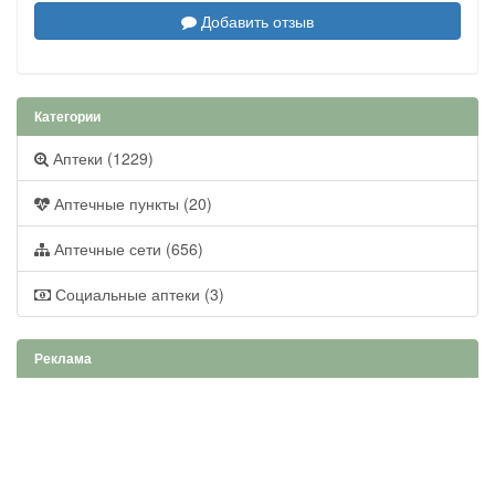
Добавить отзыв
Категории
Аптеки (1229)
Аптечные пункты (20)
Аптечные сети (656)
Социальные аптеки (3)
Реклама