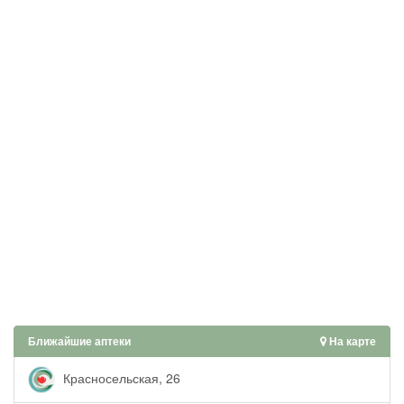
Ближайшие аптеки
На карте
Красносельская, 26