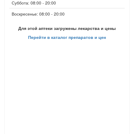
Суббота: 08:00 - 20:00
Воскресенье: 08:00 - 20:00
Для этой аптеки загружены лекарства и цены
Перейти в каталог препаратов и цен