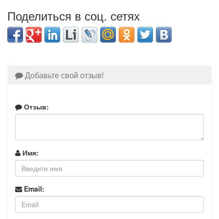
Поделиться в соц. сетях
Добавьте свой отзыв!
Отзыв:
Имя:
Email: