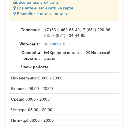
Все аптеки этой сети
Все аптеки этой сети на карте
Ближайшие аптеки на карте
Телефон:
+7 (831) 462-63-49;+7 (831) 220-96-
08;+7 (831) 434-44-65
Web-сайт:
solapteka.ru
Способы
Кредитные карты ,
Наличный
оплаты:
расчет
Часы работы:
Понедельник: 08:00 - 20:00
Вторник: 08:00 - 20:00
Среда: 08:00 - 20:00
Четверг: 08:00 - 20:00
Пятница: 08:00 - 20:00