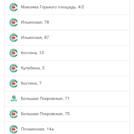
Максима Горького площадь, 4/2
Ильинская, 78
Ильинская, 87
Костина, 13
Кулибина, 3
Костина, 7
Большая Покровская, 71
Большая Покровская, 75
Почаинская, 14а