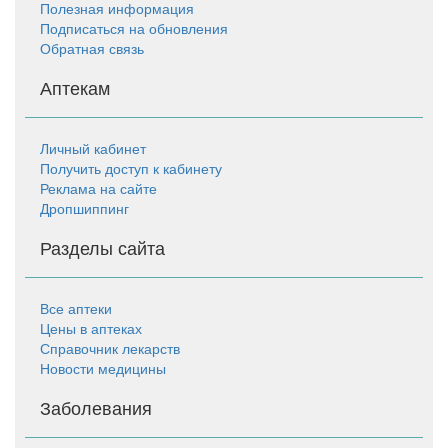
Полезная информация
Подписаться на обновления
Обратная связь
Аптекам
Личный кабинет
Получить доступ к кабинету
Реклама на сайте
Дропшиппинг
Разделы сайта
Все аптеки
Цены в аптеках
Справочник лекарств
Новости медицины
Заболевания