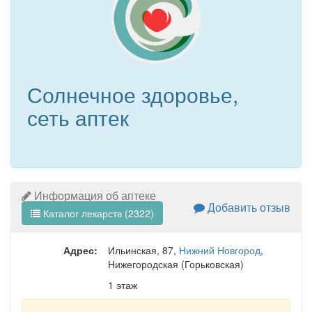
Солнечное здоровье,
сеть аптек
Информация об аптеке
Добавить отзыв
Каталог лекарств (2322)
Адрес:
Ильинская, 87
,
Нижний Новгород
,
Нижегородская (Горьковская)
1 этаж