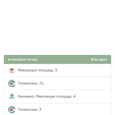
Ближайшие аптеки
На карте
Революции площадь, 5
Тонкинская, 7а
Канавино, Революции площадь, 4
Тонкинская, 3