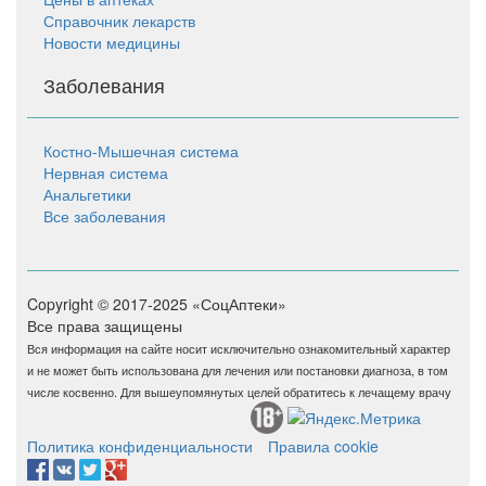
Справочник лекарств
Новости медицины
Заболевания
Костно-Мышечная система
Нервная система
Анальгетики
Все заболевания
Copyright © 2017-2025 «СоцАптеки»
Все права защищены
Вся информация на сайте носит исключительно ознакомительный характер
и не может быть использована для лечения или постановки диагноза, в том
числе косвенно. Для вышеупомянутых целей обратитесь к лечащему врачу
Политика конфиденциальности
Правила cookie