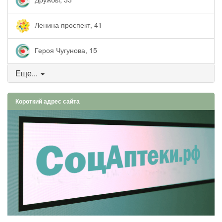
Ленина проспект, 41
Героя Чугунова, 15
Еще...
Короткий адрес сайта