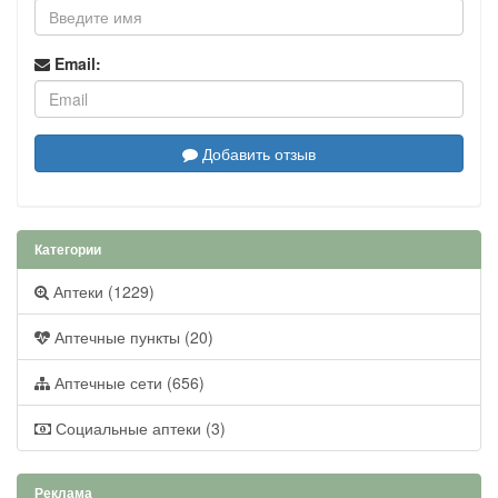
Email:
Добавить отзыв
Категории
Аптеки (1229)
Аптечные пункты (20)
Аптечные сети (656)
Социальные аптеки (3)
Реклама