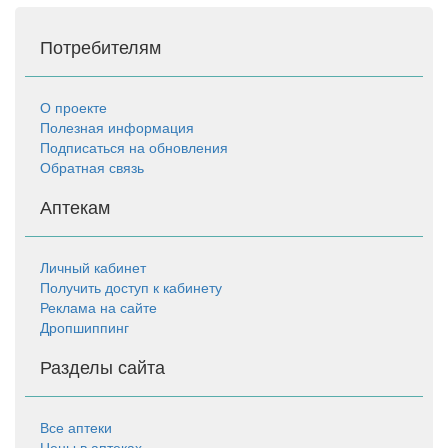
Потребителям
О проекте
Полезная информация
Подписаться на обновления
Обратная связь
Аптекам
Личный кабинет
Получить доступ к кабинету
Реклама на сайте
Дропшиппинг
Разделы сайта
Все аптеки
Цены в аптеках