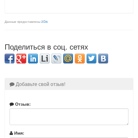
Данные предоставлены
2Gis
Поделиться в соц. сетях
Добавьте свой отзыв!
Отзыв:
Имя: