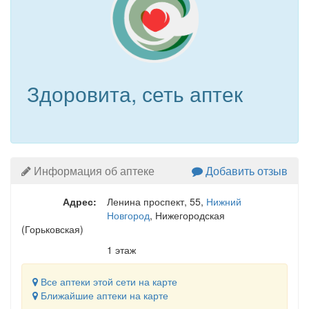
Здоровита, сеть аптек
Информация об аптеке
Добавить отзыв
Адрес:
Ленина проспект, 55
,
Нижний
Новгород
, Нижегородская
(Горьковская)
1 этаж
Все аптеки этой сети на карте
Ближайшие аптеки на карте