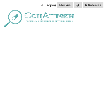
Ваш город
Москва
Кабинет