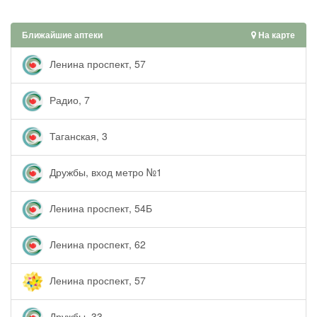
Ближайшие аптеки
На карте
Ленина проспект, 57
Радио, 7
Таганская, 3
Дружбы, вход метро №1
Ленина проспект, 54Б
Ленина проспект, 62
Ленина проспект, 57
Дружбы, 33