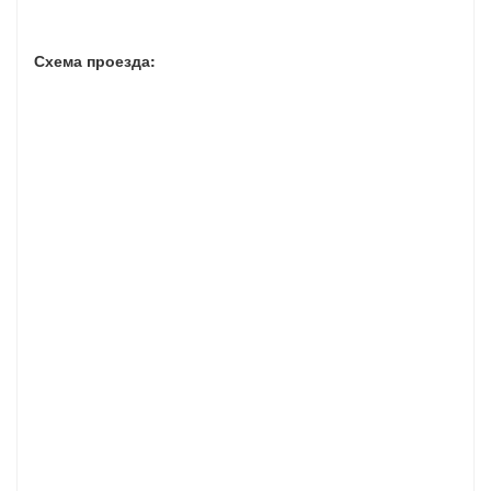
Схема проезда: