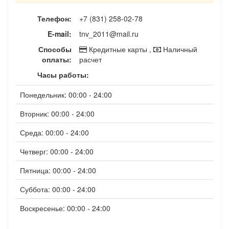
Телефон:
+7 (831) 258-02-78
E-mail:
tnv_2011@mail.ru
Способы
Кредитные карты ,
Наличный
оплаты:
расчет
Часы работы:
Понедельник: 00:00 - 24:00
Вторник: 00:00 - 24:00
Среда: 00:00 - 24:00
Четверг: 00:00 - 24:00
Пятница: 00:00 - 24:00
Суббота: 00:00 - 24:00
Воскресенье: 00:00 - 24:00