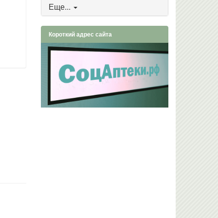
Еще...
Короткий адрес сайта