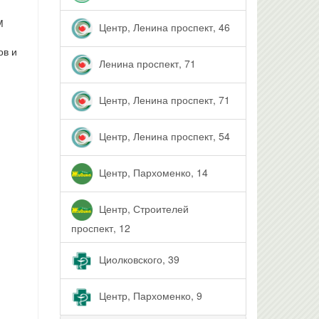
М
Центр, Ленина проспект, 46
ов и
Ленина проспект, 71
Центр, Ленина проспект, 71
Центр, Ленина проспект, 54
Центр, Пархоменко, 14
Центр, Строителей
проспект, 12
Циолковского, 39
Центр, Пархоменко, 9