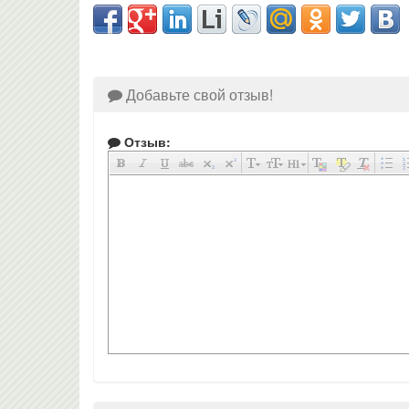
Добавьте свой отзыв!
Отзыв: