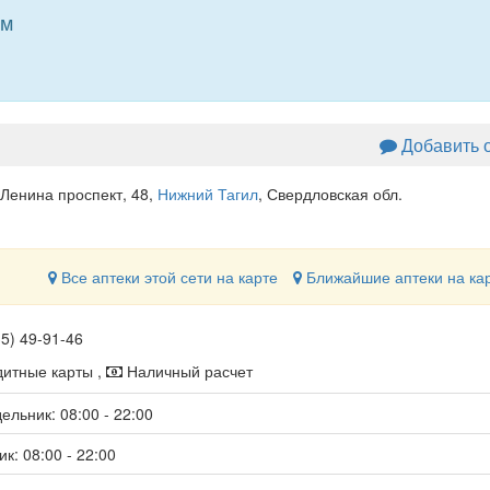
ем
Добавить 
 Ленина проспект, 48
,
Нижний Тагил
, Свердловская обл.
Все аптеки этой сети на карте
Ближайшие аптеки на ка
35) 49-91-46
итные карты ,
Наличный расчет
ельник: 08:00 - 22:00
к: 08:00 - 22:00