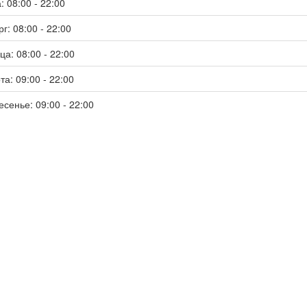
: 08:00 - 22:00
г: 08:00 - 22:00
ца: 08:00 - 22:00
та: 09:00 - 22:00
есенье: 09:00 - 22:00