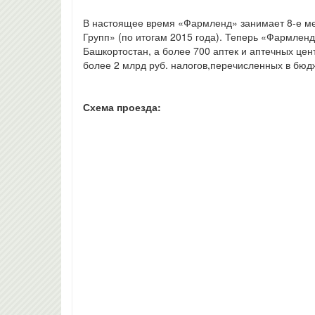
В настоящее время «Фармленд» занимает 8-е ме
Групп» (по итогам 2015 года). Теперь «Фармленд
Башкортостан, а более 700 аптек и аптечных цен
более 2 млрд руб. налогов,перечисленных в бюд
Схема проезда: