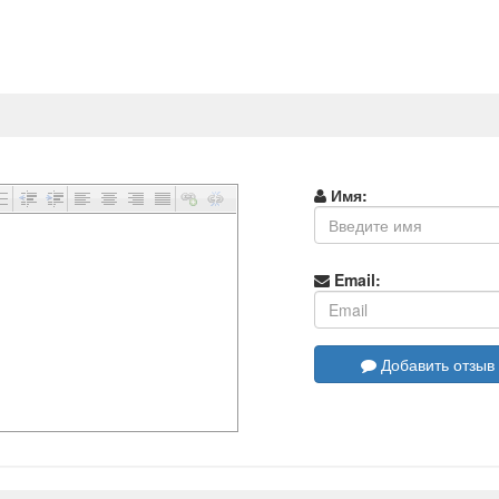
Имя:
Email:
Добавить отзыв