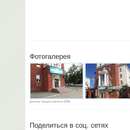
Фотогалерея
Данные предоставлены
2Gis
Поделиться в соц. сетях