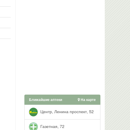
Ближайшие аптеки
На карте
Центр, Ленина проспект, 52
Газетная, 72