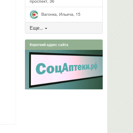
проспект, 36
Вагонка, Ильича, 15
Еще...
Короткий адрес сайта