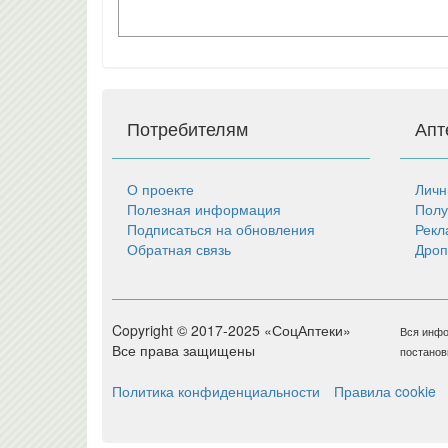
Потребителям
Апт
О проекте
Личн
Полезная информация
Полу
Подписаться на обновления
Рекл
Обратная связь
Дроп
Copyright © 2017-2025 «СоцАптеки»
Вся инфо
Все права защищены
постанов
Политика конфиденциальности
Правила cookie