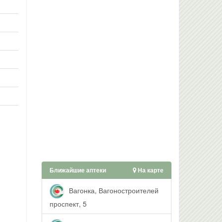
Ближайшие аптеки
На карте
Вагонка, Вагоностроителей
проспект, 5