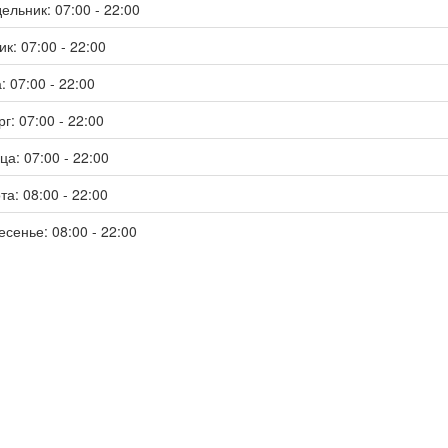
ельник: 07:00 - 22:00
к: 07:00 - 22:00
: 07:00 - 22:00
г: 07:00 - 22:00
ца: 07:00 - 22:00
та: 08:00 - 22:00
есенье: 08:00 - 22:00