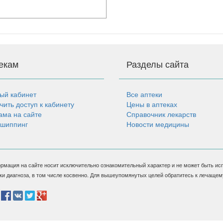
екам
Разделы сайта
ый кабинет
Все аптеки
чить доступ к кабинету
Цены в аптеках
ама на сайте
Справочник лекарств
шиппинг
Новости медицины
рмация на сайте носит исключительно ознакомительный характер и не может быть ис
ки диагноза, в том числе косвенно. Для вышеупомянутых целей обратитесь к лечащем