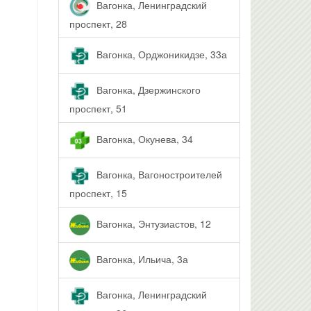
Вагонка, Ленинградский
проспект, 28
Вагонка, Орджоникидзе, 33а
Вагонка, Дзержинского
проспект, 51
Вагонка, Окунева, 34
Вагонка, Вагоностроителей
проспект, 15
Вагонка, Энтузиастов, 12
Вагонка, Ильича, 3а
Вагонка, Ленинградский