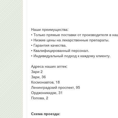
Наши преимущества:
• Только прямые поставки от производителя в на
• Низкие цены на лекарственные препараты.
• Гарантия качества.
• Квалифицированный персонал.
• Индивидуальный подход к каждому клиенту.
Адреса наших аптек:
Зари 2
Зари, 36
Космонавтов, 18
Ленинградский проспект, 95
Орджоникидзе, 31
Попова, 2
Схема проезда: