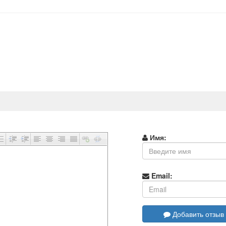
Имя:
Email:
Добавить отзыв