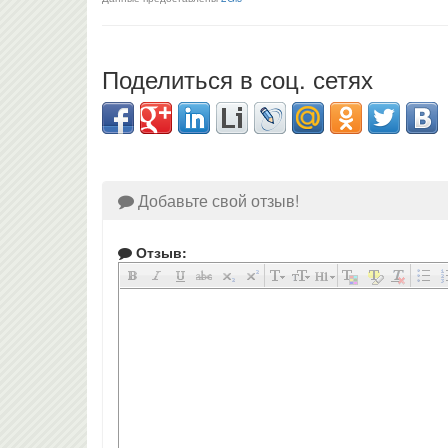
Поделиться в соц. сетях
Добавьте свой отзыв!
Отзыв: