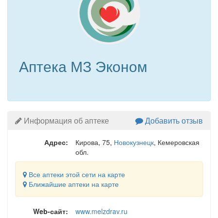
Аптека МЗ Эконом
Информация об аптеке
Добавить отзыв
Адрес:
Кирова, 75
,
Новокузнецк
, Кемеровская
обл.
Все аптеки этой сети на карте
Ближайшие аптеки на карте
Web-сайт:
www.melzdrav.ru