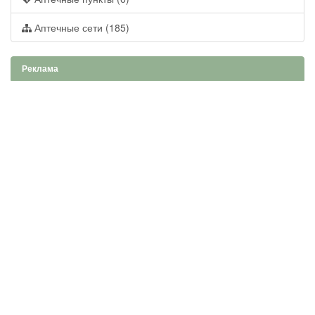
Аптечные сети (185)
Реклама