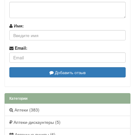
Имя:
Email:
Добавить отзыв
Категории
Аптеки (383)
Аптеки-дискаунтеры (5)
Аптечные пункты (6)