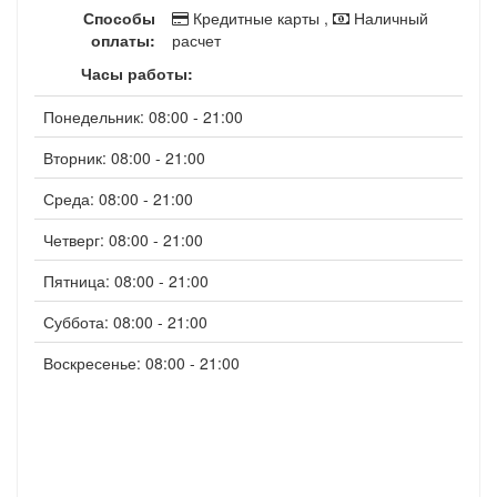
Способы
Кредитные карты ,
Наличный
оплаты:
расчет
Часы работы:
Понедельник: 08:00 - 21:00
Вторник: 08:00 - 21:00
Среда: 08:00 - 21:00
Четверг: 08:00 - 21:00
Пятница: 08:00 - 21:00
Суббота: 08:00 - 21:00
Воскресенье: 08:00 - 21:00