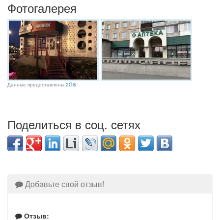
Фотогалерея
Данные предоставлены
2Gis
Поделиться в соц. сетях
Добавьте свой отзыв!
Отзыв: