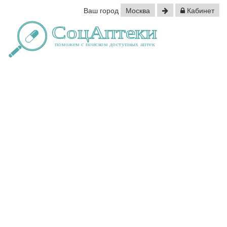
Ваш город
Москва
Кабинет