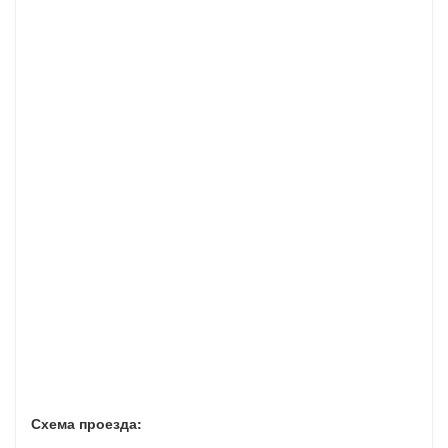
Схема проезда: