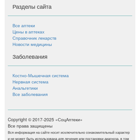
Разделы сайта
Все аптеки
Цены в аптеках
Справочник лекарств
Новости медицины
Заболевания
Костно-Мышечная система
Нервная система
Анальгетики
Все заболевания
Copyright © 2017-2025 «СоцАптеки»
Все права защищены
Вся информация на сайте носит исключительно ознакомительный характер
и не может быть использована для лечения или постановки диагноза, в том