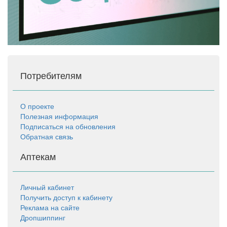
Потребителям
О проекте
Полезная информация
Подписаться на обновления
Обратная связь
Аптекам
Личный кабинет
Получить доступ к кабинету
Реклама на сайте
Дропшиппинг