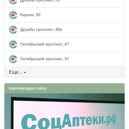
Кирова, 82
Дружбы проспект, 48а
Октябрьский проспект, 47
Октябрьский проспект, 31
Еще...
Короткий адрес сайта