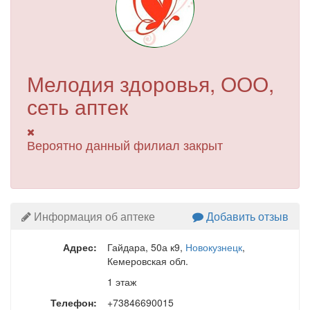
Мелодия здоровья, ООО,
сеть аптек
Вероятно данный филиал закрыт
Информация об аптеке
Добавить отзыв
Адрес:
Гайдара, 50а к9
,
Новокузнецк
,
Кемеровская обл.
1 этаж
Телефон:
+73846690015