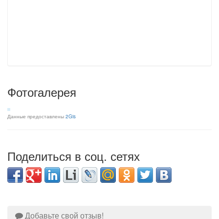
Фотогалерея
Данные предоставлены
2Gis
Поделиться в соц. сетях
Добавьте свой отзыв!