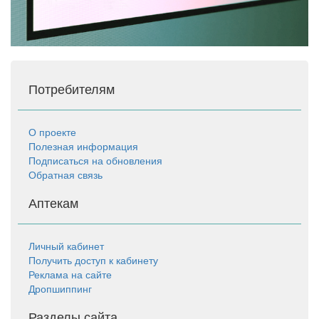
Потребителям
О проекте
Полезная информация
Подписаться на обновления
Обратная связь
Аптекам
Личный кабинет
Получить доступ к кабинету
Реклама на сайте
Дропшиппинг
Разделы сайта