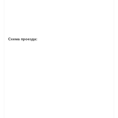
Схема проезда: