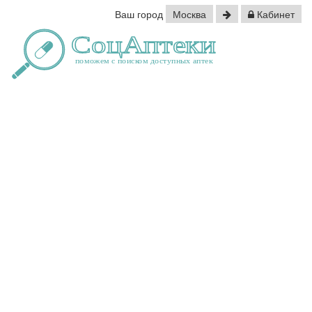
Ваш город
Москва
Кабинет