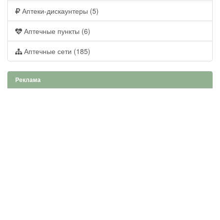
Аптеки-дискаунтеры (5)
Аптечные пункты (6)
Аптечные сети (185)
Реклама