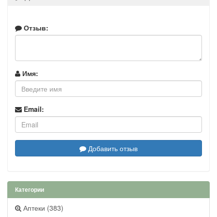
Отзыв:
Имя:
Email:
Добавить отзыв
Категории
Аптеки (383)