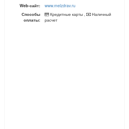
Web-сайт:
www.melzdrav.ru
Способы
Кредитные карты ,
Наличный
оплаты:
расчет