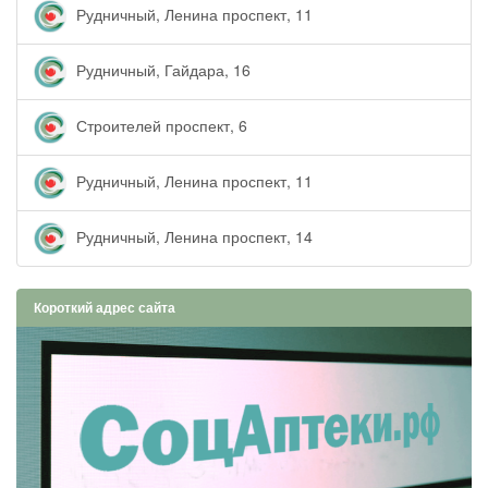
Рудничный, Ленина проспект, 11
Рудничный, Гайдара, 16
Строителей проспект, 6
Рудничный, Ленина проспект, 11
Рудничный, Ленина проспект, 14
Короткий адрес сайта