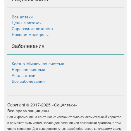
Все аптеки
Цены в аптеках
Справочник лекарств
Новости медицины
Заболевания
Костно-Мышечная система
Нервная система
Анальгетики
Все заболевания
Copyright © 2017-2025 «СоцАптеки»
Все права защищены
Вся информация на сайте носит исключительно ознакомительный характер
и не может быть использована для лечения или постановки диагноза, в том
числе косвенно. Для вышеупомянутых целей обратитесь к лечащему врачу