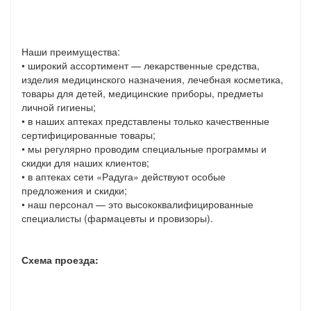
Наши преимущества:
• широкий ассортимент — лекарственные средства,
изделия медицинского назначения, лечебная косметика,
товары для детей, медицинские приборы, предметы
личной гигиены;
• в наших аптеках представлены только качественные
сертифицированные товары;
• мы регулярно проводим специальные программы и
скидки для наших клиентов;
• в аптеках сети «Радуга» действуют особые
предложения и скидки;
• наш персонал — это высококвалифицированные
специалисты (фармацевты и провизоры).
Схема проезда: