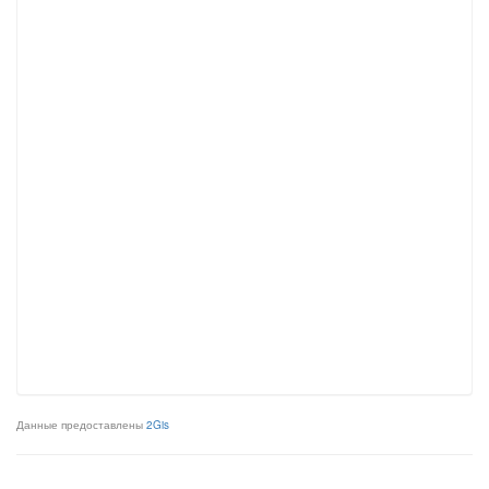
Данные предоставлены
2Gis