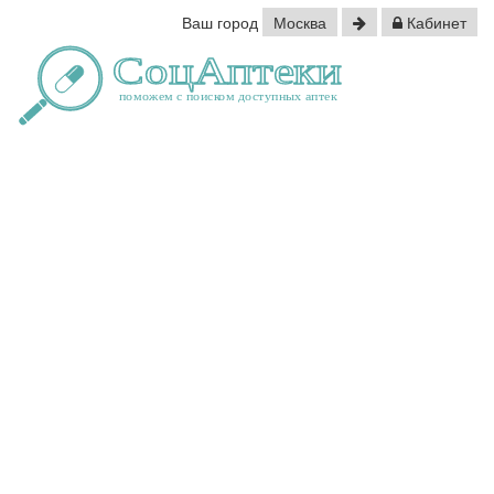
Ваш город
Москва
Кабинет