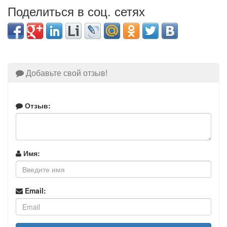
Поделиться в соц. сетях
Добавьте свой отзыв!
Отзыв:
Имя:
Email: