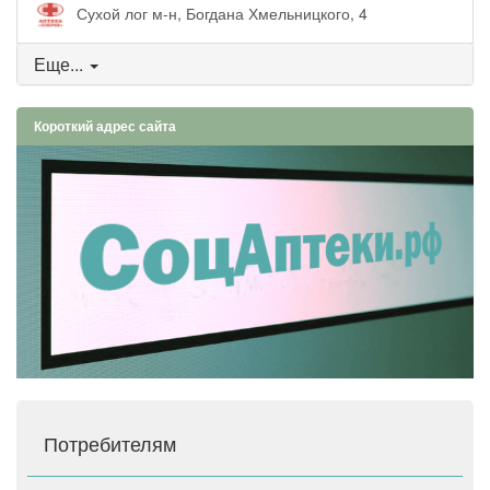
Сухой лог м-н, Богдана Хмельницкого, 4
Еще...
Короткий адрес сайта
Потребителям