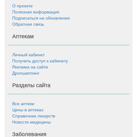
О проекте
Полезная информация
Подписаться на обновления
Обратная связь
Аптекам
Личный кабинет
Получить доступ к кабинету
Реклама на сайте
Дропшиппинг
Разделы сайта
Все аптеки
Цены в аптеках
Справочник лекарств
Новости медицины
Заболевания