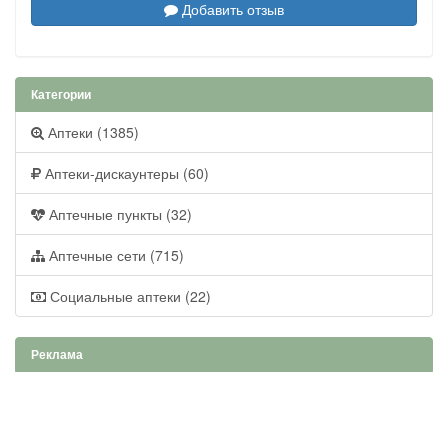
Добавить отзыв
Категории
Аптеки (1385)
Аптеки-дискаунтеры (60)
Аптечные пункты (32)
Аптечные сети (715)
Социальные аптеки (22)
Реклама