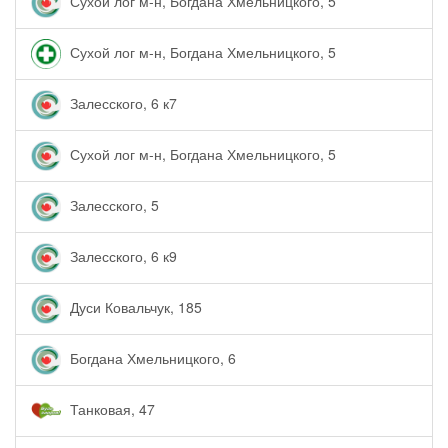
Сухой лог м-н, Богдана Хмельницкого, 5
Сухой лог м-н, Богдана Хмельницкого, 5
Залесского, 6 к7
Сухой лог м-н, Богдана Хмельницкого, 5
Залесского, 5
Залесского, 6 к9
Дуси Ковальчук, 185
Богдана Хмельницкого, 6
Танковая, 47