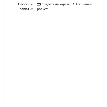
Способы
Кредитные карты ,
Наличный
оплаты:
расчет