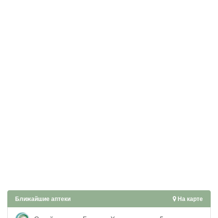
Ближайшие аптеки
На карте