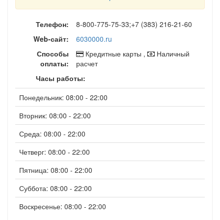
Телефон:
8-800-775-75-33;+7 (383) 216-21-60
Web-сайт:
6030000.ru
Способы
Кредитные карты ,
Наличный
оплаты:
расчет
Часы работы:
Понедельник: 08:00 - 22:00
Вторник: 08:00 - 22:00
Среда: 08:00 - 22:00
Четверг: 08:00 - 22:00
Пятница: 08:00 - 22:00
Суббота: 08:00 - 22:00
Воскресенье: 08:00 - 22:00