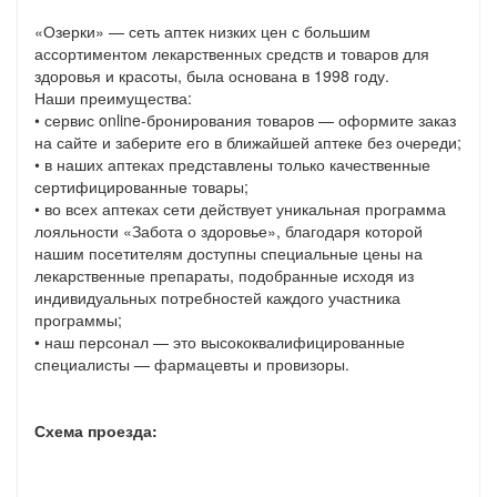
«Озерки» — сеть аптек низких цен с большим
ассортиментом лекарственных средств и товаров для
здоровья и красоты, была основана в 1998 году.
Наши преимущества:
• сервис online-бронирования товаров — оформите заказ
на сайте и заберите его в ближайшей аптеке без очереди;
• в наших аптеках представлены только качественные
сертифицированные товары;
• во всех аптеках сети действует уникальная программа
лояльности «Забота о здоровье», благодаря которой
нашим посетителям доступны специальные цены на
лекарственные препараты, подобранные исходя из
индивидуальных потребностей каждого участника
программы;
• наш персонал — это высококвалифицированные
специалисты — фармацевты и провизоры.
Схема проезда: