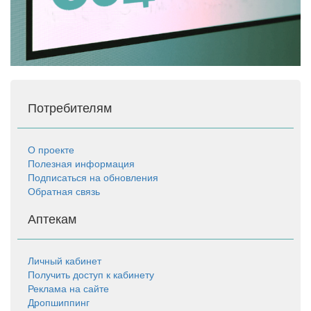
Потребителям
О проекте
Полезная информация
Подписаться на обновления
Обратная связь
Аптекам
Личный кабинет
Получить доступ к кабинету
Реклама на сайте
Дропшиппинг