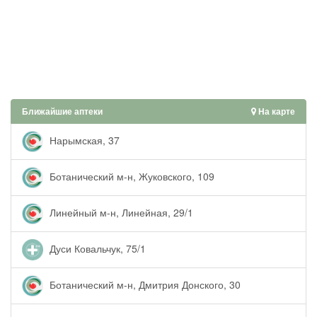
Ближайшие аптеки
На карте
Нарымская, 37
Ботанический м-н, Жуковского, 109
Линейный м-н, Линейная, 29/1
Дуси Ковальчук, 75/1
Ботанический м-н, Дмитрия Донского, 30