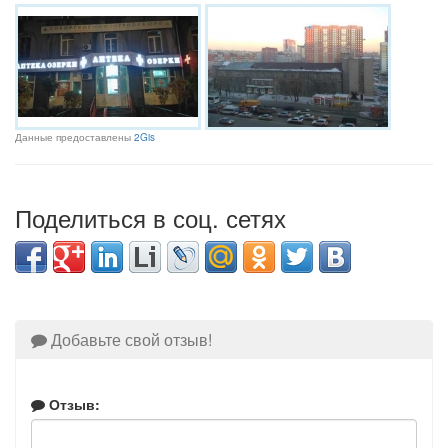
Данные предоставлены
2Gis
Поделиться в соц. сетях
Добавьте свой отзыв!
Отзыв: