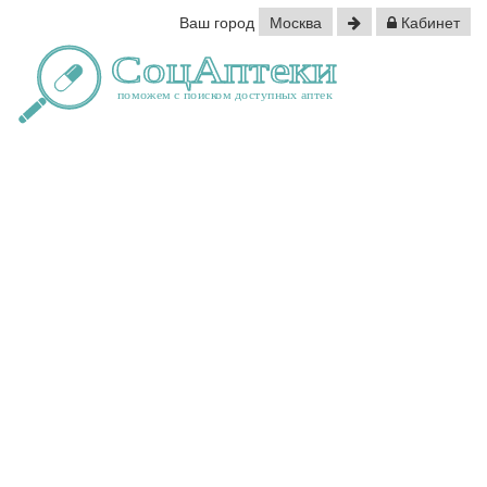
Ваш город
Москва
Кабинет