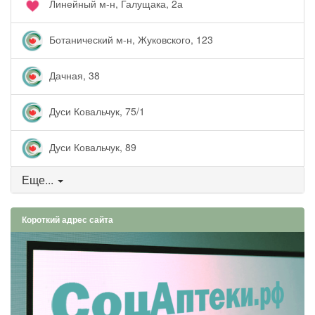
Линейный м-н, Галущака, 2а
Ботанический м-н, Жуковского, 123
Дачная, 38
Дуси Ковальчук, 75/1
Дуси Ковальчук, 89
Еще...
Короткий адрес сайта