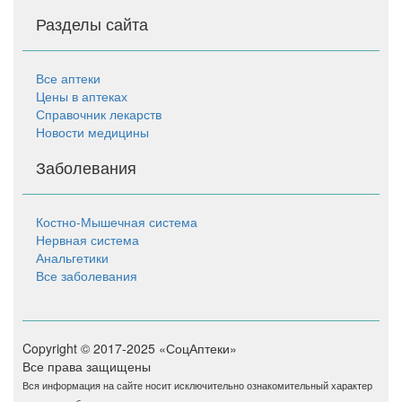
Разделы сайта
Все аптеки
Цены в аптеках
Справочник лекарств
Новости медицины
Заболевания
Костно-Мышечная система
Нервная система
Анальгетики
Все заболевания
Copyright © 2017-2025 «СоцАптеки»
Все права защищены
Вся информация на сайте носит исключительно ознакомительный характер