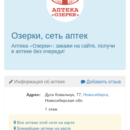
Озерки, сеть аптек
Аптека «Озерки»: закажи на сайте, получи
в аптеке без очереди!
Информация об аптеке
Добавить отзыв
Адрес:
Дуси Ковальчук, 77
,
Новосибирск
,
Новосибирская обл.
1 этаж
Все аптеки этой сети на карте
Ближайшие аптеки на карте