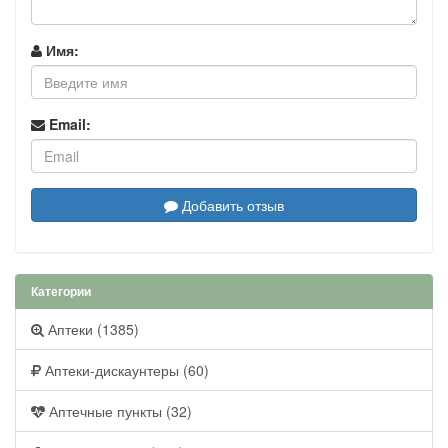
Имя:
Email:
Добавить отзыв
Категории
Аптеки (1385)
Аптеки-дискаунтеры (60)
Аптечные пункты (32)