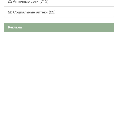
Аптечные сети (715)
Социальные аптеки (22)
Реклама