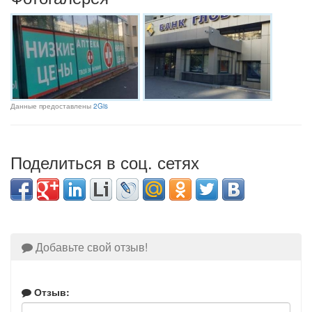
Данные предоставлены
2Gis
Поделиться в соц. сетях
Добавьте свой отзыв!
Отзыв: