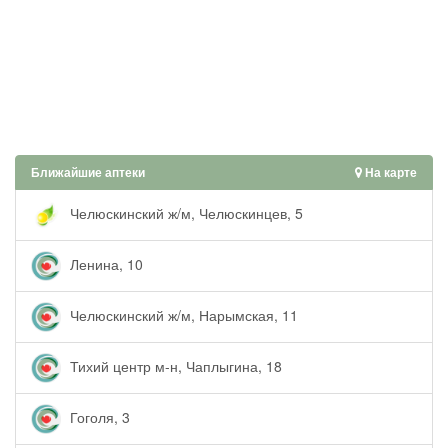
Ближайшие аптеки
На карте
Челюскинский ж/м, Челюскинцев, 5
Ленина, 10
Челюскинский ж/м, Нарымская, 11
Тихий центр м-н, Чаплыгина, 18
Гоголя, 3