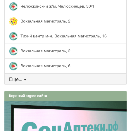
Челюскинский ж/м, Челюскинцев, 30/1
Вокзальная магистраль, 2
Тихий центр м-н, Вокзальная магистраль, 16
Вокзальная магистраль, 2
Вокзальная магистраль, 6
Еще...
Короткий адрес сайта