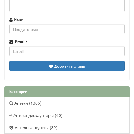
Имя:
Email:
Добавить отзыв
Категории
Аптеки (1385)
Аптеки-дискаунтеры (60)
Аптечные пункты (32)