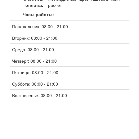
оплаты:
расчет
Часы работы:
Понедельник: 08:00 - 21:00
Вторник: 08:00 - 21:00
Среда: 08:00 - 21:00
Четверг: 08:00 - 21:00
Пятница: 08:00 - 21:00
Суббота: 08:00 - 21:00
Воскресенье: 08:00 - 21:00