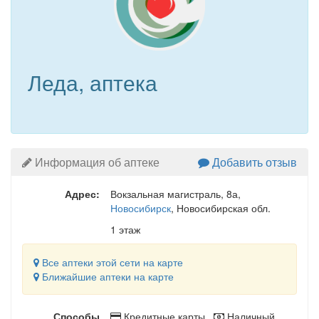
Леда, аптека
Информация об аптеке
Добавить отзыв
Адрес:
Вокзальная магистраль, 8а
,
Новосибирск
, Новосибирская обл.
1 этаж
Все аптеки этой сети на карте
Ближайшие аптеки на карте
Способы
Кредитные карты ,
Наличный