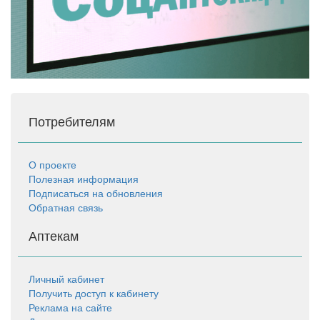
Потребителям
О проекте
Полезная информация
Подписаться на обновления
Обратная связь
Аптекам
Личный кабинет
Получить доступ к кабинету
Реклама на сайте