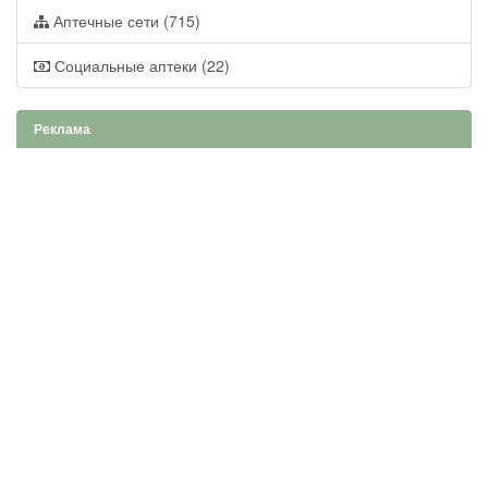
Аптечные сети (715)
Социальные аптеки (22)
Реклама