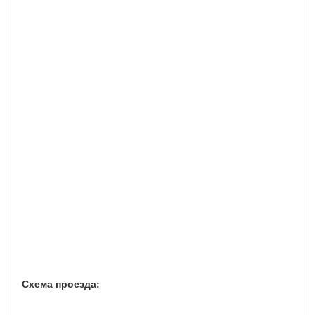
Схема проезда: