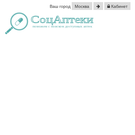
Ваш город
Москва
Кабинет