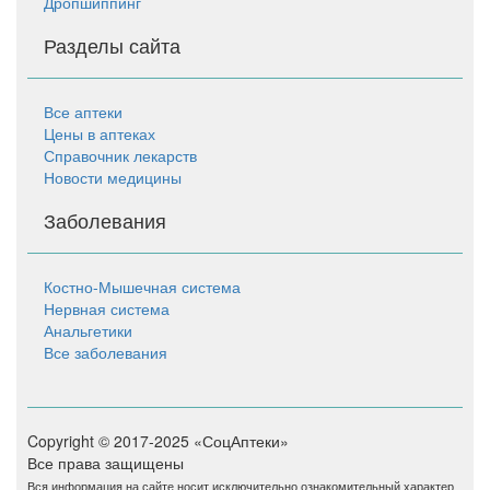
Дропшиппинг
Разделы сайта
Все аптеки
Цены в аптеках
Справочник лекарств
Новости медицины
Заболевания
Костно-Мышечная система
Нервная система
Анальгетики
Все заболевания
Copyright © 2017-2025 «СоцАптеки»
Все права защищены
Вся информация на сайте носит исключительно ознакомительный характер