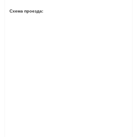
Схема проезда: