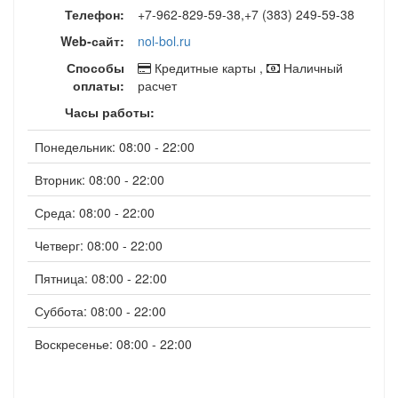
Телефон:
+7-962-829-59-38,+7 (383) 249-59-38
Web-сайт:
nol-bol.ru
Способы
Кредитные карты ,
Наличный
оплаты:
расчет
Часы работы:
Понедельник: 08:00 - 22:00
Вторник: 08:00 - 22:00
Среда: 08:00 - 22:00
Четверг: 08:00 - 22:00
Пятница: 08:00 - 22:00
Суббота: 08:00 - 22:00
Воскресенье: 08:00 - 22:00