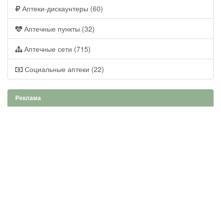
Аптеки-дискаунтеры (60)
Аптечные пункты (32)
Аптечные сети (715)
Социальные аптеки (22)
Реклама