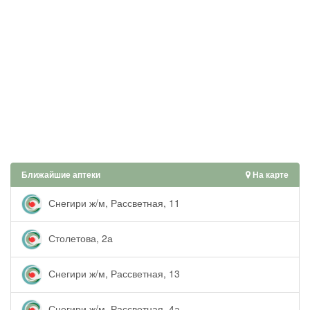
Ближайшие аптеки
На карте
Снегири ж/м, Рассветная, 11
Столетова, 2а
Снегири ж/м, Рассветная, 13
Снегири ж/м, Рассветная, 4а