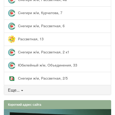
Снегири ж/м, Курчатова, 7
Снегири ж/м, Рассветная, 6
Рассветная, 13
Снегири ж/м, Рассветная, 2 к1
Юбилейный ж/м, Объединения, 33
Снегири ж/м, Рассветная, 2/5
Еще...
Короткий адрес сайта