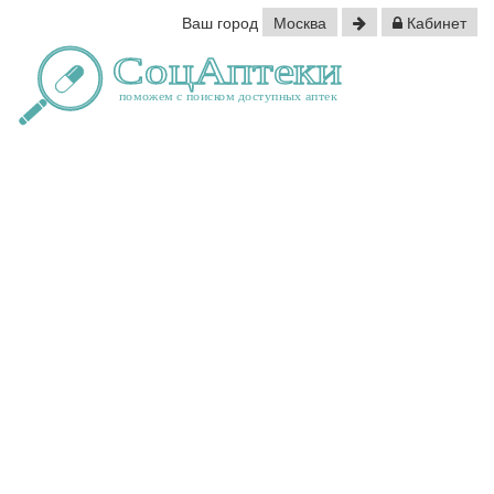
Ваш город
Москва
Кабинет