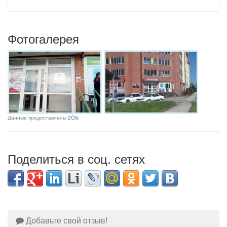
Фотогалерея
Данные предоставлены
2Gis
Поделиться в соц. сетях
Добавьте свой отзыв!