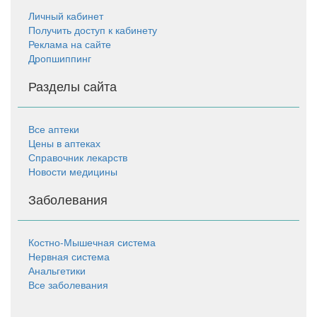
Личный кабинет
Получить доступ к кабинету
Реклама на сайте
Дропшиппинг
Разделы сайта
Все аптеки
Цены в аптеках
Справочник лекарств
Новости медицины
Заболевания
Костно-Мышечная система
Нервная система
Анальгетики
Все заболевания