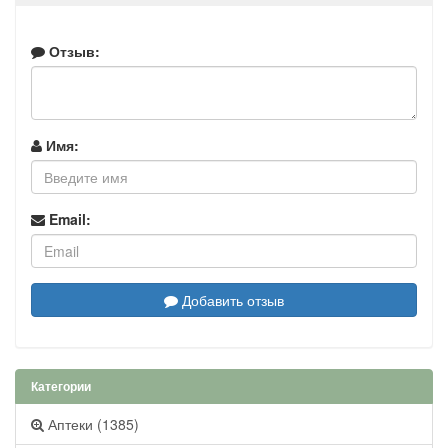
Отзыв:
Имя:
Email:
Добавить отзыв
Категории
Аптеки (1385)