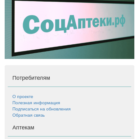
Потребителям
О проекте
Полезная информация
Подписаться на обновления
Обратная связь
Аптекам