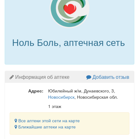
Ноль Боль, аптечная сеть
Информация об аптеке
Добавить отзыв
Адрес:
Юбилейный ж/м, Дунаевского, 3
,
Новосибирск
, Новосибирская обл.
1 этаж
Все аптеки этой сети на карте
Ближайшие аптеки на карте