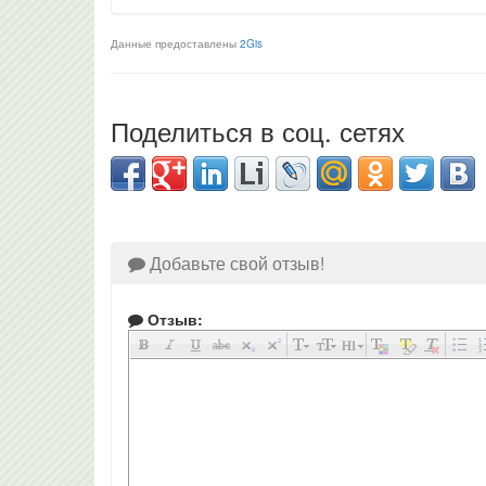
Данные предоставлены
2Gis
Поделиться в соц. сетях
Добавьте свой отзыв!
Отзыв: