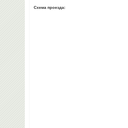
Схема проезда: