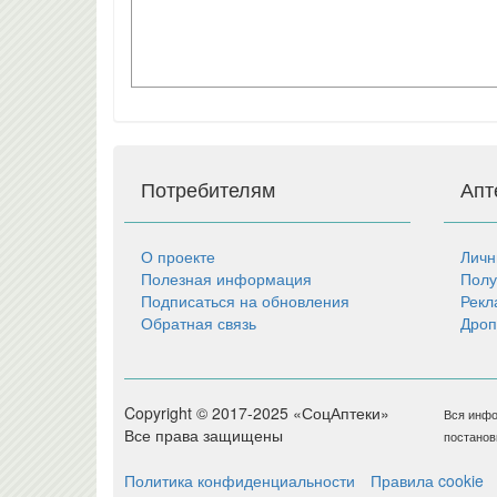
Потребителям
Апт
О проекте
Личн
Полезная информация
Полу
Подписаться на обновления
Рекл
Обратная связь
Дроп
Copyright © 2017-2025 «СоцАптеки»
Вся инфо
Все права защищены
постанов
Политика конфиденциальности
Правила cookie