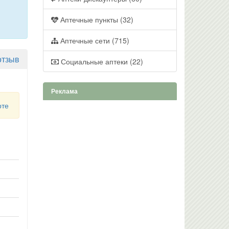
Аптечные пункты (32)
Аптечные сети (715)
отзыв
Социальные аптеки (22)
Реклама
рте