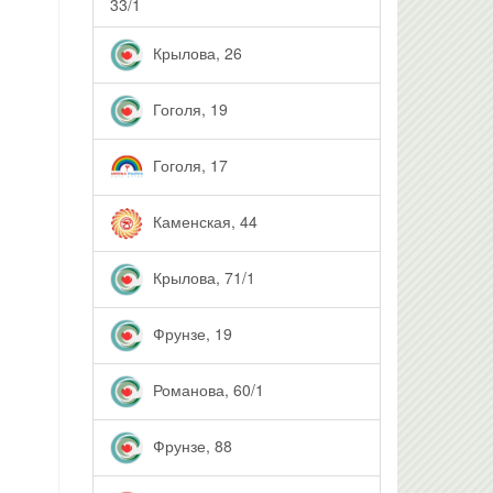
33/1
Крылова, 26
Гоголя, 19
Гоголя, 17
Каменская, 44
Крылова, 71/1
Фрунзе, 19
Романова, 60/1
Фрунзе, 88