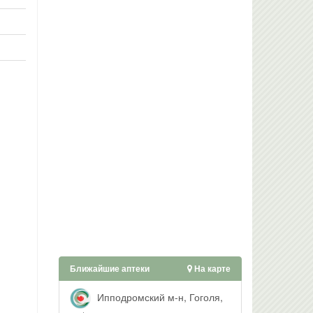
Ближайшие аптеки
На карте
Ипподромский м-н, Гоголя,