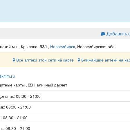
Добавить 
нский м-н, Крылова, 53/1
,
Новосибирск
, Новосибирская обл.
Все аптеки этой сети на карте
Ближайшие аптеки на ка
skitim.ru
итные карты ,
Наличный расчет
ельник: 08:30 - 21:00
к: 08:30 - 21:00
: 08:30 - 21:00
г: 08:30 - 21:00