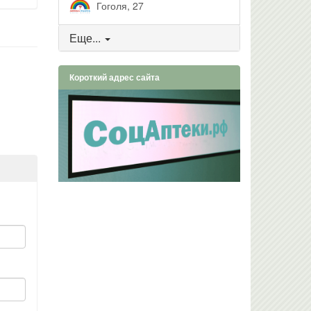
Гоголя, 27
Еще...
Короткий адрес сайта