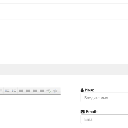
Имя:
Email: