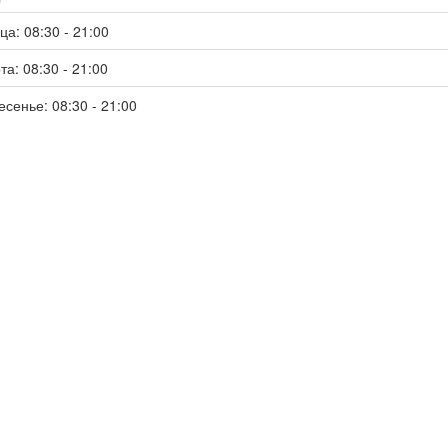
ца: 08:30 - 21:00
та: 08:30 - 21:00
есенье: 08:30 - 21:00