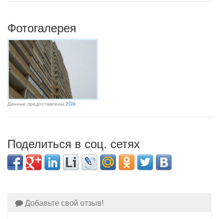
Фотогалерея
Данные предоставлены
2Gis
Поделиться в соц. сетях
Добавьте свой отзыв!