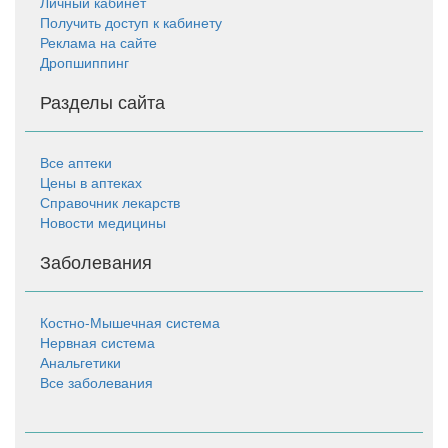
Личный кабинет
Получить доступ к кабинету
Реклама на сайте
Дропшиппинг
Разделы сайта
Все аптеки
Цены в аптеках
Справочник лекарств
Новости медицины
Заболевания
Костно-Мышечная система
Нервная система
Анальгетики
Все заболевания