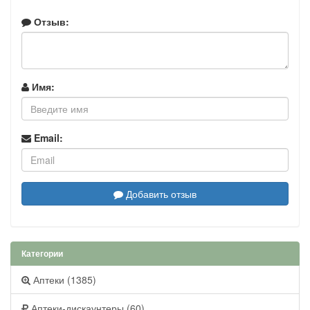
Отзыв:
Имя:
Email:
Добавить отзыв
Категории
Аптеки (1385)
Аптеки-дискаунтеры (60)