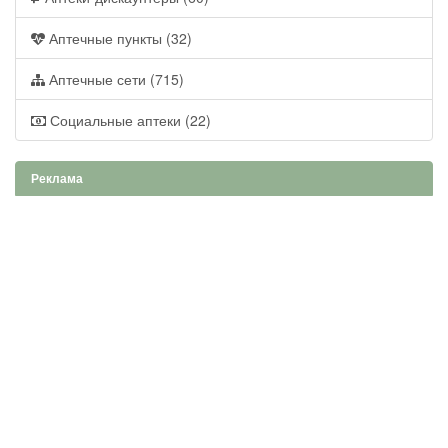
Аптечные пункты (32)
Аптечные сети (715)
Социальные аптеки (22)
Реклама