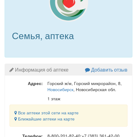
Семья, аптека
Информация об аптеке
Добавить отзыв
Адрес:
Горский ж/м, Горский микрорайон, 8
,
Новосибирск
, Новосибирская обл.
1 этаж
Все аптеки этой сети на карте
Ближайшие аптеки на карте
Телефон:
8-800-201-82-40;+7 (383) 361-42-00