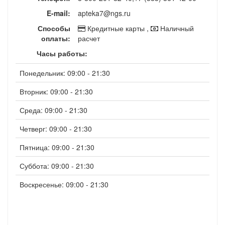
E-mail:
apteka7@ngs.ru
Способы
Кредитные карты ,
Наличный
оплаты:
расчет
Часы работы:
Понедельник: 09:00 - 21:30
Вторник: 09:00 - 21:30
Среда: 09:00 - 21:30
Четверг: 09:00 - 21:30
Пятница: 09:00 - 21:30
Суббота: 09:00 - 21:30
Воскресенье: 09:00 - 21:30