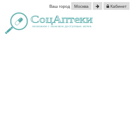
Ваш город
Москва
Кабинет