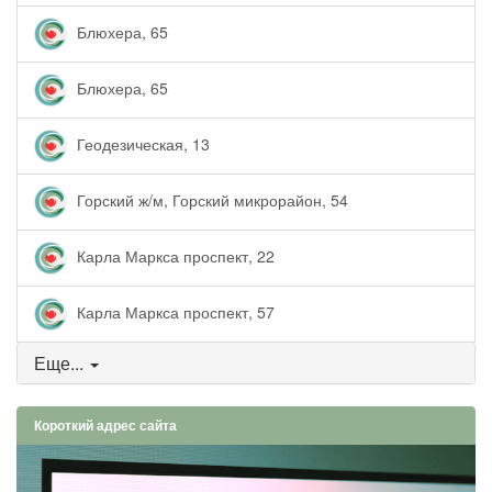
Блюхера, 65
Блюхера, 65
Геодезическая, 13
Горский ж/м, Горский микрорайон, 54
Карла Маркса проспект, 22
Карла Маркса проспект, 57
Еще...
Короткий адрес сайта