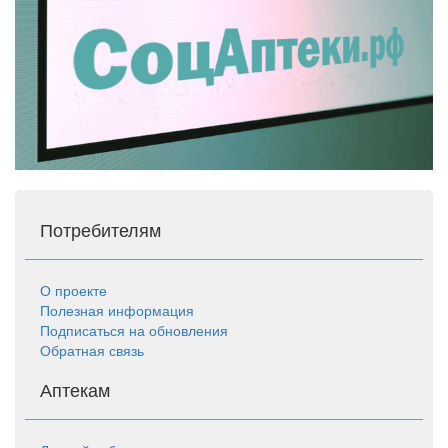
Потребителям
О проекте
Полезная информация
Подписаться на обновления
Обратная связь
Аптекам