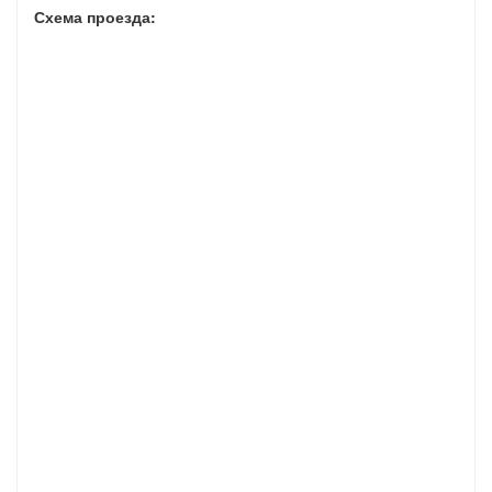
Схема проезда: