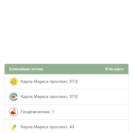
Ближайшие аптеки
На карте
Карла Маркса проспект, 37/2
Карла Маркса проспект, 37/2
Геодезическая, 1
Карла Маркса проспект, 43