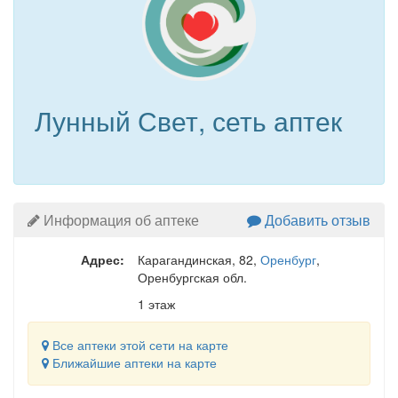
Лунный Свет, сеть аптек
Информация об аптеке
Добавить отзыв
Адрес:
Карагандинская, 82
,
Оренбург
,
Оренбургская обл.
1 этаж
Все аптеки этой сети на карте
Ближайшие аптеки на карте