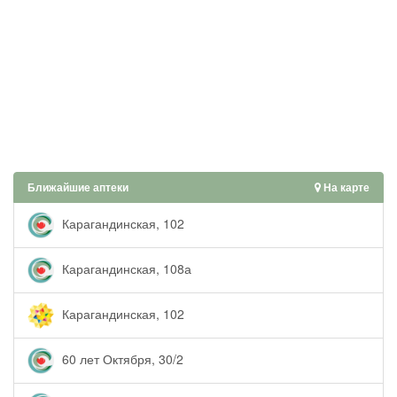
Ближайшие аптеки
На карте
Карагандинская, 102
Карагандинская, 108а
Карагандинская, 102
60 лет Октября, 30/2