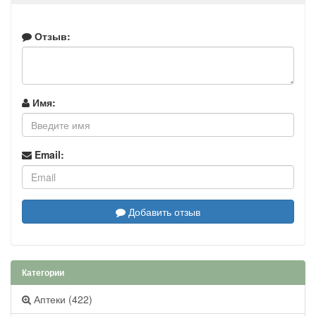
Отзыв:
Имя:
Email:
Добавить отзыв
Категории
Аптеки (422)