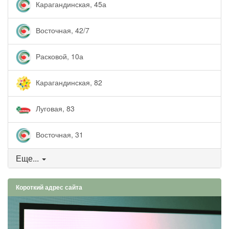
Карагандинская, 45а
Восточная, 42/7
Расковой, 10а
Карагандинская, 82
Луговая, 83
Восточная, 31
Еще...
Короткий адрес сайта