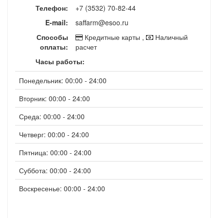
Телефон:
+7 (3532) 70-82-44
E-mail:
saffarm@esoo.ru
Способы
Кредитные карты ,
Наличный
оплаты:
расчет
Часы работы:
Понедельник: 00:00 - 24:00
Вторник: 00:00 - 24:00
Среда: 00:00 - 24:00
Четверг: 00:00 - 24:00
Пятница: 00:00 - 24:00
Суббота: 00:00 - 24:00
Воскресенье: 00:00 - 24:00