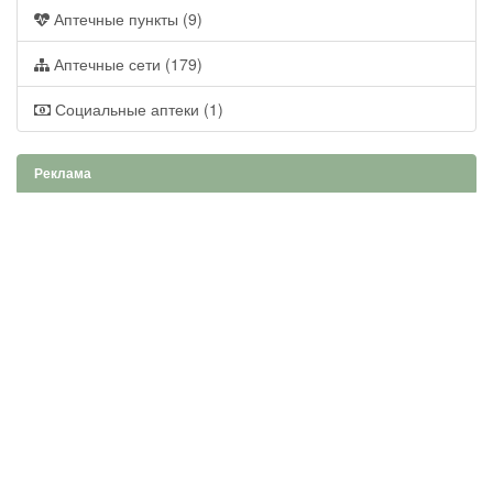
Аптечные пункты (9)
Аптечные сети (179)
Социальные аптеки (1)
Реклама