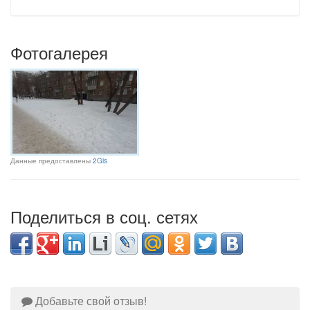
Фотогалерея
Данные предоставлены
2Gis
Поделиться в соц. сетях
Добавьте свой отзыв!