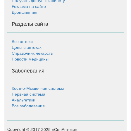
Получить доступ к кабинету
Реклама на сайте
Дропшиппинг
Разделы сайта
Все аптеки
Цены в аптеках
Справочник лекарств
Новости медицины
Заболевания
Костно-Мышечная система
Нервная система
Анальгетики
Все заболевания
Copyright © 2017-2025 «СоцАптеки»