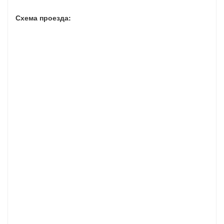
Схема проезда: