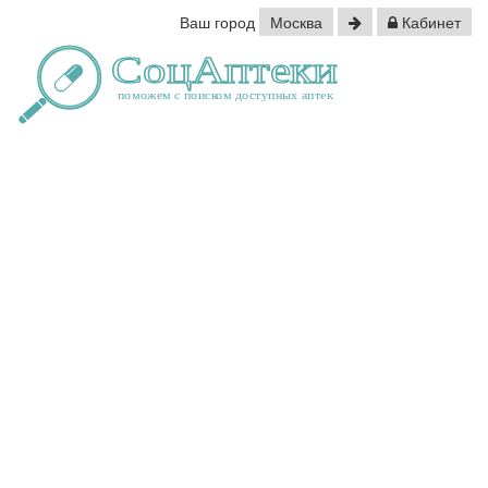
Ваш город
Москва
Кабинет