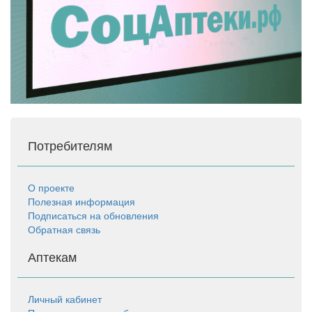
Потребителям
О проекте
Полезная информация
Подписаться на обновления
Обратная связь
Аптекам
Личный кабинет