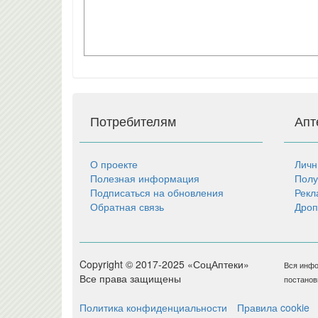
Потребителям
Апт
О проекте
Личн
Полезная информация
Полу
Подписаться на обновления
Рекл
Обратная связь
Дроп
Copyright © 2017-2025 «СоцАптеки»
Вся инфо
Все права защищены
постанов
Политика конфиденциальности
Правила cookie