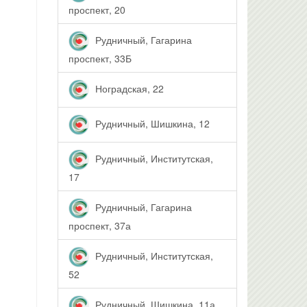
проспект, 20
Рудничный, Гагарина
проспект, 33Б
Ноградская, 22
Рудничный, Шишкина, 12
Рудничный, Институтская,
17
Рудничный, Гагарина
проспект, 37а
Рудничный, Институтская,
52
Рудничный, Шишкина, 11а