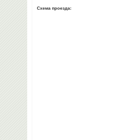
Схема проезда: