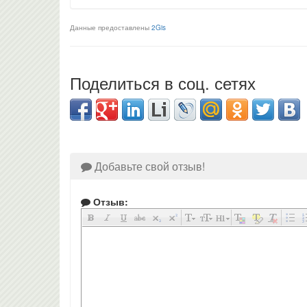
Данные предоставлены
2Gis
Поделиться в соц. сетях
Добавьте свой отзыв!
Отзыв: