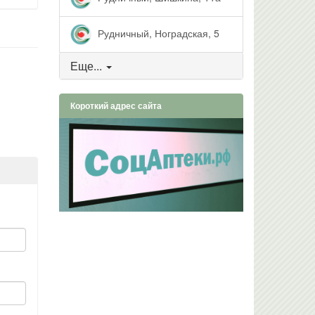
Рудничный, Ноградская, 5
Еще...
Короткий адрес сайта