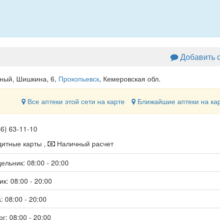
Добавить 
ный, Шишкина, 6
,
Прокопьевск
, Кемеровская обл.
Все аптеки этой сети на карте
Ближайшие аптеки на ка
46) 63-11-10
итные карты ,
Наличный расчет
ельник: 08:00 - 20:00
к: 08:00 - 20:00
: 08:00 - 20:00
г: 08:00 - 20:00