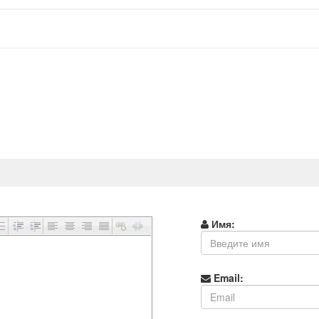
Имя:
Email: