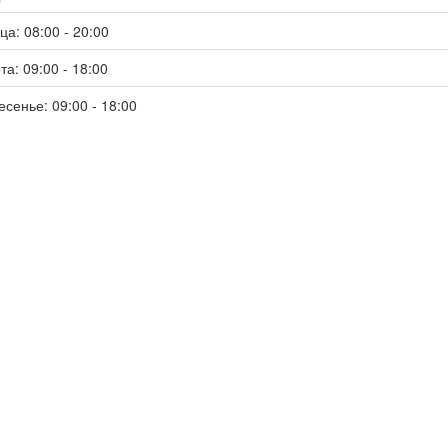
ца: 08:00 - 20:00
та: 09:00 - 18:00
есенье: 09:00 - 18:00