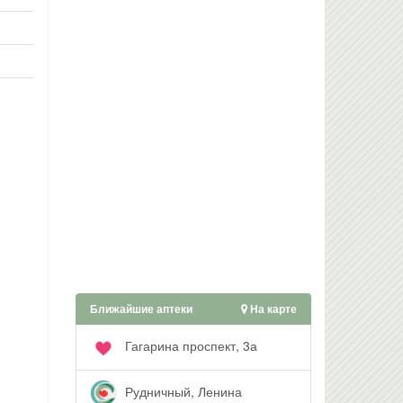
Ближайшие аптеки
На карте
Гагарина проспект, 3а
Рудничный, Ленина