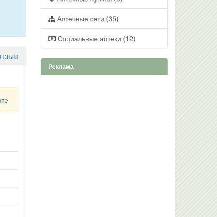
Аптечные сети (35)
Социальные аптеки (12)
отзыв
Реклама
рте