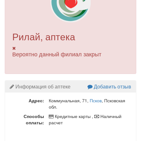
Рилай, аптека
Вероятно данный филиал закрыт
Информация об аптеке
Добавить отзыв
Адрес:
Коммунальная, 71
,
Псков
, Псковская
обл.
Способы
Кредитные карты ,
Наличный
оплаты:
расчет