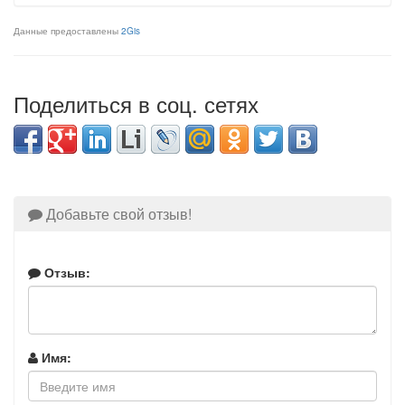
Данные предоставлены
2Gis
Поделиться в соц. сетях
Добавьте свой отзыв!
Отзыв:
Имя: