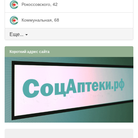
Рокоссовского, 42
Коммунальная, 68
Еще...
Короткий адрес сайта