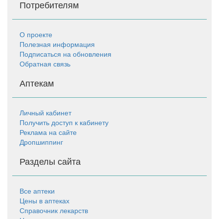
Потребителям
О проекте
Полезная информация
Подписаться на обновления
Обратная связь
Аптекам
Личный кабинет
Получить доступ к кабинету
Реклама на сайте
Дропшиппинг
Разделы сайта
Все аптеки
Цены в аптеках
Справочник лекарств