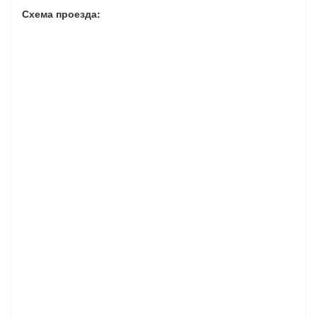
Схема проезда: