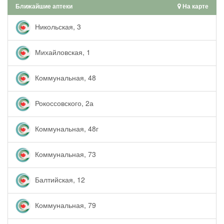
Ближайшие аптеки
На карте
Никольская, 3
Михайловская, 1
Коммунальная, 48
Рокоссовского, 2а
Коммунальная, 48г
Коммунальная, 73
Балтийская, 12
Коммунальная, 79