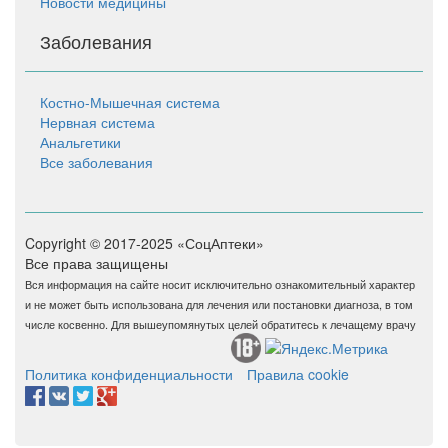
Новости медицины
Заболевания
Костно-Мышечная система
Нервная система
Анальгетики
Все заболевания
Copyright © 2017-2025 «СоцАптеки»
Все права защищены
Вся информация на сайте носит исключительно ознакомительный характер
и не может быть использована для лечения или постановки диагноза, в том
числе косвенно. Для вышеупомянутых целей обратитесь к лечащему врачу
Политика конфиденциальности
Правила cookie