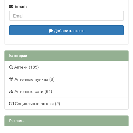
Email:
Добавить отзыв
Категории
Аптеки (185)
Аптечные пункты (8)
Аптечные сети (64)
Социальные аптеки (2)
Реклама