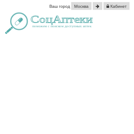
Ваш город
Москва
Кабинет