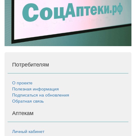
Потребителям
О проекте
Полезная информация
Подписаться на обновления
Обратная связь
Аптекам
Личный кабинет