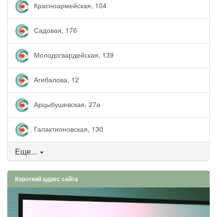
Красноармейская, 104
Садовая, 176
Молодогвардейская, 139
Агибалова, 12
Арцыбушевская, 27а
Галактионовская, 130
Еще...
Короткий адрес сайта