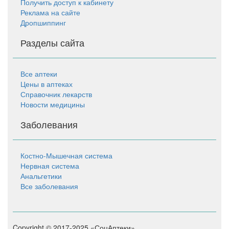
Получить доступ к кабинету
Реклама на сайте
Дропшиппинг
Разделы сайта
Все аптеки
Цены в аптеках
Справочник лекарств
Новости медицины
Заболевания
Костно-Мышечная система
Нервная система
Анальгетики
Все заболевания
Copyright © 2017-2025 «СоцАптеки»