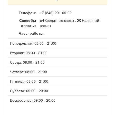
Телефон:
+7 (846) 201-09-02
Способы
Кредитные карты ,
Наличный
оплаты:
расчет
Часы работы:
Понедельник: 08:00 - 21:00
Вторник: 08:00 - 21:00
Среда: 08:00 - 21:00
Четверг: 08:00 - 21:00
Пятница: 08:00 - 21:00
Суббота: 09:00 - 20:00
Воскресенье: 09:00 - 20:00