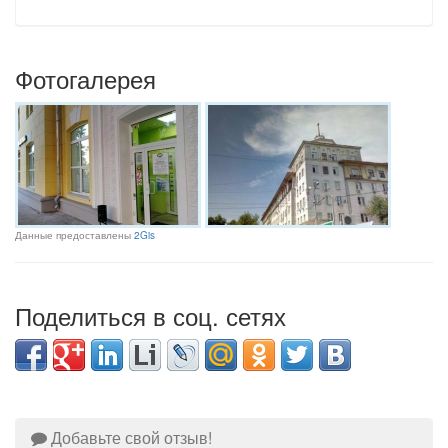
Фотогалерея
Данные предоставлены
2Gis
Поделиться в соц. сетях
Добавьте свой отзыв!