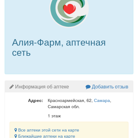
Алия-Фарм, аптечная
сеть
Информация об аптеке
Добавить отзыв
Адрес:
Красноармейская, 62
,
Самара
,
Самарская обл.
1 этаж
Все аптеки этой сети на карте
Ближайшие аптеки на карте