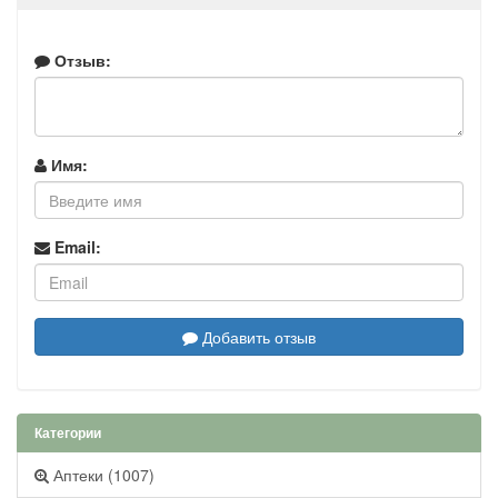
Отзыв:
Имя:
Email:
Добавить отзыв
Категории
Аптеки (1007)