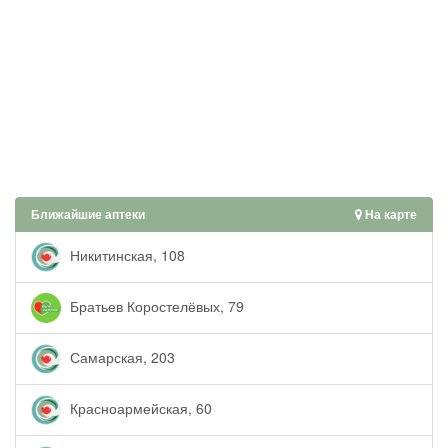
Ближайшие аптеки
На карте
Никитинская, 108
Братьев Коростелёвых, 79
Самарская, 203
Красноармейская, 60