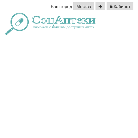
Ваш город
Москва
Кабинет