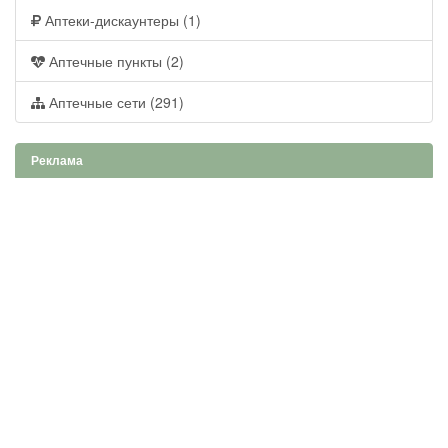
Аптеки-дискаунтеры (1)
Аптечные пункты (2)
Аптечные сети (291)
Реклама