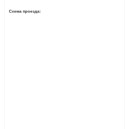
Схема проезда: