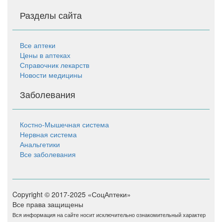
Разделы сайта
Все аптеки
Цены в аптеках
Справочник лекарств
Новости медицины
Заболевания
Костно-Мышечная система
Нервная система
Анальгетики
Все заболевания
Copyright © 2017-2025 «СоцАптеки»
Все права защищены
Вся информация на сайте носит исключительно ознакомительный характер