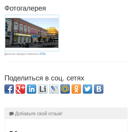
Фотогалерея
Данные предоставлены
2Gis
Поделиться в соц. сетях
Добавьте свой отзыв!