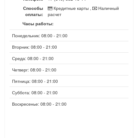
Способы
Кредитные карты ,
Наличный
оплаты:
расчет
Часы работы:
Понедельник: 08:00 - 21:00
Вторник: 08:00 - 21:00
Среда: 08:00 - 21:00
Четверг: 08:00 - 21:00
Пятница: 08:00 - 21:00
Суббота: 08:00 - 21:00
Воскресенье: 08:00 - 21:00