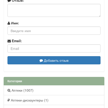
Отзыв:
Имя:
Email:
Добавить отзыв
Категории
Аптеки (1007)
Аптеки-дискаунтеры (1)