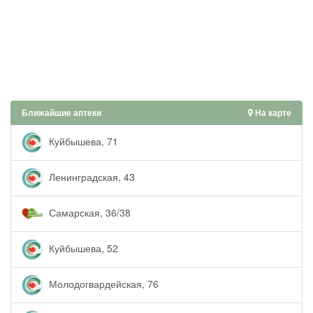
Ближайшие аптеки
На карте
Куйбышева, 71
Ленинградская, 43
Самарская, 36/38
Куйбышева, 52
Молодогвардейская, 76