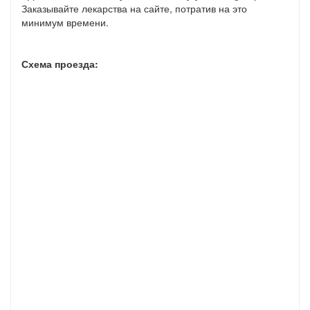
Заказывайте лекарства на сайте, потратив на это
минимум времени.
Схема проезда: