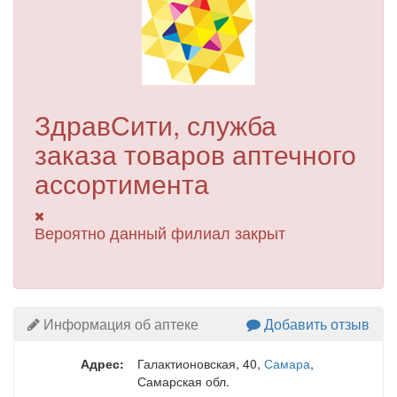
ЗдравСити, служба
заказа товаров аптечного
ассортимента
Вероятно данный филиал закрыт
Информация об аптеке
Добавить отзыв
Адрес:
Галактионовская, 40
,
Самара
,
Самарская обл.