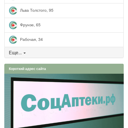
Льва Толстого, 95
Фрунзе, 65
Рабочая, 34
Еще...
Короткий адрес сайта