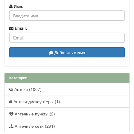
Имя:
Email:
Добавить отзыв
Категории
Аптеки (1007)
Аптеки-дискаунтеры (1)
Аптечные пункты (2)
Аптечные сети (291)