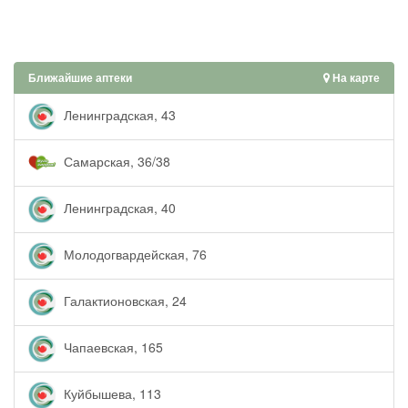
Ближайшие аптеки
На карте
Ленинградская, 43
Самарская, 36/38
Ленинградская, 40
Молодогвардейская, 76
Галактионовская, 24
Чапаевская, 165
Куйбышева, 113