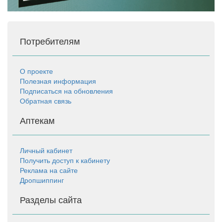
Потребителям
О проекте
Полезная информация
Подписаться на обновления
Обратная связь
Аптекам
Личный кабинет
Получить доступ к кабинету
Реклама на сайте
Дропшиппинг
Разделы сайта