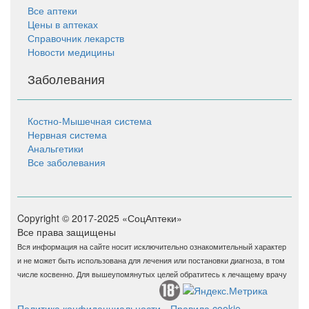
Все аптеки
Цены в аптеках
Справочник лекарств
Новости медицины
Заболевания
Костно-Мышечная система
Нервная система
Анальгетики
Все заболевания
Copyright © 2017-2025 «СоцАптеки»
Все права защищены
Вся информация на сайте носит исключительно ознакомительный характер
и не может быть использована для лечения или постановки диагноза, в том
числе косвенно. Для вышеупомянутых целей обратитесь к лечащему врачу
Политика конфиденциальности
Правила cookie