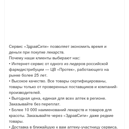
Сервис «ЗдравСити» позволяет экономить время и
деньги при покупке лекарств.
Почему наши клиенты выбирают нас:
• Интернет-сервис от одного из лидеров российской
фармдистрибуции — ЦВ «Протек», работающего на
рынке более 25 лет.
• Высокое качество. Все товары сертифицированы,
товары только от проверенных поставщиков и компаний-
производителей.
• Выгодная цена, единая для всех аптек в регионе.
Заказывайте без переплат.
• Более 10 000 наименований лекарств и товаров для
красоты. Заказывайте через «ЗдравСити» даже редкие
товары.
• Доставка в ближайшую к вам аптеку-участницу сервиса.