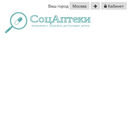
Ваш город
Москва
Кабинет