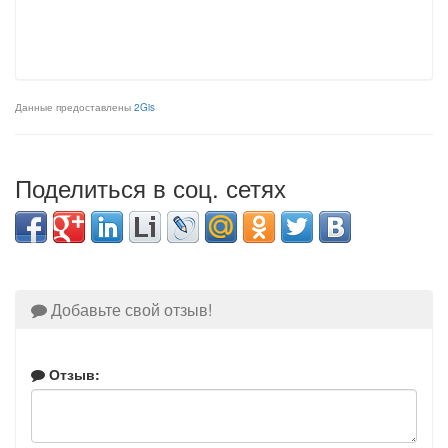
Данные предоставлены
2Gis
Поделиться в соц. сетях
Добавьте свой отзыв!
Отзыв: