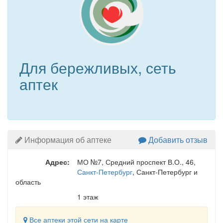
Для бережливых, сеть
аптек
Информация об аптеке
Добавить отзыв
Адрес:
МО №7, Средний проспект В.О., 46
,
Санкт-Петербург
, Санкт-Петербург и
область
1 этаж
Все аптеки этой сети на карте