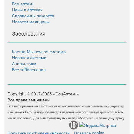
Все аптеки
Цены в аптеках
Справочник лекарств
Новости медицины
Заболевания
Костно-Мышечная система
Нервная система
Анальгетики
Все заболевания
Copyright © 2017-2025 «СоцАптеки»
Все права защищены
Вся информация на сайте носит исключительно ознакомительный характер
и не может быть использована для лечения или постановки диагноза, в том
числе косвенно. Для вышеупомянутых целей обратитесь к лечащему врачу
Политика конфиденциальности
Правила cookie