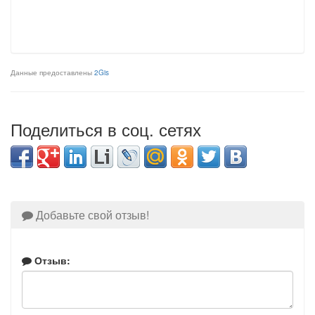
Данные предоставлены
2Gis
Поделиться в соц. сетях
Добавьте свой отзыв!
Отзыв: