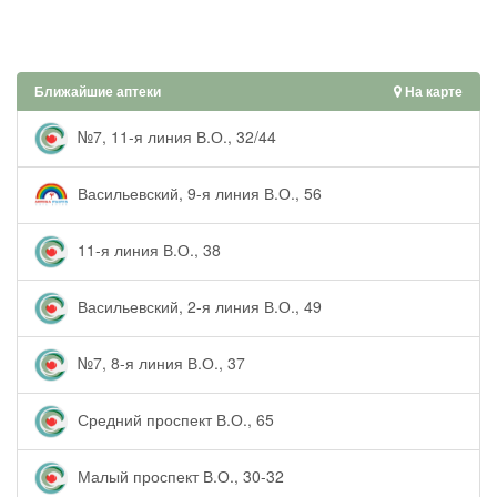
Ближайшие аптеки
На карте
№7, 11-я линия В.О., 32/44
Васильевский, 9-я линия В.О., 56
11-я линия В.О., 38
Васильевский, 2-я линия В.О., 49
№7, 8-я линия В.О., 37
Средний проспект В.О., 65
Малый проспект В.О., 30-32