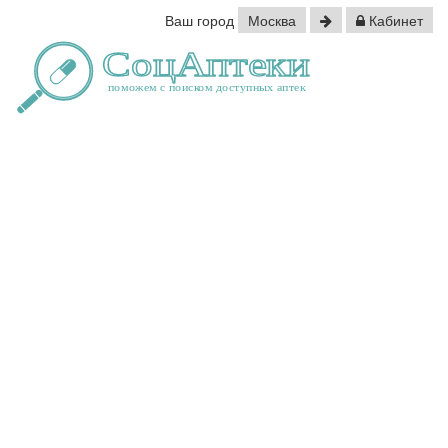
Ваш город
Москва
Кабинет