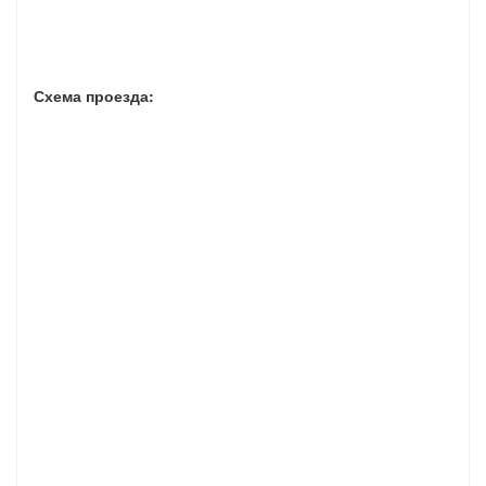
Схема проезда: