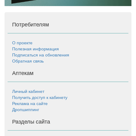
Потребителям
О проекте
Полезная информация
Подписаться на обновления
Обратная связь
Аптекам
Личный кабинет
Получить доступ к кабинету
Реклама на сайте
Дропшиппинг
Разделы сайта