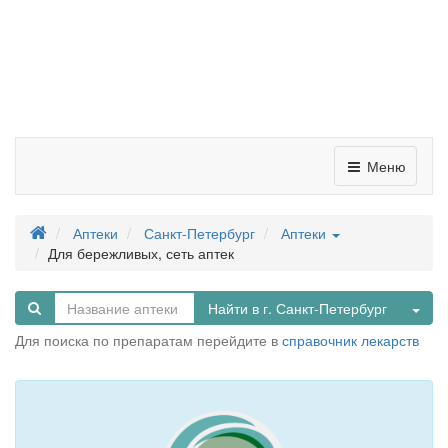
Меню
Аптеки
Санкт-Петербург
Аптеки
Для бережливых, сеть аптек
Tog
Найти в г. Санкт-Петербург
Для поиска по препаратам перейдите в
справочник лекарств