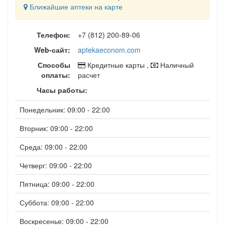
Ближайшие аптеки на карте
Телефон:
+7 (812) 200-89-06
Web-сайт:
aptekaeconom.com
Способы
Кредитные карты ,
Наличный
оплаты:
расчет
Часы работы:
Понедельник: 09:00 - 22:00
Вторник: 09:00 - 22:00
Среда: 09:00 - 22:00
Четверг: 09:00 - 22:00
Пятница: 09:00 - 22:00
Суббота: 09:00 - 22:00
Воскресенье: 09:00 - 22:00