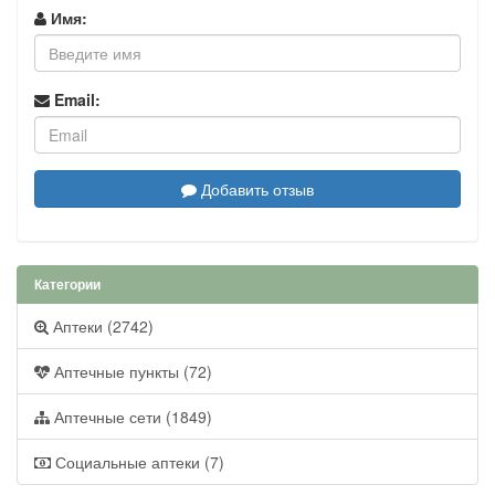
Имя:
Email:
Добавить отзыв
Категории
Аптеки (2742)
Аптечные пункты (72)
Аптечные сети (1849)
Социальные аптеки (7)