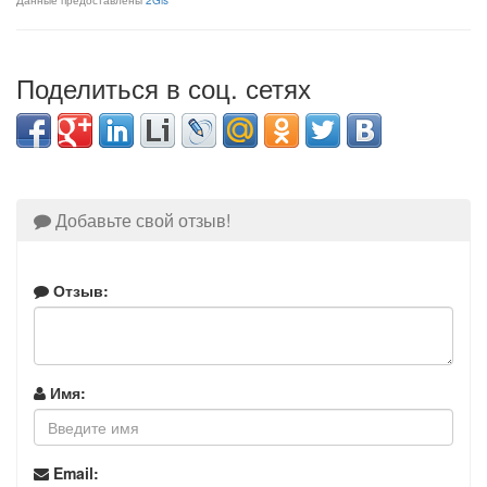
Данные предоставлены
2Gis
Поделиться в соц. сетях
Добавьте свой отзыв!
Отзыв:
Имя:
Email: