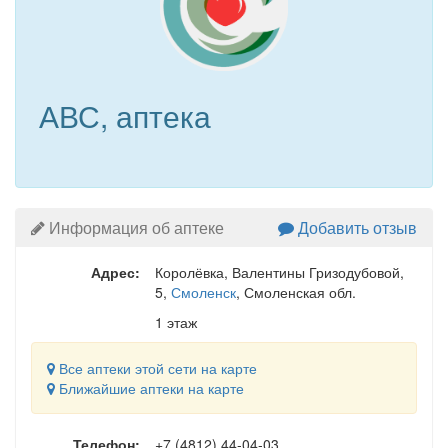
АВС, аптека
Информация об аптеке
Добавить отзыв
Адрес:
Королёвка, Валентины Гризодубовой,
5
,
Смоленск
, Смоленская обл.
1 этаж
Все аптеки этой сети на карте
Ближайшие аптеки на карте
Телефон:
+7 (4812) 44-04-03