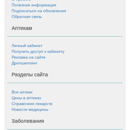
Полезная информация
Подписаться на обновления
Обратная связь
Аптекам
Личный кабинет
Получить доступ к кабинету
Реклама на сайте
Дропшиппинг
Разделы сайта
Все аптеки
Цены в аптеках
Справочник лекарств
Новости медицины
Заболевания