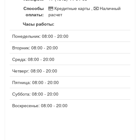
Способы
Кредитные карты ,
Наличный
оплаты:
расчет
Часы работы:
Понедельник: 08:00 - 20:00
Вторник: 08:00 - 20:00
Среда: 08:00 - 20:00
Четверг: 08:00 - 20:00
Пятница: 08:00 - 20:00
Суббота: 08:00 - 20:00
Воскресенье: 08:00 - 20:00