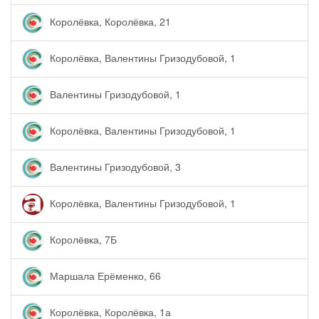
Королёвка, Королёвка, 21
Королёвка, Валентины Гризодубовой, 1
Валентины Гризодубовой, 1
Королёвка, Валентины Гризодубовой, 1
Валентины Гризодубовой, 3
Королёвка, Валентины Гризодубовой, 1
Королёвка, 7Б
Маршала Ерёменко, 66
Королёвка, Королёвка, 1а