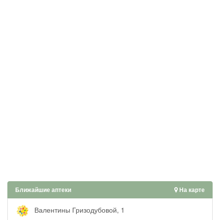
Ближайшие аптеки
На карте
Валентины Гризодубовой, 1