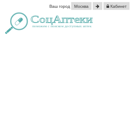
Ваш город
Москва
Кабинет