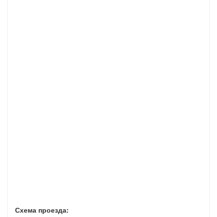
Схема проезда: