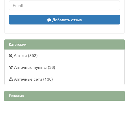
Добавить отзыв
Категории
Аптеки (352)
Аптечные пункты (36)
Аптечные сети (136)
Реклама