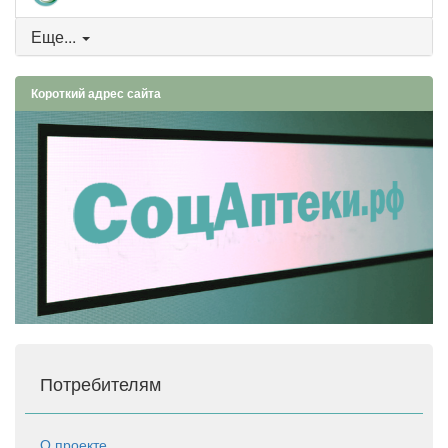
Еще...
Короткий адрес сайта
Потребителям
О проекте