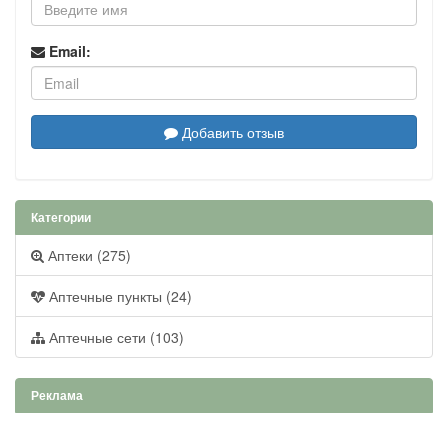
Email:
Добавить отзыв
Категории
Аптеки (275)
Аптечные пункты (24)
Аптечные сети (103)
Реклама