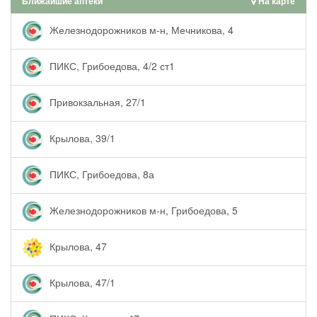
Ближайшие аптеки
На карте
Железнодорожников м-н, Мечникова, 4
ПИКС, Грибоедова, 4/2 ст1
Привокзальная, 27/1
Крылова, 39/1
ПИКС, Грибоедова, 8а
Железнодорожников м-н, Грибоедова, 5
Крылова, 47
Крылова, 47/1