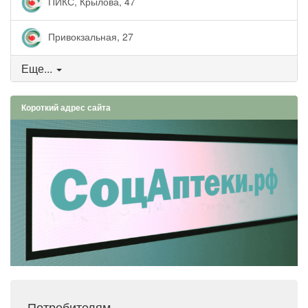
ПИКС, Крылова, 47
Привокзальная, 27
Еще...
Короткий адрес сайта
Потребителям