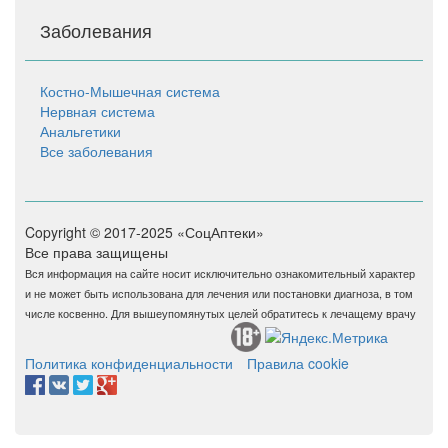
Заболевания
Костно-Мышечная система
Нервная система
Анальгетики
Все заболевания
Copyright © 2017-2025 «СоцАптеки»
Все права защищены
Вся информация на сайте носит исключительно ознакомительный характер
и не может быть использована для лечения или постановки диагноза, в том
числе косвенно. Для вышеупомянутых целей обратитесь к лечащему врачу
Политика конфиденциальности
Правила cookie