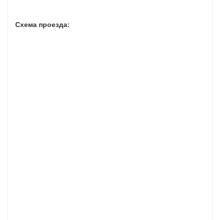
Схема проезда: