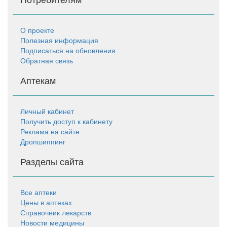
О проекте
Полезная информация
Подписаться на обновления
Обратная связь
Аптекам
Личный кабинет
Получить доступ к кабинету
Реклама на сайте
Дропшиппинг
Разделы сайта
Все аптеки
Цены в аптеках
Справочник лекарств
Новости медицины