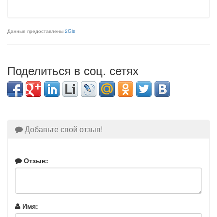
Данные предоставлены
2Gis
Поделиться в соц. сетях
Добавьте свой отзыв!
Отзыв:
Имя: