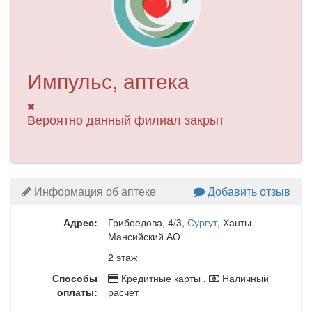
Импульс, аптека
Вероятно данный филиал закрыт
Информация об аптеке
Добавить отзыв
Адрес:
Грибоедова, 4/3
,
Сургут
, Ханты-
Мансийский АО
2 этаж
Способы
Кредитные карты ,
Наличный
оплаты:
расчет