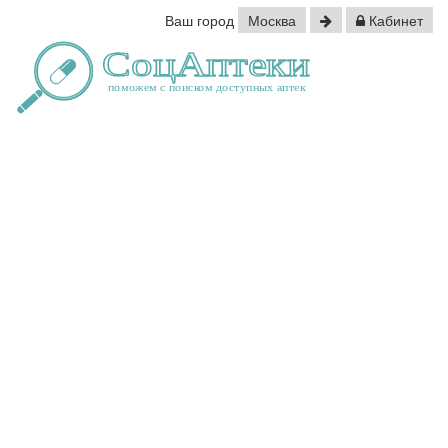
Ваш город
Москва
Кабинет