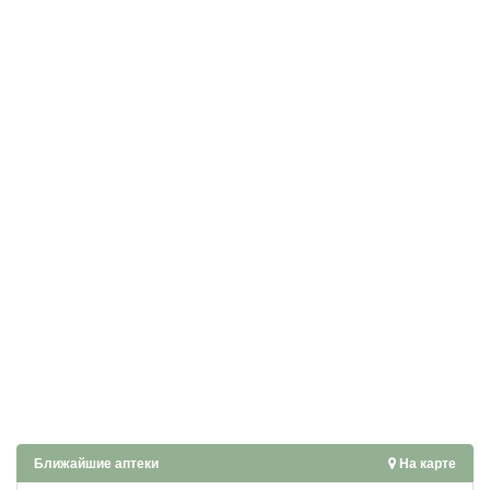
Ближайшие аптеки
На карте