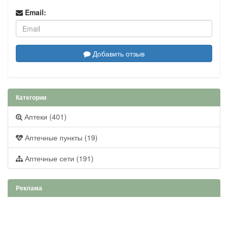
Email:
Добавить отзыв
Категории
Аптеки (401)
Аптечные пункты (19)
Аптечные сети (191)
Реклама