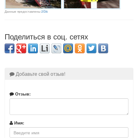
Данные предоставлены
2Gis
Поделиться в соц. сетях
Добавьте свой отзыв!
Отзыв:
Имя: