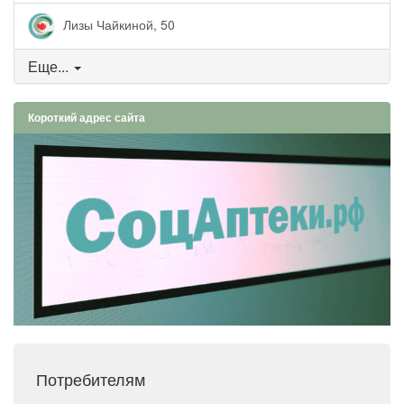
Лизы Чайкиной, 50
Еще...
Короткий адрес сайта
Потребителям