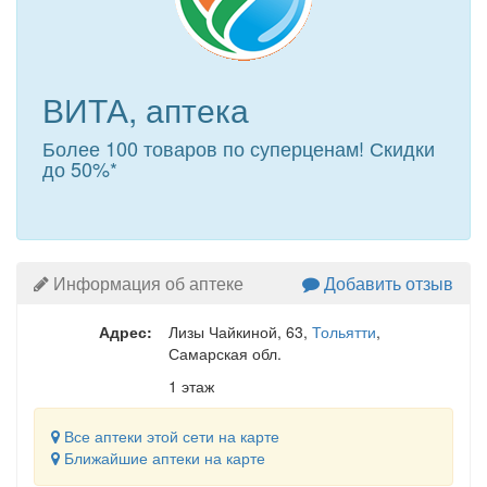
ВИТА, аптека
Более 100 товаров по суперценам! Скидки
до 50%*
Информация об аптеке
Добавить отзыв
Адрес:
Лизы Чайкиной, 63
,
Тольятти
,
Самарская обл.
1 этаж
Все аптеки этой сети на карте
Ближайшие аптеки на карте