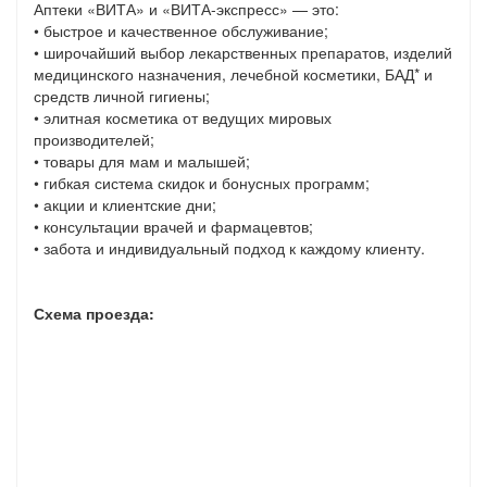
Аптеки «ВИТА» и «ВИТА-экспресс» — это:
• быстрое и качественное обслуживание;
• широчайший выбор лекарственных препаратов, изделий
медицинского назначения, лечебной косметики, БАД* и
средств личной гигиены;
• элитная косметика от ведущих мировых
производителей;
• товары для мам и малышей;
• гибкая система скидок и бонусных программ;
• акции и клиентские дни;
• консультации врачей и фармацевтов;
• забота и индивидуальный подход к каждому клиенту.
Схема проезда: