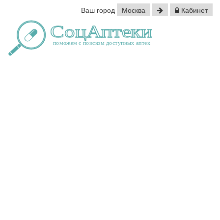
Ваш город
Москва
Кабинет