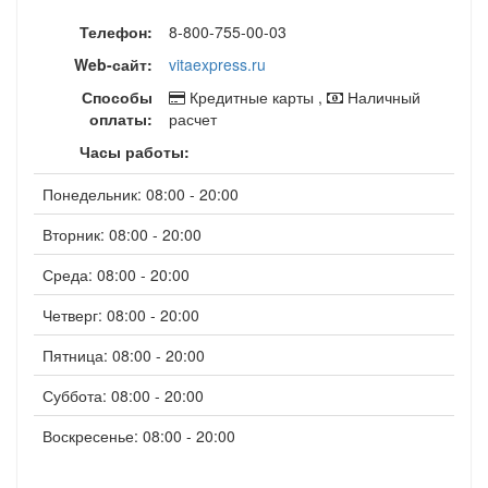
Телефон:
8-800-755-00-03
Web-сайт:
vitaexpress.ru
Способы
Кредитные карты ,
Наличный
оплаты:
расчет
Часы работы:
Понедельник: 08:00 - 20:00
Вторник: 08:00 - 20:00
Среда: 08:00 - 20:00
Четверг: 08:00 - 20:00
Пятница: 08:00 - 20:00
Суббота: 08:00 - 20:00
Воскресенье: 08:00 - 20:00