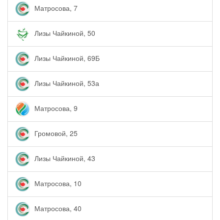
Матросова, 7
Лизы Чайкиной, 50
Лизы Чайкиной, 69Б
Лизы Чайкиной, 53а
Матросова, 9
Громовой, 25
Лизы Чайкиной, 43
Матросова, 10
Матросова, 40