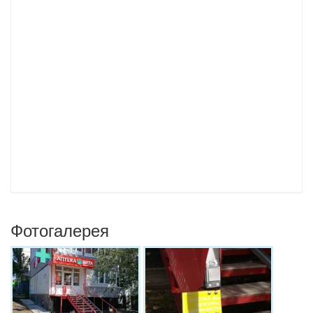
Фотогалерея