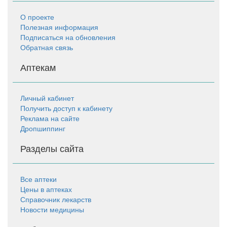
О проекте
Полезная информация
Подписаться на обновления
Обратная связь
Аптекам
Личный кабинет
Получить доступ к кабинету
Реклама на сайте
Дропшиппинг
Разделы сайта
Все аптеки
Цены в аптеках
Справочник лекарств
Новости медицины