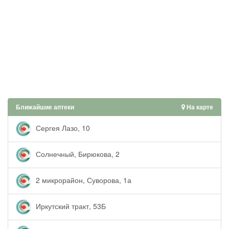
Ближайшие аптеки
На карте
Сергея Лазо, 10
Солнечный, Бирюкова, 2
2 микрорайон, Суворова, 1а
Иркутский тракт, 53Б