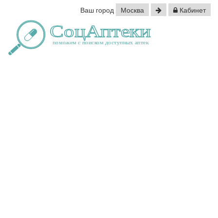
Ваш город
Москва
Кабинет