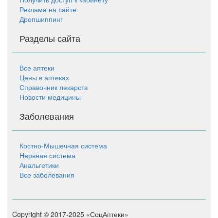
Реклама на сайте
Дропшиппинг
Разделы сайта
Все аптеки
Цены в аптеках
Справочник лекарств
Новости медицины
Заболевания
Костно-Мышечная система
Нервная система
Анальгетики
Все заболевания
Copyright © 2017-2025 «СоцАптеки»