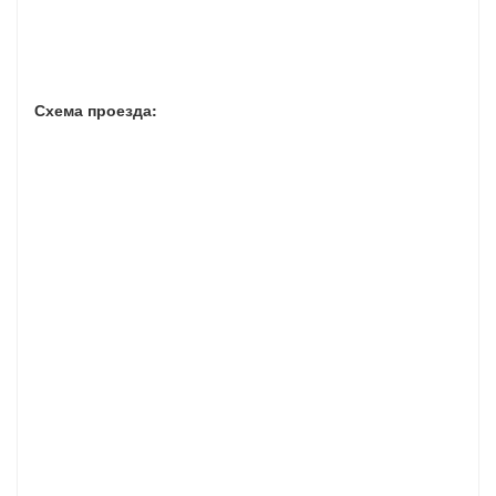
Схема проезда: