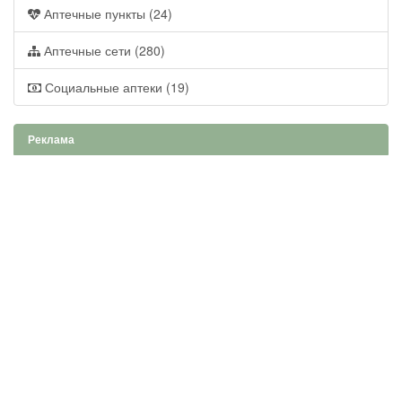
Аптечные пункты (24)
Аптечные сети (280)
Социальные аптеки (19)
Реклама