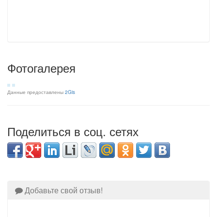
Фотогалерея
Данные предоставлены
2Gis
Поделиться в соц. сетях
Добавьте свой отзыв!