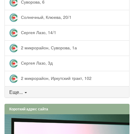
Суворова, 6
Солнечный, Клюева, 20/1
Сергея Лазо, 14/1
2 микрорайон, Суворова, 1а
Сергея Лазо, 3д
2 микрорайон, Иркутский тракт, 102
Еще...
Короткий адрес сайта