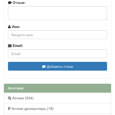
Отзыв:
Имя:
Email:
Добавить отзыв
Категории
Аптеки (534)
Аптеки-дискаунтеры (18)