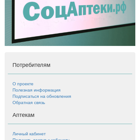
Потребителям
О проекте
Полезная информация
Подписаться на обновления
Обратная связь
Аптекам
Личный кабинет
Получить доступ к кабинету