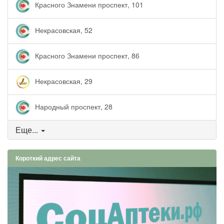
Красного Знамени проспект, 101
Некрасовская, 52
Красного Знамени проспект, 86
Некрасовская, 29
Народный проспект, 28
Еще...
Короткий адрес сайта