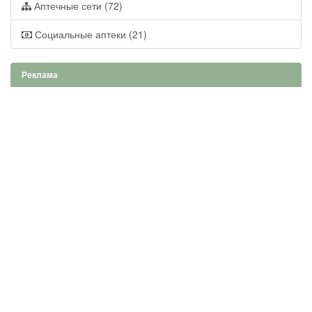
Аптечные сети (72)
Социальные аптеки (21)
Реклама