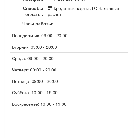
Способы
Кредитные карты ,
Наличный
оплаты:
расчет
Часы работы:
Понедельник: 09:00 - 20:00
Вторник: 09:00 - 20:00
Среда: 09:00 - 20:00
Четверг: 09:00 - 20:00
Пятница: 09:00 - 20:00
Суббота: 10:00 - 19:00
Воскресенье: 10:00 - 19:00