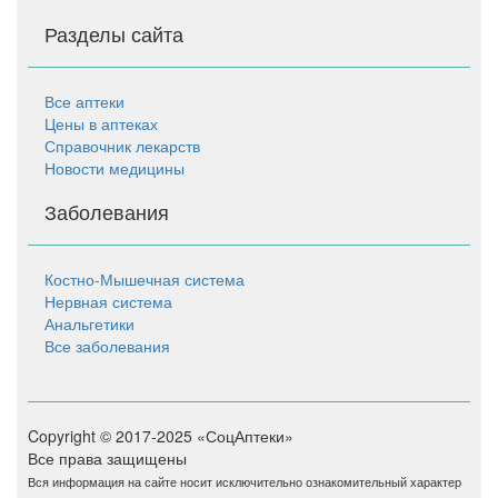
Разделы сайта
Все аптеки
Цены в аптеках
Справочник лекарств
Новости медицины
Заболевания
Костно-Мышечная система
Нервная система
Анальгетики
Все заболевания
Copyright © 2017-2025 «СоцАптеки»
Все права защищены
Вся информация на сайте носит исключительно ознакомительный характер