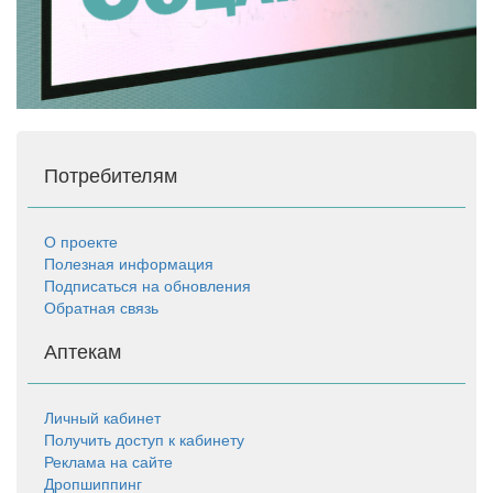
Потребителям
О проекте
Полезная информация
Подписаться на обновления
Обратная связь
Аптекам
Личный кабинет
Получить доступ к кабинету
Реклама на сайте
Дропшиппинг