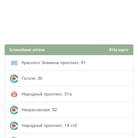
Ближайшие аптеки
На карте
Красного Знамени проспект, 91
Гоголя, 30
Народный проспект, 51а
Некрасовская, 52
Народный проспект, 19 ст2