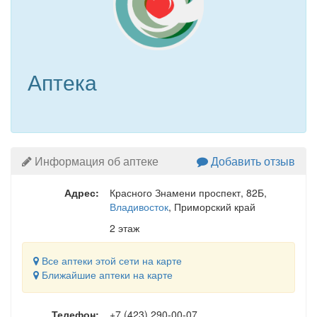
Аптека
Информация об аптеке
Добавить отзыв
Адрес:
Красного Знамени проспект, 82Б
,
Владивосток
, Приморский край
2 этаж
Все аптеки этой сети на карте
Ближайшие аптеки на карте
Телефон:
+7 (423) 290-00-07