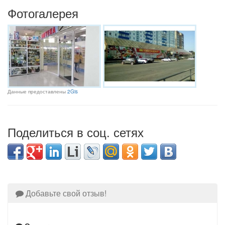
Фотогалерея
Данные предоставлены
2Gis
Поделиться в соц. сетях
Добавьте свой отзыв!