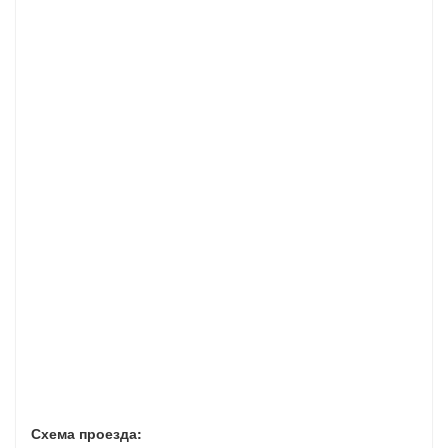
Схема проезда: