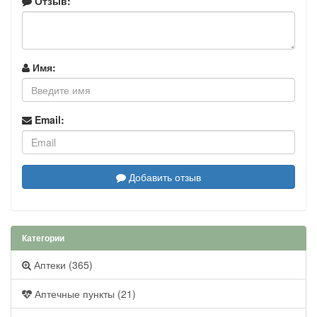
Отзыв:
Имя:
Email:
Добавить отзыв
Категории
Аптеки (365)
Аптечные пункты (21)