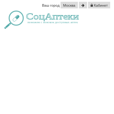
Ваш город
Москва
Кабинет