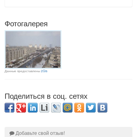
Фотогалерея
Данные предоставлены
2Gis
Поделиться в соц. сетях
Добавьте свой отзыв!