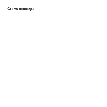
Схема проезда: