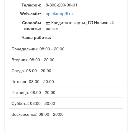
Телефон:
8-800-200-90-01
Web-сайт:
apteka-april.ru
Способы
Кредитные карты ,
Наличный
оплаты:
расчет
Часы работы:
Понедельник: 08:00 - 20:00
Вторник: 08:00 - 20:00
Среда: 08:00 - 20:00
Четверг: 08:00 - 20:00
Пятница: 08:00 - 20:00
Суббота: 08:00 - 20:00
Воскресенье: 08:00 - 20:00