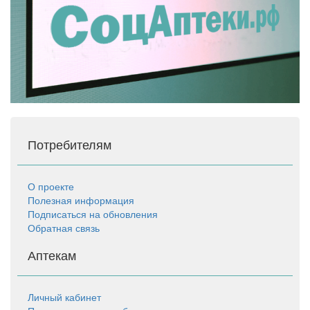
Потребителям
О проекте
Полезная информация
Подписаться на обновления
Обратная связь
Аптекам
Личный кабинет