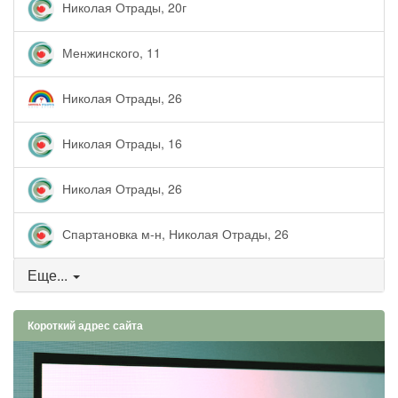
Николая Отрады, 20г
Менжинского, 11
Николая Отрады, 26
Николая Отрады, 16
Николая Отрады, 26
Спартановка м-н, Николая Отрады, 26
Еще...
Короткий адрес сайта