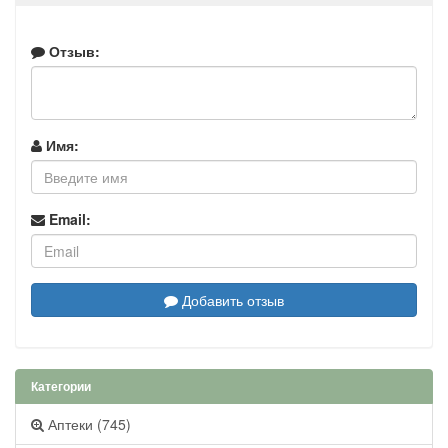
Отзыв:
Имя:
Email:
Добавить отзыв
Категории
Аптеки (745)