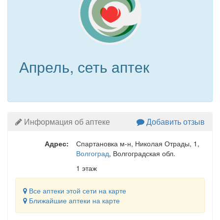
Апрель, сеть аптек
Информация об аптеке
Добавить отзыв
Адрес:
Спартановка м-н, Николая Отрады, 1
,
Волгоград
, Волгоградская обл.
1 этаж
Все аптеки этой сети на карте
Ближайшие аптеки на карте