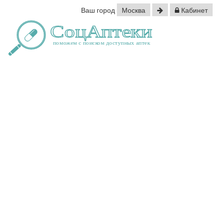
Ваш город
Москва
Кабинет