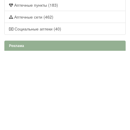
Аптечные пункты (183)
Аптечные сети (462)
Социальные аптеки (40)
Реклама