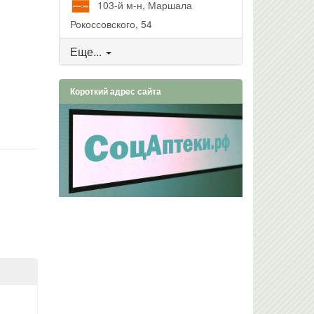
103-й м-н, Маршала
Рокоссовского, 54
Еще...
Короткий адрес сайта