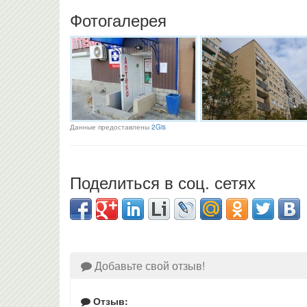
Фотогалерея
Данные предоставлены
2Gis
Поделиться в соц. сетях
Добавьте свой отзыв!
Отзыв: