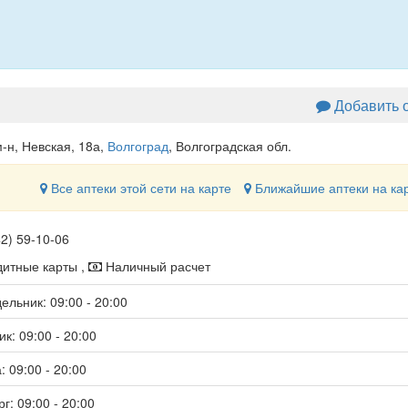
Добавить 
-н, Невская, 18а
,
Волгоград
, Волгоградская обл.
Все аптеки этой сети на карте
Ближайшие аптеки на ка
42) 59-10-06
итные карты ,
Наличный расчет
ельник: 09:00 - 20:00
к: 09:00 - 20:00
: 09:00 - 20:00
г: 09:00 - 20:00