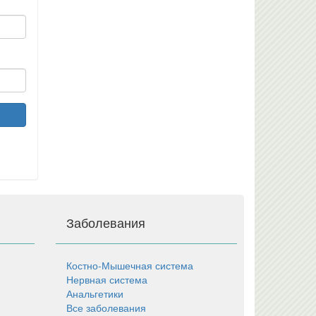
Заболевания
Костно-Мышечная система
Нервная система
Анальгетики
Все заболевания