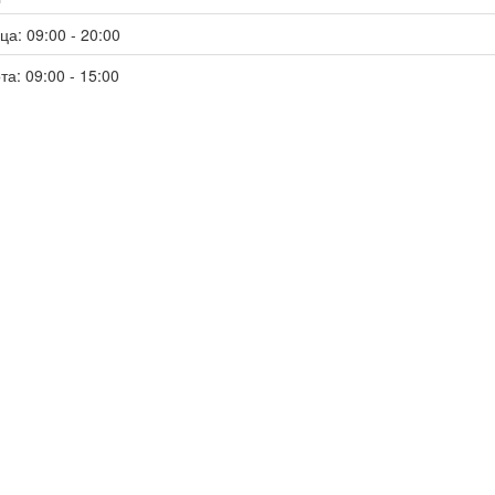
ца: 09:00 - 20:00
та: 09:00 - 15:00