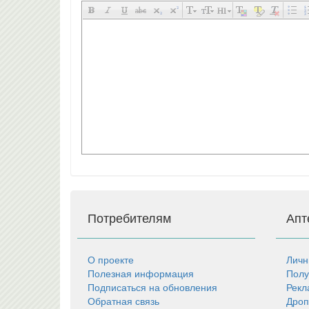
Потребителям
Апт
О проекте
Личн
Полезная информация
Полу
Подписаться на обновления
Рекл
Обратная связь
Дроп