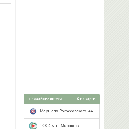
Ближайшие аптеки
На карте
Маршала Рокоссовского, 44
103-й м-н, Маршала