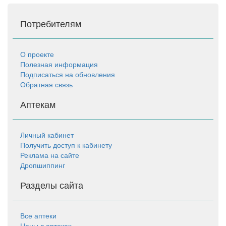
Потребителям
О проекте
Полезная информация
Подписаться на обновления
Обратная связь
Аптекам
Личный кабинет
Получить доступ к кабинету
Реклама на сайте
Дропшиппинг
Разделы сайта
Все аптеки
Цены в аптеках