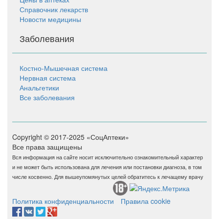
Справочник лекарств
Новости медицины
Заболевания
Костно-Мышечная система
Нервная система
Анальгетики
Все заболевания
Copyright © 2017-2025 «СоцАптеки»
Все права защищены
Вся информация на сайте носит исключительно ознакомительный характер
и не может быть использована для лечения или постановки диагноза, в том
числе косвенно. Для вышеупомянутых целей обратитесь к лечащему врачу
Политика конфиденциальности
Правила cookie