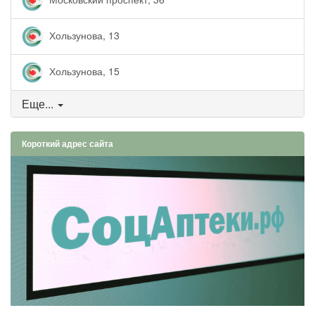
Хользунова, 13
Хользунова, 15
Еще...
Короткий адрес сайта