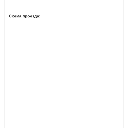
Схема проезда: