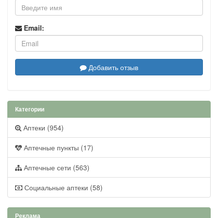
Email:
Добавить отзыв
Категории
Аптеки (954)
Аптечные пункты (17)
Аптечные сети (563)
Социальные аптеки (58)
Реклама