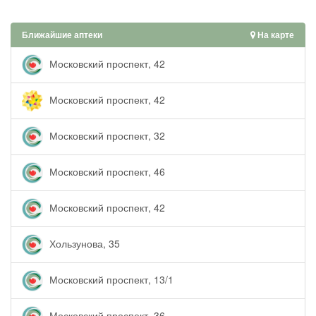
Ближайшие аптеки
На карте
Московский проспект, 42
Московский проспект, 42
Московский проспект, 32
Московский проспект, 46
Московский проспект, 42
Хользунова, 35
Московский проспект, 13/1
Московский проспект, 36