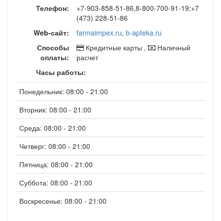
Телефон:
+7-903-858-51-86,8-800-700-91-19;+7
(473) 228-51-86
Web-сайт:
farmaimpex.ru
,
b-apteka.ru
Способы
Кредитные карты ,
Наличный
оплаты:
расчет
Часы работы:
Понедельник: 08:00 - 21:00
Вторник: 08:00 - 21:00
Среда: 08:00 - 21:00
Четверг: 08:00 - 21:00
Пятница: 08:00 - 21:00
Суббота: 08:00 - 21:00
Воскресенье: 08:00 - 21:00