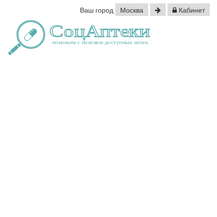
Ваш город
Москва
Кабинет