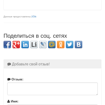
Данные предоставлены
2Gis
Поделиться в соц. сетях
Добавьте свой отзыв!
Отзыв:
Имя: