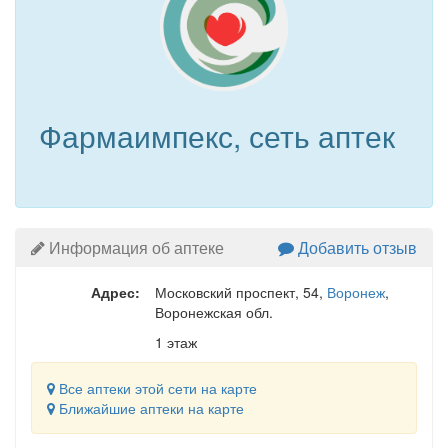
Фармаимпекс, сеть аптек
Информация об аптеке
Добавить отзыв
Адрес:
Московский проспект, 54
,
Воронеж
,
Воронежская обл.
1 этаж
Все аптеки этой сети на карте
Ближайшие аптеки на карте