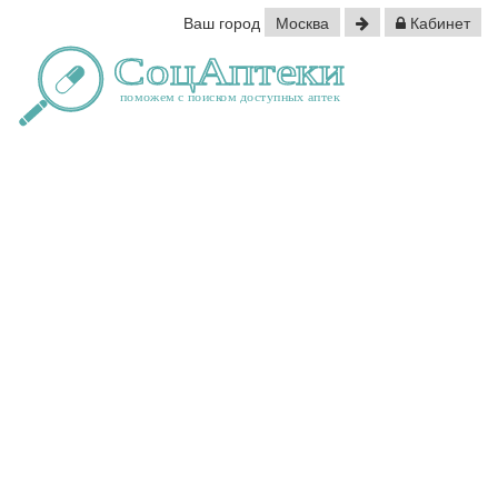
Ваш город
Москва
Кабинет