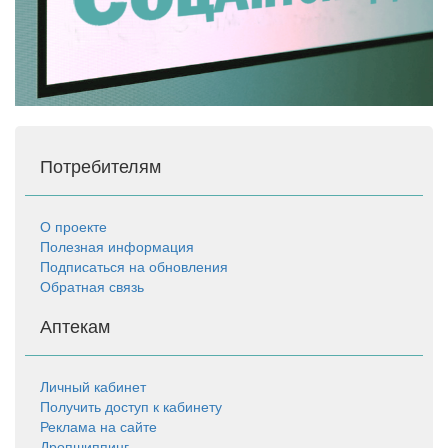
Потребителям
О проекте
Полезная информация
Подписаться на обновления
Обратная связь
Аптекам
Личный кабинет
Получить доступ к кабинету
Реклама на сайте
Дропшиппинг