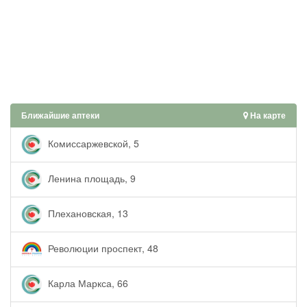
Ближайшие аптеки
На карте
Комиссаржевской, 5
Ленина площадь, 9
Плехановская, 13
Революции проспект, 48
Карла Маркса, 66