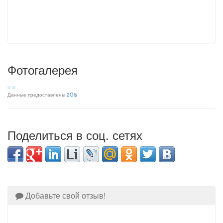
Фотогалерея
Данные предоставлены
2Gis
Поделиться в соц. сетях
Добавьте свой отзыв!