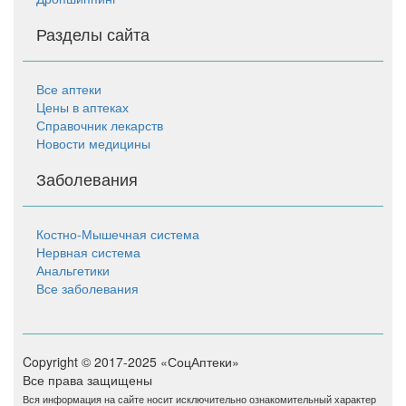
Разделы сайта
Все аптеки
Цены в аптеках
Справочник лекарств
Новости медицины
Заболевания
Костно-Мышечная система
Нервная система
Анальгетики
Все заболевания
Copyright © 2017-2025 «СоцАптеки»
Все права защищены
Вся информация на сайте носит исключительно ознакомительный характер