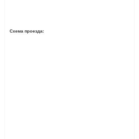
Схема проезда: