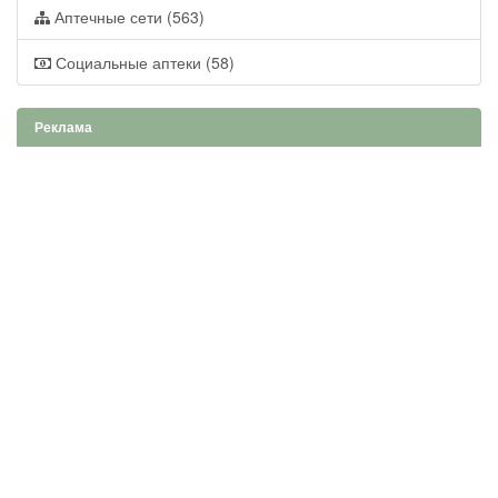
Аптечные сети (563)
Социальные аптеки (58)
Реклама