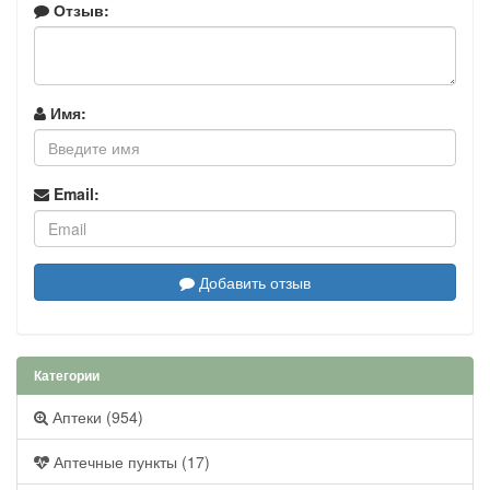
Отзыв:
Имя:
Email:
Добавить отзыв
Категории
Аптеки (954)
Аптечные пункты (17)