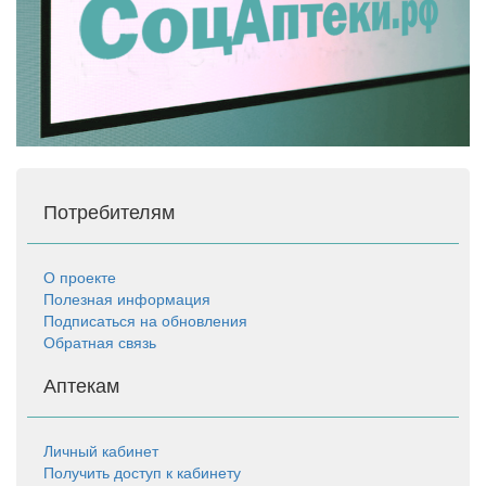
Потребителям
О проекте
Полезная информация
Подписаться на обновления
Обратная связь
Аптекам
Личный кабинет
Получить доступ к кабинету