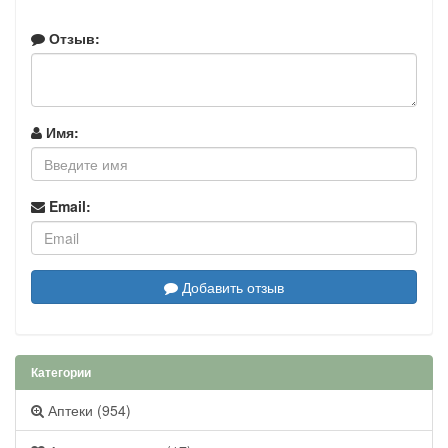
Отзыв:
Имя:
Email:
Добавить отзыв
Категории
Аптеки (954)