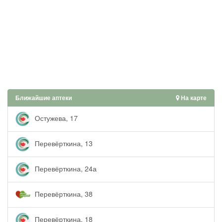
Ближайшие аптеки
На карте
Остужева, 17
Перевёрткина, 13
Перевёрткина, 24а
Перевёрткина, 38
Перевёрткина, 18