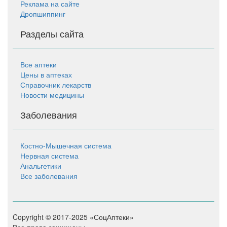
Реклама на сайте
Дропшиппинг
Разделы сайта
Все аптеки
Цены в аптеках
Справочник лекарств
Новости медицины
Заболевания
Костно-Мышечная система
Нервная система
Анальгетики
Все заболевания
Copyright © 2017-2025 «СоцАптеки»
Все права защищены