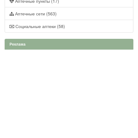
Аптечные пункты (17)
Аптечные сети (563)
Социальные аптеки (58)
Реклама