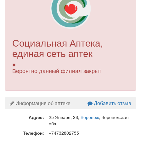
Социальная Аптека,
единая сеть аптек
Вероятно данный филиал закрыт
Информация об аптеке
Добавить отзыв
Адрес:
25 Января, 28
,
Воронеж
, Воронежская
обл.
Телефон:
+74732802755