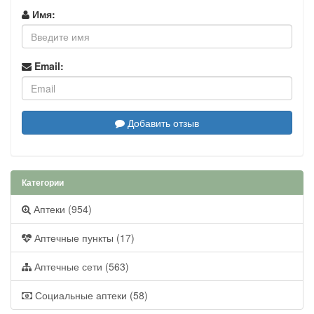
Имя:
Email:
Добавить отзыв
Категории
Аптеки (954)
Аптечные пункты (17)
Аптечные сети (563)
Социальные аптеки (58)