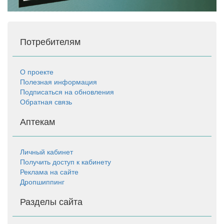
Потребителям
О проекте
Полезная информация
Подписаться на обновления
Обратная связь
Аптекам
Личный кабинет
Получить доступ к кабинету
Реклама на сайте
Дропшиппинг
Разделы сайта