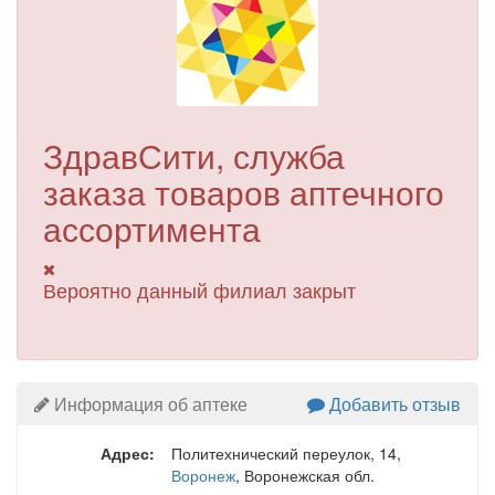
ЗдравСити, служба
заказа товаров аптечного
ассортимента
Вероятно данный филиал закрыт
Информация об аптеке
Добавить отзыв
Адрес:
Политехнический переулок, 14
,
Воронеж
, Воронежская обл.