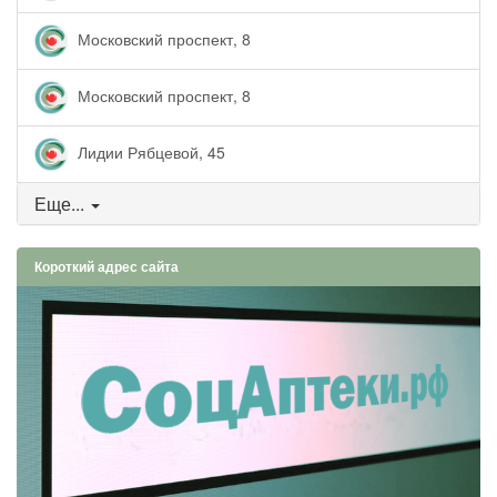
Московский проспект, 8
Московский проспект, 8
Лидии Рябцевой, 45
Еще...
Короткий адрес сайта