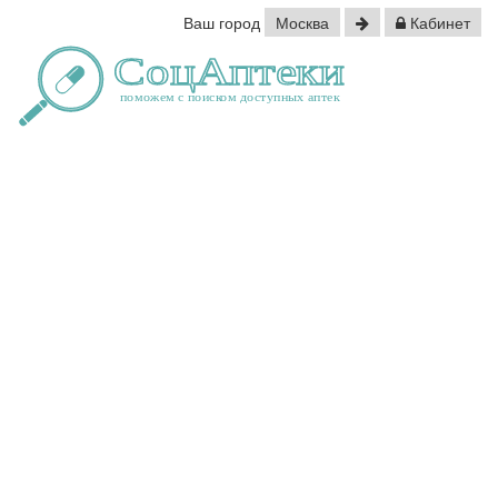
Ваш город
Москва
Кабинет