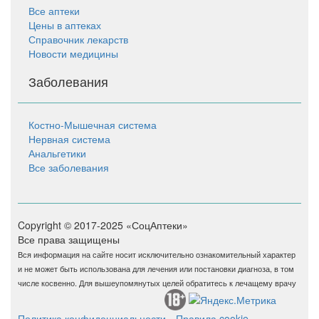
Все аптеки
Цены в аптеках
Справочник лекарств
Новости медицины
Заболевания
Костно-Мышечная система
Нервная система
Анальгетики
Все заболевания
Copyright © 2017-2025 «СоцАптеки»
Все права защищены
Вся информация на сайте носит исключительно ознакомительный характер
и не может быть использована для лечения или постановки диагноза, в том
числе косвенно. Для вышеупомянутых целей обратитесь к лечащему врачу
Политика конфиденциальности
Правила cookie