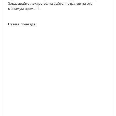
Заказывайте лекарства на сайте, потратив на это
минимум времени.
Схема проезда: