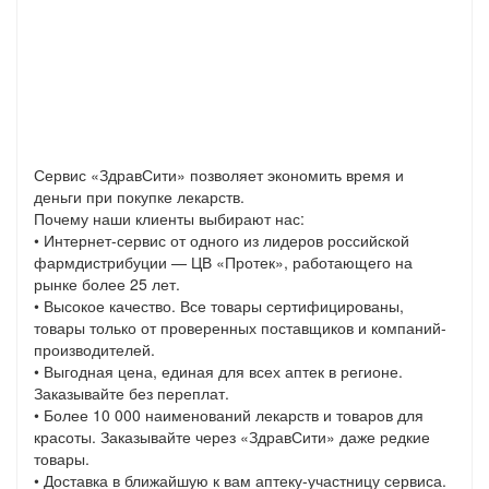
Сервис «ЗдравСити» позволяет экономить время и
деньги при покупке лекарств.
Почему наши клиенты выбирают нас:
• Интернет-сервис от одного из лидеров российской
фармдистрибуции — ЦВ «Протек», работающего на
рынке более 25 лет.
• Высокое качество. Все товары сертифицированы,
товары только от проверенных поставщиков и компаний-
производителей.
• Выгодная цена, единая для всех аптек в регионе.
Заказывайте без переплат.
• Более 10 000 наименований лекарств и товаров для
красоты. Заказывайте через «ЗдравСити» даже редкие
товары.
• Доставка в ближайшую к вам аптеку-участницу сервиса.