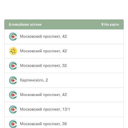
Ближайшие аптеки
На карте
Московский проспект, 42
Московский проспект, 42
Московский проспект, 32
Карпинского, 2
Московский проспект, 42
Московский проспект, 13/1
Московский проспект, 36