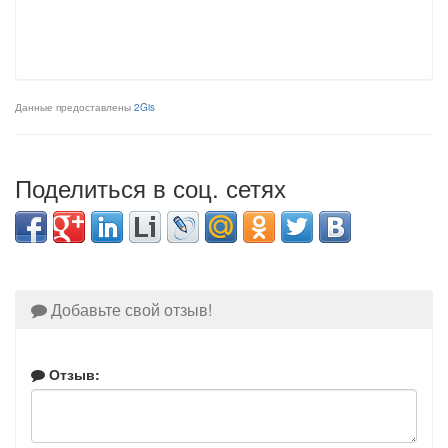
Данные предоставлены
2Gis
Поделиться в соц. сетях
Добавьте свой отзыв!
Отзыв: